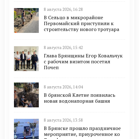
8 августа 2026, 16:28
В Сельцо в микрорайоне
Первомайский приступили к
строительству нового тротуара
8 августа 2026, 15:42
Глава Брянщины Егор Ковальчук
с рабочим визитом посетил
Почеп
8 августа 2026, 14:04
В брянской Клетне появилась
новая водонапорная башня
8 августа 2026, 13:58
В Брянске прошло праздничное
мероприятие, приуроченное ко