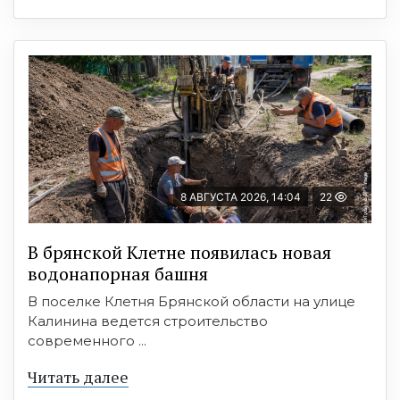
8 АВГУСТА 2026, 14:04
22
В брянской Клетне появилась новая
водонапорная башня
В поселке Клетня Брянской области на улице
Калинина ведется строительство
современного ...
Читать далее