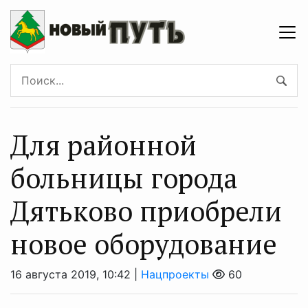
Для районной
больницы города
Дятьково приобрели
новое оборудование
16 августа 2019, 10:42 |
Нацпроекты
60