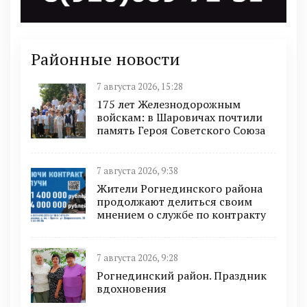
Районные новости
7 августа 2026, 15:28
175 лет Железнодорожным
войскам: в Шаровичах почтили
память Героя Советского Союза
7 августа 2026, 9:38
Жители Рогнединского района
продолжают делиться своим
мнением о службе по контракту
7 августа 2026, 9:28
Рогнединский район. Праздник
вдохновения