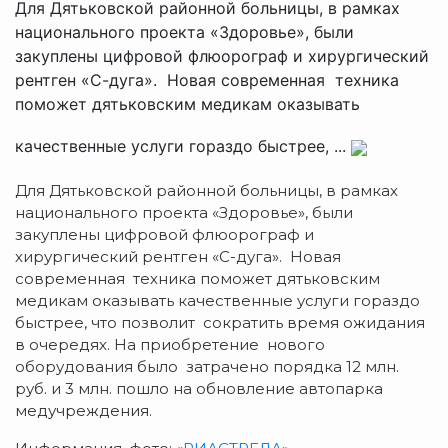
Для Дятьковской районной больницы, в рамках
национального проекта «Здоровье», были
закуплены цифровой флюорограф и хирургический
рентген «С-дуга». Новая современная техника
поможет дятьковским медикам оказывать
качественные услуги гораздо быстрее, ...
Для Дятьковской районной больницы, в рамках
национального проекта «Здоровье», были
закуплены цифровой флюорограф и
хирургический рентген «С-дуга». Новая
современная техника поможет дятьковским
медикам оказывать качественные услуги гораздо
быстрее, что позволит сократить время ожидания
в очередях. На приобретение нового
оборудования было затрачено порядка 12 млн.
руб. и 3 млн. пошло на обновление автопарка
медучреждения.