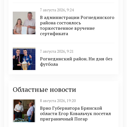
7 августа 2026, 9:24
В администрации Рогнединского
района состоялось
торжественное вручение
сертификата
7 августа 2026, 9:21
Рогнединский район. Ни дня без
футбола
Областные новости
8 августа 2026, 19:20
Врио Губернатора Брянской
области Егор Ковальчук посетил
приграничный Погар