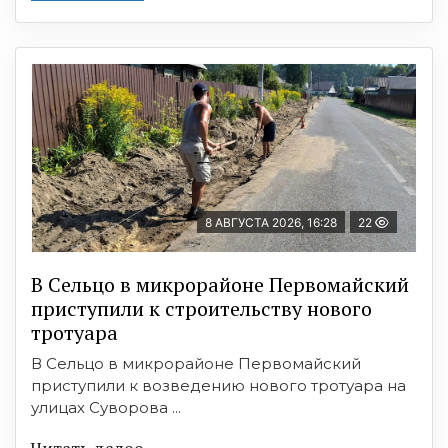
8 АВГУСТА 2026, 16:28
22
В Сельцо в микрорайоне Первомайский
приступили к строительству нового
тротуара
В Сельцо в микрорайоне Первомайский
приступили к возведению нового тротуара на
улицах Суворова ...