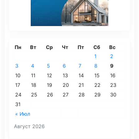
Пн
Вт
Ср
Чт
Пт
Сб
Вс
1
2
3
4
5
6
7
8
9
10
11
12
13
14
15
16
17
18
19
20
21
22
23
24
25
26
27
28
29
30
31
« Июл
Август 2026