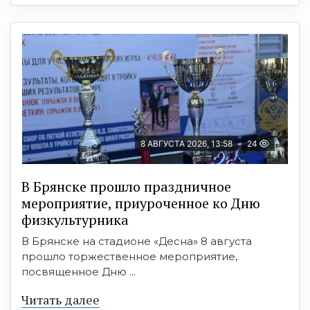
8 АВГУСТА 2026, 13:58
24
В Брянске прошло праздничное
мероприятие, приуроченное ко Дню
физкультурника
В Брянске на стадионе «Десна» 8 августа
прошло торжественное мероприятие,
посвященное Дню ...
Читать далее