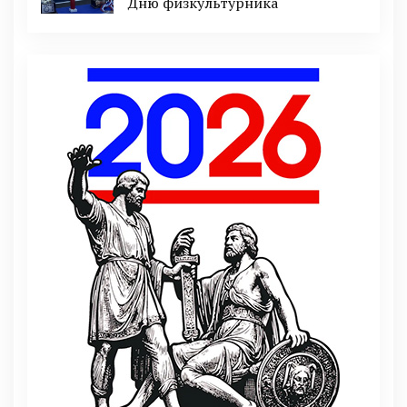
Дню физкультурника