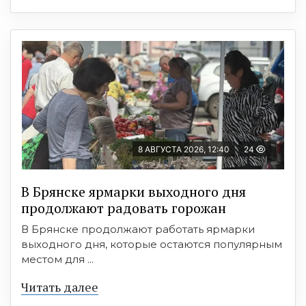
8 АВГУСТА 2026, 12:40
24
В Брянске ярмарки выходного дня
продолжают радовать горожан
В Брянске продолжают работать ярмарки
выходного дня, которые остаются популярным
местом для ...
Читать далее