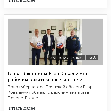
Читать далее
8 АВГУСТА 2026, 15:42
23
Глава Брянщины Егор Ковальчук с
рабочим визитом посетил Почеп
Врио губернатора Брянской области Егор
Ковальчук побывал с рабочим визитом в
Почепе. В ходе ...
Читать далее