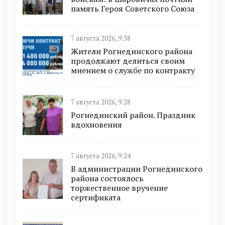
память Героя Советского Союза
7 августа 2026, 9:38
Жители Рогнединского района
продолжают делиться своим
мнением о службе по контракту
7 августа 2026, 9:28
Рогнединский район. Праздник
вдохновения
7 августа 2026, 9:24
В администрации Рогнединского
района состоялось
торжественное вручение
сертификата