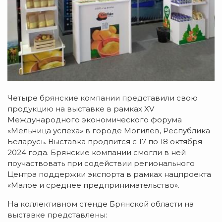
Четыре брянские компании представили свою
продукцию на выставке в рамках XV
Международного экономического форума
«Мельница успеха» в городе Могилев, Республика
Беларусь. Выставка продлится с 17 по 18 октября
2024 года. Брянские компании смогли в ней
поучаствовать при содействии регионального
Центра поддержки экспорта в рамках нацпроекта
«Малое и среднее предпринимательство».
На коллективном стенде Брянской области на
выставке представлены: