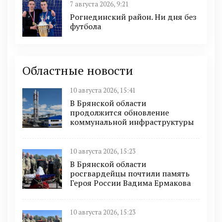
7 августа 2026, 9:21
Рогнединский район. Ни дня без
футбола
Областные новости
10 августа 2026, 15:41
В Брянской области
продолжится обновление
коммунальной инфраструктуры
10 августа 2026, 15:23
В Брянской области
росгвардейцы почтили память
Героя России Вадима Ермакова
10 августа 2026, 15:23