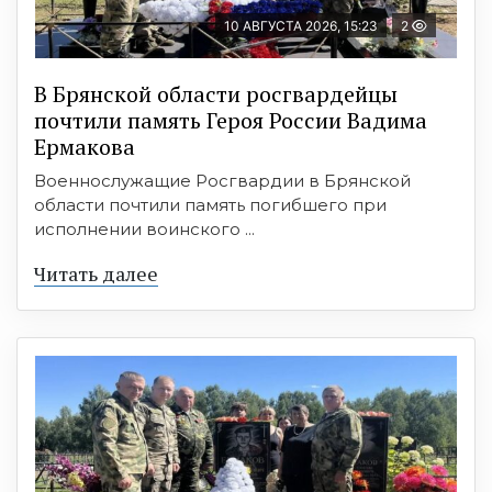
10 АВГУСТА 2026, 15:23
2
В Брянской области росгвардейцы
почтили память Героя России Вадима
Ермакова
Военнослужащие Росгвардии в Брянской
области почтили память погибшего при
исполнении воинского ...
Читать далее