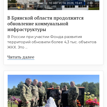
10 АВГУСТА 2026, 15:41
2
В Брянской области продолжится
обновление коммунальной
инфраструктуры
В России при участии Фонда развития
территорий обновили более 4,3 тыс. объектов
ЖКХ. Это ...
Читать далее