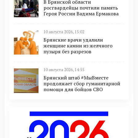
В Брянской области
росгвардейцы почтили память
Героя России Вадима Ермакова
10 августа 2026, 15:02
Брянские врачи удалили
женщине камни из желчного
пузыря без разрезов
10 августа 2026, 14:55
Брянский штаб #МыВместе
продолжает сбор гуманитарной
помощи для бойцов СВО