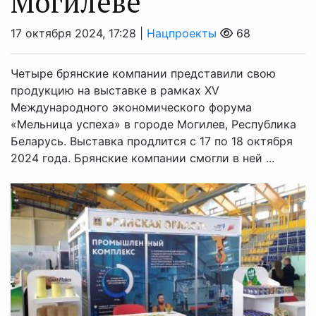
Могилеве
17 октября 2024, 17:28 |
Нацпроекты
68
Четыре брянские компании представили свою
продукцию на выставке в рамках XV
Международного экономического форума
«Мельница успеха» в городе Могилев, Республика
Беларусь. Выставка продлится с 17 по 18 октября
2024 года. Брянские компании смогли в ней ...