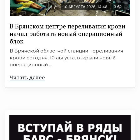
10 АВГУСТА 2026, 14:48
3
В Брянском центре переливания крови
начал работать новый операционный
блок
В Брянской областной станции переливания
крови сегодня, 10 августа, открыли новый
операционный ...
Читать далее