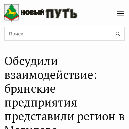
Обсудили
взаимодействие:
брянские
предприятия
представили регион в