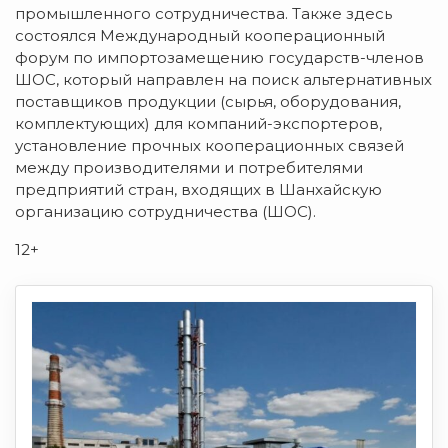
промышленного сотрудничества. Также здесь
состоялся Международный кооперационный
форум по импортозамещению государств-членов
ШОС, который направлен на поиск альтернативных
поставщиков продукции (сырья, оборудования,
комплектующих) для компаний-экспортеров,
установление прочных кооперационных связей
между производителями и потребителями
предприятий стран, входящих в Шанхайскую
организацию сотрудничества (ШОС).
12+