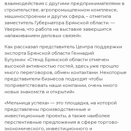
взаимодействия с другими предпринимателями в
строительстве, агропромышленном комплексе,
машиностроении и других сфера, – отметила
заместитель Губернатора Брянской области. —
Уверена, что работа на выставке завершится
налаживанием деловых связей».
Как рассказал представитель Центра поддержки
экспорта Брянской области Геннадий
Бутузкин: «Стенд Брянской области отмечен
высокой активностью гостей, здесь уже прошло
много переговоров, обмен контактами. Некоторые
представители бизнесов подходят чтобы
поприветствовать наши компании, очень много
новых знакомств и открытий».
«Мельница успеха» — это площадка, на которой
представлены производственные и
инвестиционные проекты, а также наиболее
перспективные предложения в сфере торгово-
экономического, инвестиционного и