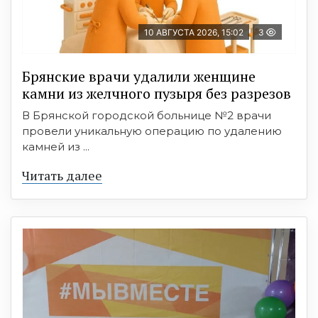
10 АВГУСТА 2026, 15:02
3
Брянские врачи удалили женщине
камни из желчного пузыря без разрезов
В Брянской городской больнице №2 врачи
провели уникальную операцию по удалению
камней из ...
Читать далее