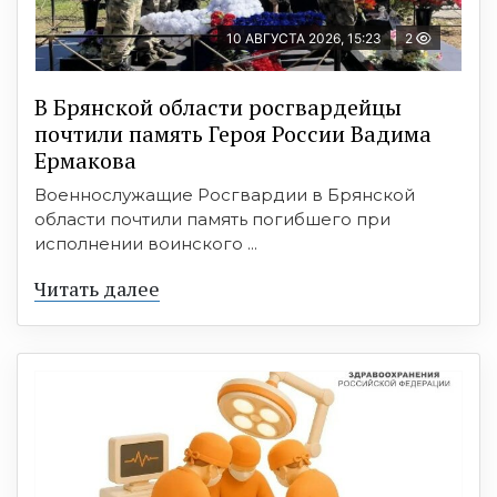
10 АВГУСТА 2026, 15:23
2
В Брянской области росгвардейцы
почтили память Героя России Вадима
Ермакова
Военнослужащие Росгвардии в Брянской
области почтили память погибшего при
исполнении воинского ...
Читать далее