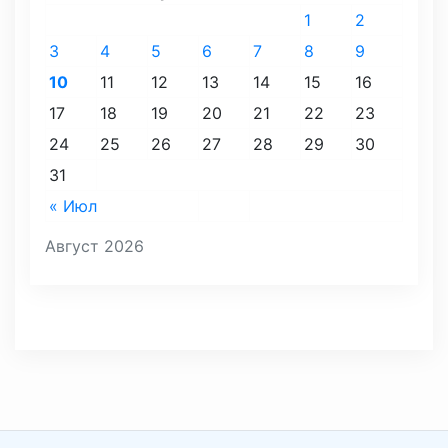
1
2
3
4
5
6
7
8
9
10
11
12
13
14
15
16
17
18
19
20
21
22
23
24
25
26
27
28
29
30
31
« Июл
Август 2026