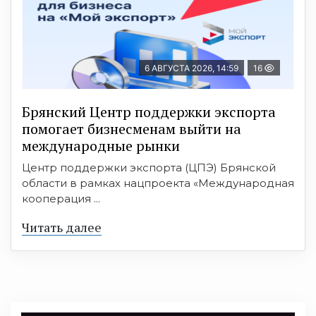
6 АВГУСТА 2026, 14:59
16
Брянский Центр поддержки экспорта
помогает бизнесменам выйти на
международные рынки
Центр поддержки экспорта (ЦПЭ) Брянской
области в рамках нацпроекта «Международная
кооперация ...
Читать далее