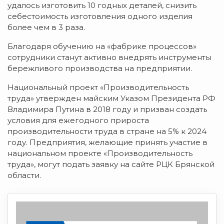
удалось изготовить 10 годных деталей, снизить
себестоимость изготовления одного изделия
более чем в 3 раза.
Благодаря обучению на «фабрике процессов»
сотрудники станут активно внедрять инструменты
бережливого производства на предприятии.
Национальный проект «Производительность
труда» утвержден майским Указом Президента РФ
Владимира Путина в 2018 году и призван создать
условия для ежегодного прироста
производительности труда в стране на 5% к 2024
году. Предприятия, желающие принять участие в
национальном проекте «Производительность
труда», могут подать заявку на сайте РЦК Брянской
области.