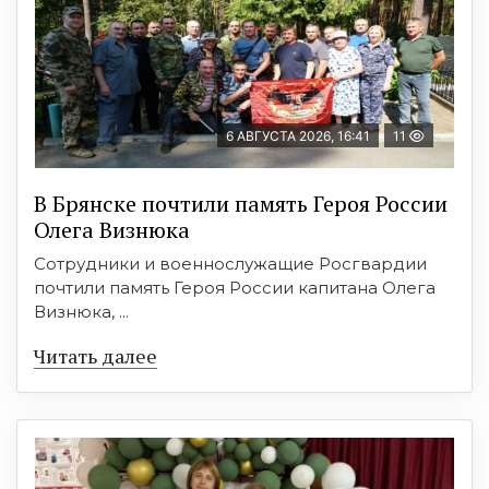
6 АВГУСТА 2026, 16:41
11
В Брянске почтили память Героя России
Олега Визнюка
Сотрудники и военнослужащие Росгвардии
почтили память Героя России капитана Олега
Визнюка, ...
Читать далее