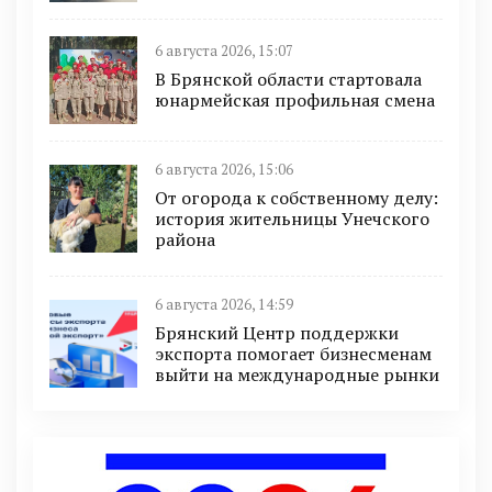
6 августа 2026, 15:07
В Брянской области стартовала
юнармейская профильная смена
6 августа 2026, 15:06
От огорода к собственному делу:
история жительницы Унечского
района
6 августа 2026, 14:59
Брянский Центр поддержки
экспорта помогает бизнесменам
выйти на международные рынки