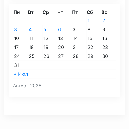
Пн
Вт
Ср
Чт
Пт
Сб
Вс
1
2
3
4
5
6
7
8
9
10
11
12
13
14
15
16
17
18
19
20
21
22
23
24
25
26
27
28
29
30
31
« Июл
Август 2026