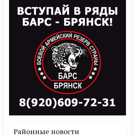
Районные новости