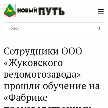
Сотрудники ООО
«Жуковского
веломотозавода»
прошли обучение на
«Фабрике