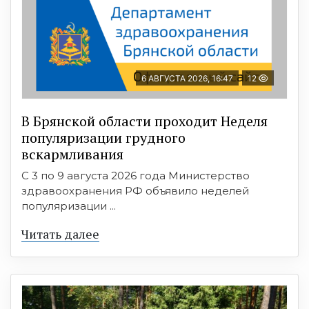
6 АВГУСТА 2026, 16:47
12
В Брянской области проходит Неделя
популяризации грудного
вскармливания
С 3 по 9 августа 2026 года Министерство
здравоохранения РФ объявило неделей
популяризации ...
Читать далее