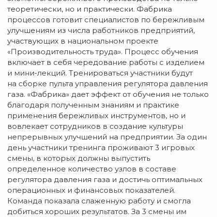
теоретически, но и практически. Фабрика
процессов готовит специалистов по бережливым
улучшениям из числа работников предприятий,
участвующих в национальном проекте
«Производительность труда». Процесс обучения
включает в себя чередование работы с изделием
и мини-лекций. Тренироваться участники будут
на сборке пульта управления регулятора давления
газа. «Фабрика» дает эффект от обучения не только
благодаря полученным знаниям и практике
применения бережливых инструментов, но и
вовлекает сотрудников в создание культуры
непрерывных улучшений на предприятии. За один
день участники тренинга проживают 3 игровых
смены, в которых должны выпустить
определенное количество узлов в составе
регулятора давления газа и достичь оптимальных
операционных и финансовых показателей.
Команда показала слаженную работу и смогла
добиться хороших результатов. За 3 смены им