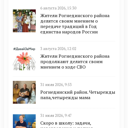
6 августа 2026, 15:30
Жители Рогнединского района
делятся своим мнением о
передаче традиций в Год
единства народов России
3 августа 2026, 12:02
Жители Рогнединского района
продолжают делится своим
мнением о ходе СВО
31 июля 2026, 9:53
Рогнединский район. Четырежды
папа,четырежды мама
31 июля 2026, 9:47
Скоро в школу: задачи,