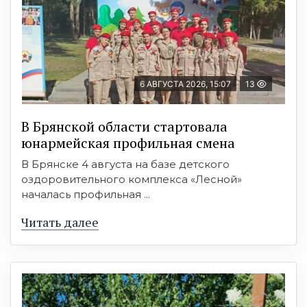
6 АВГУСТА 2026, 15:07
13
В Брянской области стартовала
юнармейская профильная смена
В Брянске 4 августа на базе детского
оздоровительного комплекса «Лесной»
началась профильная ...
Читать далее