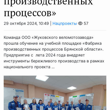
производственных
процессов»
29 октября 2024, 10:49 |
Нацпроекты
57
Команда ООО «Жуковского веломотозавода»
прошла обучение на учебной площадке «Фабрика
производственных процессов Брянской области».
Предприятие с лета 2024 года внедряет
инструменты бережливого производства в рамках
национального проекта ...