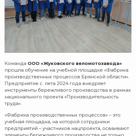
Команда
ООО «Жуковского веломотозавода»
прошла обучение на учебной площадке «Фабрика
производственных процессов Брянской области».
Предприятие с лета 2024 года внедряет
инструменты бережливого производства в рамках
национального проекта «Производительность
труда».
«Фабрика производственных процессов» – это
учебная площадка, на которой сотрудники
предприятий – участников нацпроекта, осваивают
элементы бережливого производства не только