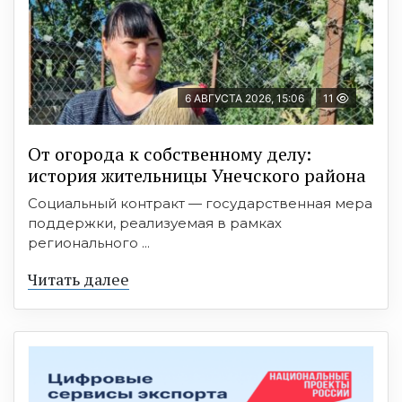
6 АВГУСТА 2026, 15:06
11
От огорода к собственному делу:
история жительницы Унечского района
Социальный контракт — государственная мера
поддержки, реализуемая в рамках
регионального ...
Читать далее