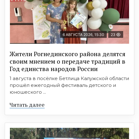
6 АВГУСТА 2026, 15:30
23
Жители Рогнединского района делятся
своим мнением о передаче традиций в
Год единства народов России
1 августа в посёлке Бетлица Калужской области
прошёл ежегодный фестиваль детского и
юношеского ...
Читать далее