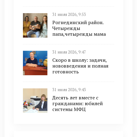
31 июля 2026, 9:53
Рогнединский район.
Четырежды
папа,четырежды мама
31 июля 2026, 9:47
Скоро в школу: задачи,
нововведения и полная
готовность
31 июля 2026, 9:43
Десять лет вместе с
гражданами: юбилей
системы МФЦ