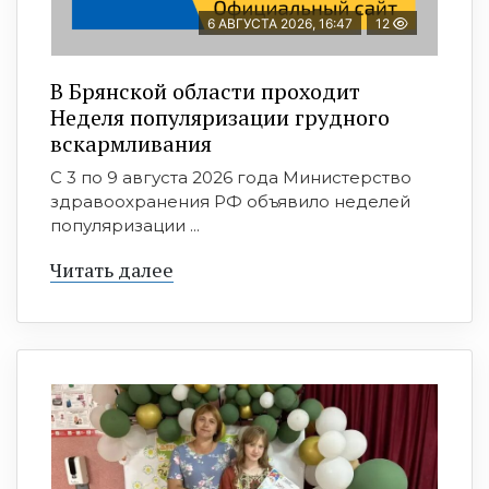
6 АВГУСТА 2026, 16:47
12
В Брянской области проходит
Неделя популяризации грудного
вскармливания
С 3 по 9 августа 2026 года Министерство
здравоохранения РФ объявило неделей
популяризации ...
Читать далее