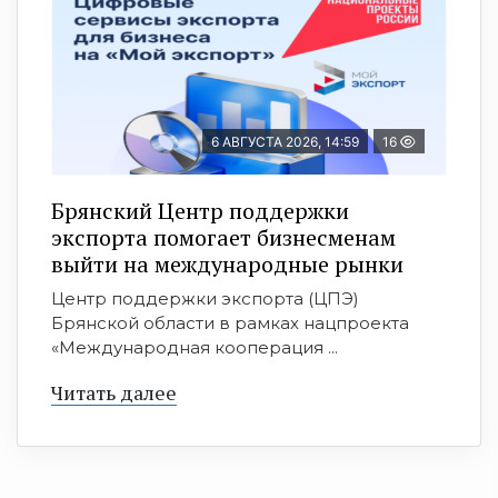
6 АВГУСТА 2026, 14:59
16
Брянский Центр поддержки
экспорта помогает бизнесменам
выйти на международные рынки
Центр поддержки экспорта (ЦПЭ)
Брянской области в рамках нацпроекта
«Международная кооперация ...
Читать далее