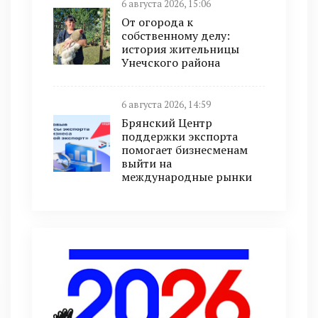
6 августа 2026, 15:06
От огорода к
собственному делу:
история жительницы
Унечского района
6 августа 2026, 14:59
Брянский Центр
поддержки экспорта
помогает бизнесменам
выйти на
международные рынки