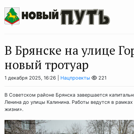
В Брянске на улице Го
новый тротуар
1 декабря 2025, 16:26 |
Нацпроекты
221
В Советском районе Брянска завершается капитальн
Ленина до улицы Калинина. Работы ведутся в рамка
жизни».