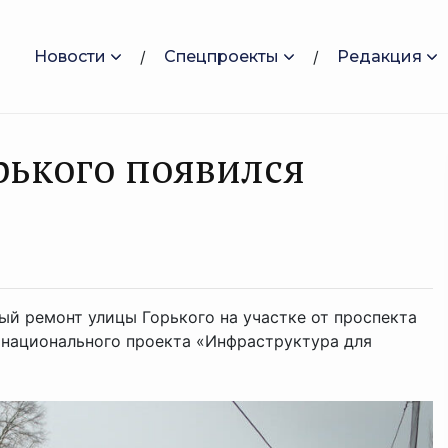
Новости
Спецпроекты
Редакция
рького появился
ый ремонт улицы Горького на участке от проспекта
х национального проекта «Инфраструктура для