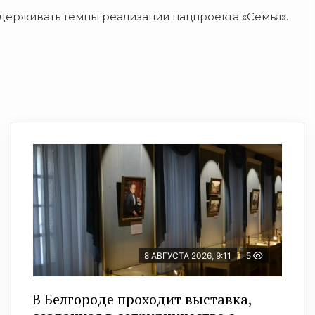
ддерживать темпы реализации нацпроекта «Семья».
8 АВГУСТА 2026, 9:11
5
В Белгороде проходит выставка,