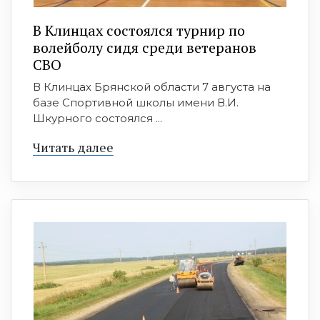
В Клинцах состоялся турнир по
волейболу сидя среди ветеранов
СВО
В Клинцах Брянской области 7 августа на
базе Спортивной школы имени В.И.
Шкурного состоялся ...
Читать далее