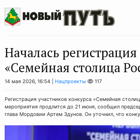
Началась регистрация
«Семейная столица Ро
14 мая 2026, 16:54 |
Нацпроекты
117
Регистрация участников конкурса «Семейная столиц
мероприятия продлится до 21 июня, сообщил предсе
глава Мордовии Артем Здунов. Он уточнил, что конку