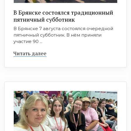
В Брянске состоялся традиционный
пятничный субботник
В Брянске 7 августа состоялся очередной
пятничный субботник. В нём приняли
участие 90 ...
Читать далее