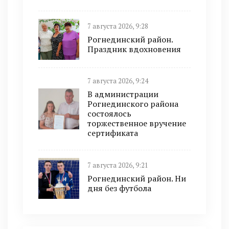
7 августа 2026, 9:28
Рогнединский район.
Праздник вдохновения
7 августа 2026, 9:24
В администрации
Рогнединского района
состоялось
торжественное вручение
сертификата
7 августа 2026, 9:21
Рогнединский район. Ни
дня без футбола