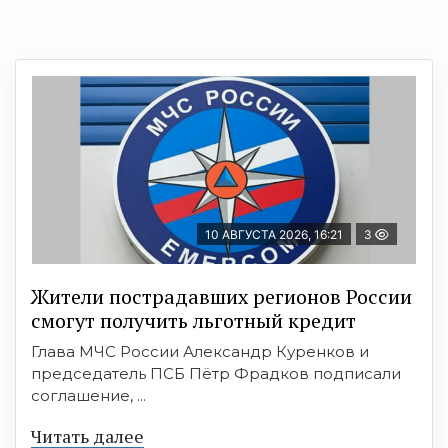
10 АВГУСТА 2026, 16:21
3
Жители пострадавших регионов России
смогут получить льготный кредит
Глава МЧС России Александр Куренков и
председатель ПСБ Пётр Фрадков подписали
соглашение, ...
Читать далее