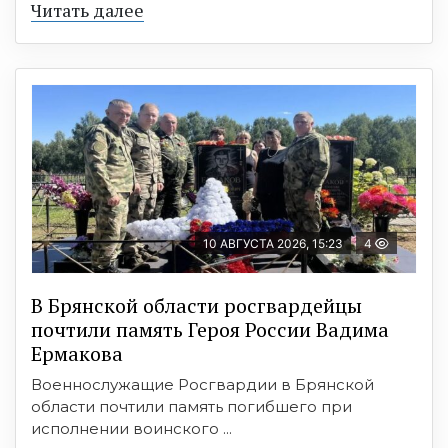
Читать далее
10 АВГУСТА 2026, 15:23
4
В Брянской области росгвардейцы
почтили память Героя России Вадима
Ермакова
Военнослужащие Росгвардии в Брянской
области почтили память погибшего при
исполнении воинского ...