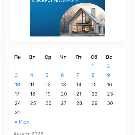
Пн
Вт
Ср
Чт
Пт
Сб
Вс
1
2
3
4
5
6
7
8
9
10
11
12
13
14
15
16
17
18
19
20
21
22
23
24
25
26
27
28
29
30
31
« Июл
Август 2026