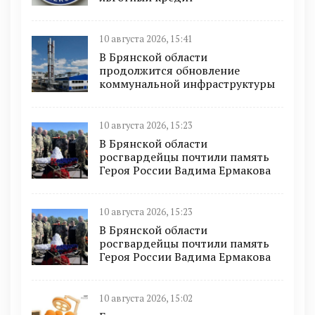
10 августа 2026, 15:41
В Брянской области
продолжится обновление
коммунальной инфраструктуры
10 августа 2026, 15:23
В Брянской области
росгвардейцы почтили память
Героя России Вадима Ермакова
10 августа 2026, 15:23
В Брянской области
росгвардейцы почтили память
Героя России Вадима Ермакова
10 августа 2026, 15:02