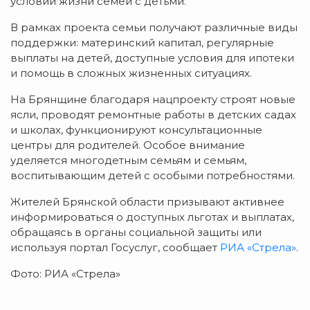
условий жизни семей с детьми.
В рамках проекта семьи получают различные виды
поддержки: материнский капитал, регулярные
выплаты на детей, доступные условия для ипотеки
и помощь в сложных жизненных ситуациях.
На Брянщине благодаря нацпроекту строят новые
ясли, проводят ремонтные работы в детских садах
и школах, функционируют консультационные
центры для родителей. Особое внимание
уделяется многодетным семьям и семьям,
воспитывающим детей с особыми потребностями.
Жителей Брянской области призывают активнее
информироваться о доступных льготах и выплатах,
обращаясь в органы социальной защиты или
используя портал Госуслуг, сообщает
РИА «Стрела»
.
Фото: РИА «Стрела»