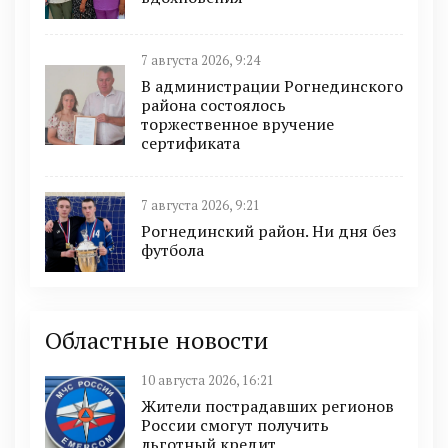
7 августа 2026, 9:24
В администрации Рогнединского
района состоялось
торжественное вручение
сертификата
7 августа 2026, 9:21
Рогнединский район. Ни дня без
футбола
Областные новости
10 августа 2026, 16:21
Жители пострадавших регионов
России смогут получить
льготный кредит