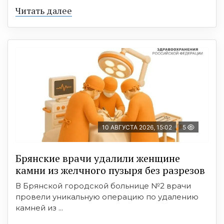
Читать далее
10 АВГУСТА 2026, 15:02
5
Брянские врачи удалили женщине
камни из желчного пузыря без разрезов
В Брянской городской больнице №2 врачи
провели уникальную операцию по удалению
камней из ...