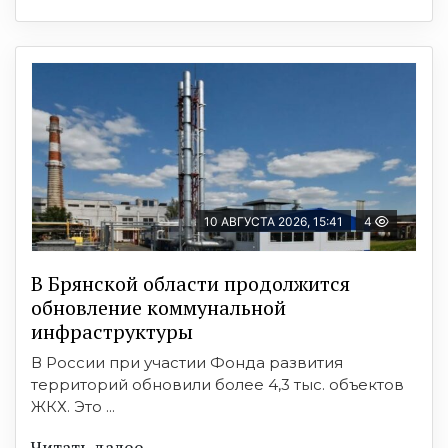
10 АВГУСТА 2026, 15:41
4
В Брянской области продолжится
обновление коммунальной
инфраструктуры
В России при участии Фонда развития
территорий обновили более 4,3 тыс. объектов
ЖКХ. Это ...
Читать далее