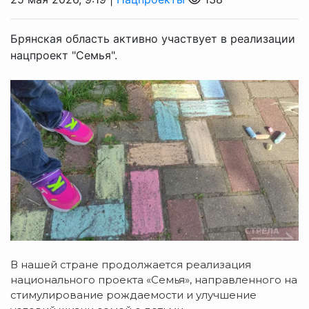
Брянская область активно участвует в реализации
нацпроект "Семья".
В нашей стране продолжается реализация
национального проекта «Семья», направленного на
стимулирование рождаемости и улучшение