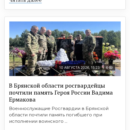
10 АВГУСТА 2026, 15:23
6
В Брянской области росгвардейцы
почтили память Героя России Вадима
Ермакова
Военнослужащие Росгвардии в Брянской
области почтили память погибшего при
исполнении воинского ...