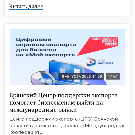
Читать далее
6 АВГУСТА 2026, 14:59
17
Брянский Центр поддержки экспорта
помогает бизнесменам выйти на
международные рынки
Центр поддержки экспорта (ЦПЭ) Брянской
области в рамках нацпроекта «Международная
кооперация ...