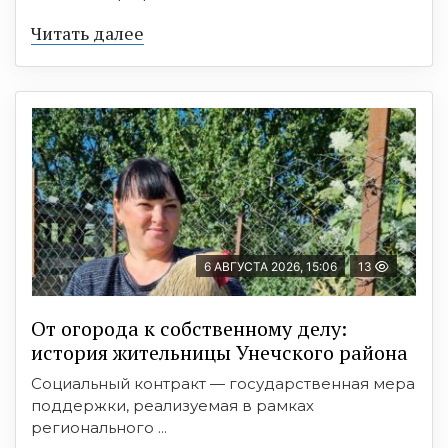
Читать далее
6 АВГУСТА 2026, 15:06
13
От огорода к собственному делу:
история жительницы Унечского района
Социальный контракт — государственная мера
поддержки, реализуемая в рамках
регионального ...