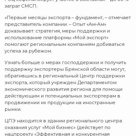
затрат СМСП.
«Первые месяцы экспорта – фундамент, – отмечает
представитель компании. – Опыт «Ам‑Ам»
доказывает: стратегия, меры поддержки и
использование платформы «Мой экспорт»
помогают региональным компаниям добиваться
успеха за рубежом.
Узнать больше о мерах господдержки и получить
поддержку экспортеры Брянской области могут,
обратившись в региональный Центр поддержки
экспорта, который учрежден Департаментом
экономического развития региона для помощи
действующим и потенциальных экспортерам в
продвижении их продукции на иностранные
рынки.
ЦПЭ находится в здании регионального центра
оказания услуг «Мой бизнес» (действует по
нацпроекту «Эффективная и конкурентная