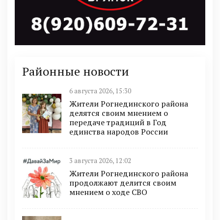
Районные новости
6 августа 2026, 15:30
Жители Рогнединского района
делятся своим мнением о
передаче традиций в Год
единства народов России
3 августа 2026, 12:02
Жители Рогнединского района
продолжают делится своим
мнением о ходе СВО