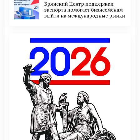
Брянский Центр поддержки
экспорта помогает бизнесменам
выйти на международные рынки