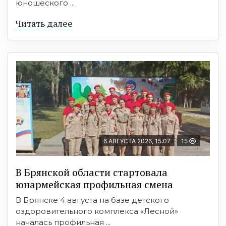
юношеского ...
Читать далее
6 АВГУСТА 2026, 15:07
15
В Брянской области стартовала
юнармейская профильная смена
В Брянске 4 августа на базе детского
оздоровительного комплекса «Лесной»
началась профильная ...