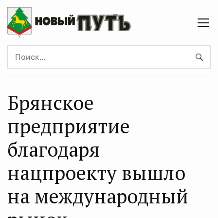
Брянское
предприятие
благодаря
нацпроекту вышло
на международный