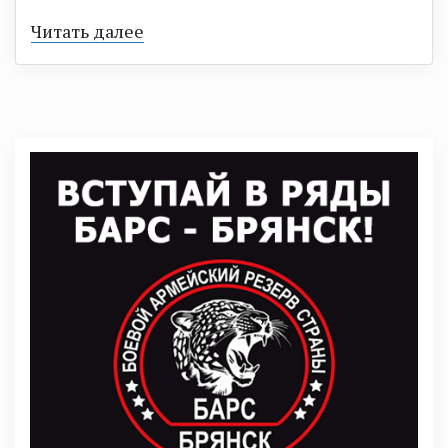
Читать далее