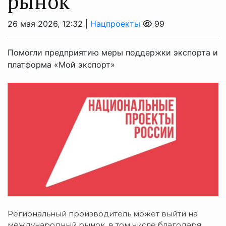
рынок
26 мая 2026, 12:32 |
Нацпроекты
99
Помогли предприятию меры поддержки экспорта и
платформа «Мой экспорт»
Региональный производитель может выйти на
международный рынок, в том числе благодаря