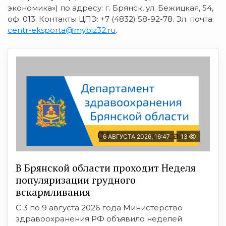
экономика») по адресу: г. Брянск, ул. Бежицкая, 54,
оф. 013. Контакты ЦПЭ: +7 (4832) 58-92-78. Эл. почта:
centr-eksporta@mybiz32.ru
.
6 АВГУСТА 2026, 16:47
13
В Брянской области проходит Неделя
популяризации грудного
вскармливания
С 3 по 9 августа 2026 года Министерство
здравоохранения РФ объявило неделей