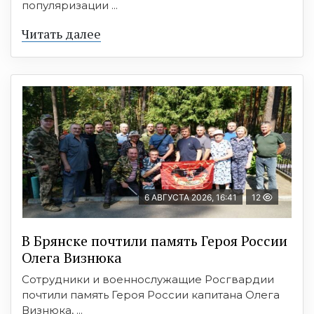
популяризации ...
Читать далее
6 АВГУСТА 2026, 16:41
12
В Брянске почтили память Героя России
Олега Визнюка
Сотрудники и военнослужащие Росгвардии
почтили память Героя России капитана Олега
Визнюка, ...