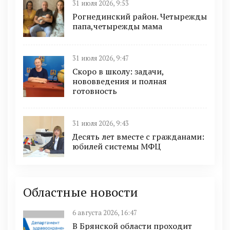
31 июля 2026, 9:53
Рогнединский район. Четырежды
папа,четырежды мама
31 июля 2026, 9:47
Скоро в школу: задачи,
нововведения и полная
готовность
31 июля 2026, 9:43
Десять лет вместе с гражданами:
юбилей системы МФЦ
Областные новости
6 августа 2026, 16:47
В Брянской области проходит