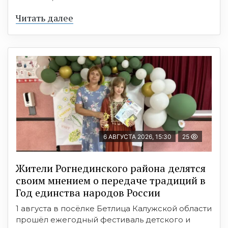
Читать далее
6 АВГУСТА 2026, 15:30
25
Жители Рогнединского района делятся
своим мнением о передаче традиций в
Год единства народов России
1 августа в посёлке Бетлица Калужской области
прошёл ежегодный фестиваль детского и