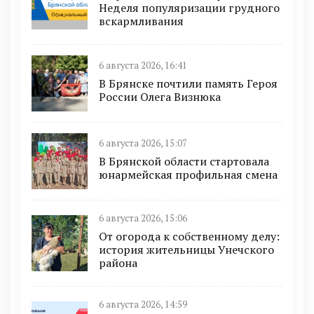
Неделя популяризации грудного
вскармливания
6 августа 2026, 16:41
В Брянске почтили память Героя
России Олега Визнюка
6 августа 2026, 15:07
В Брянской области стартовала
юнармейская профильная смена
6 августа 2026, 15:06
От огорода к собственному делу:
история жительницы Унечского
района
6 августа 2026, 14:59