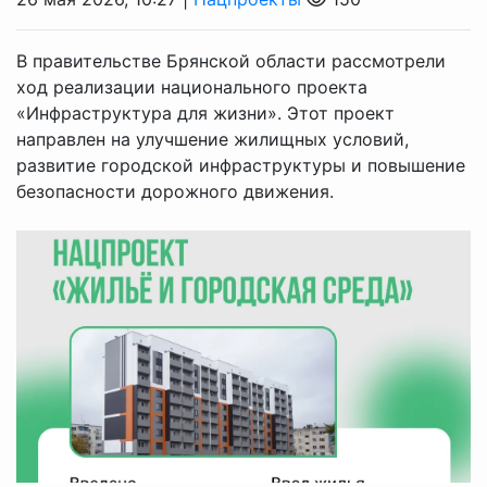
В правительстве Брянской области рассмотрели
ход реализации национального проекта
«Инфраструктура для жизни». Этот проект
направлен на улучшение жилищных условий,
развитие городской инфраструктуры и повышение
безопасности дорожного движения.