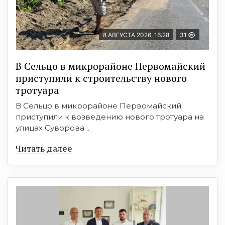
8 АВГУСТА 2026, 16:28
31
В Сельцо в микрорайоне Первомайский
приступили к строительству нового
тротуара
В Сельцо в микрорайоне Первомайский
приступили к возведению нового тротуара на
улицах Суворова ...
Читать далее