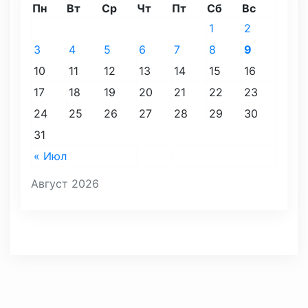
Пн
Вт
Ср
Чт
Пт
Сб
Вс
1
2
3
4
5
6
7
8
9
10
11
12
13
14
15
16
17
18
19
20
21
22
23
24
25
26
27
28
29
30
31
« Июл
Август 2026