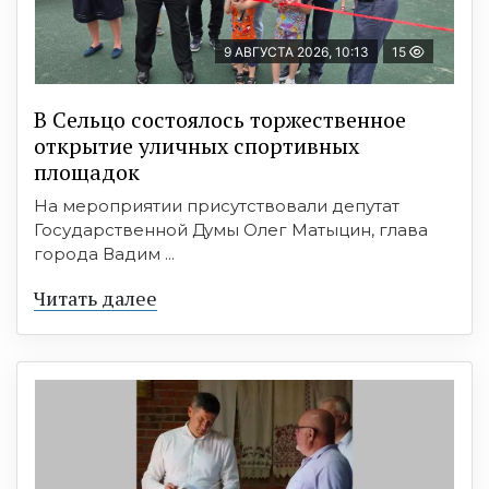
9 АВГУСТА 2026, 10:13
15
В Сельцо состоялось торжественное
открытие уличных спортивных
площадок
На мероприятии присутствовали депутат
Государственной Думы Олег Матыцин, глава
города Вадим ...
Читать далее