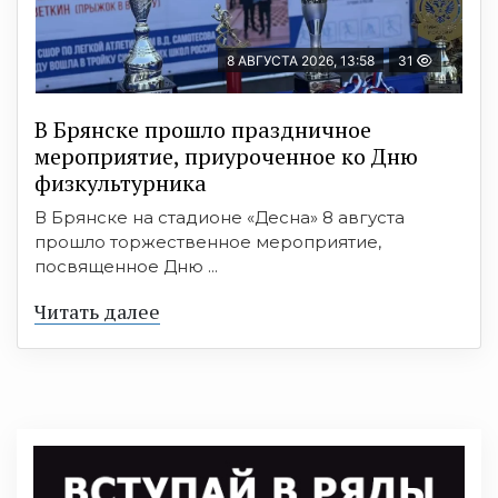
8 АВГУСТА 2026, 13:58
31
В Брянске прошло праздничное
мероприятие, приуроченное ко Дню
физкультурника
В Брянске на стадионе «Десна» 8 августа
прошло торжественное мероприятие,
посвященное Дню ...
Читать далее