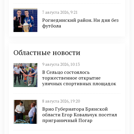
7 августа 2026, 9:21
Рогнединский район. Ни дня без
футбола
Областные новости
9 августа 2026, 10:13
В Сельцо состоялось
торжественное открытие
уличных спортивных площадок
8 августа 2026, 19:20
Врио Губернатора Брянской
области Егор Ковальчук посетил
приграничный Погар