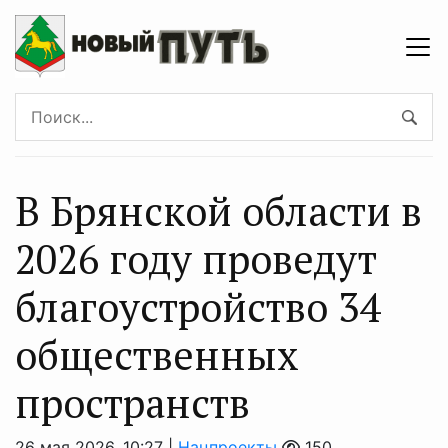
В Брянской области в
2026 году проведут
благоустройство 34
общественных
пространств
26 мая 2026, 10:27 |
Нацпроекты
150