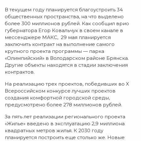
В текущем году планируется благоустроить 34
общественных пространства, на что выделено
более 300 миллионов рублей. Как сообщил врио
губернатора Егор Ковальчук в своем канале в
мессенджере МАКС, 29 мая планируется
заключить контракт на выполнение самого
крупного проекта программы — парка
«Олимпийский» в Володарском районе Брянска.
Другие объекты находятся в стадии заключения
контрактов.
На реализацию трех проектов, победивших во X
Всероссийском конкурсе лучших проектов
создания комфортной городской среды,
предусмотрено более 278 миллионов рублей.
За пять лет реализации регионального проекта
«Жилье» введено в эксплуатацию 2,9 миллиона
квадратных метров жилья. К 2030 году
планируется построить еще столько же. Новые