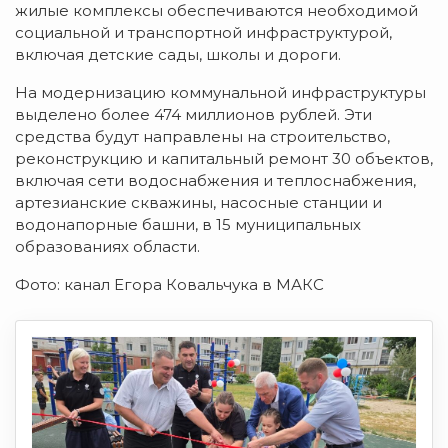
жилые комплексы обеспечиваются необходимой
социальной и транспортной инфраструктурой,
включая детские сады, школы и дороги.
На модернизацию коммунальной инфраструктуры
выделено более 474 миллионов рублей. Эти
средства будут направлены на строительство,
реконструкцию и капитальный ремонт 30 объектов,
включая сети водоснабжения и теплоснабжения,
артезианские скважины, насосные станции и
водонапорные башни, в 15 муниципальных
образованиях области.
Фото: канал Егора Ковальчука в МАКС