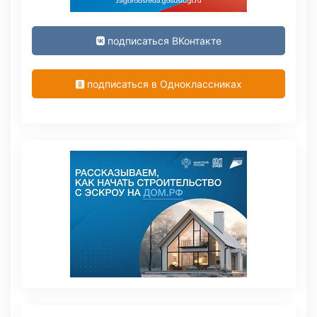
подписаться ВКонтакте
подписаться в Одноклассниках