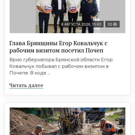
8 АВГУСТА 2026, 15:42
32
Глава Брянщины Егор Ковальчук с
рабочим визитом посетил Почеп
Врио губернатора Брянской области Егор
Ковальчук побывал с рабочим визитом в
Почепе. В ходе ...
Читать далее