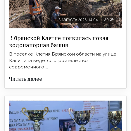
8 АВГУСТА 2026, 14:04
30
В брянской Клетне появилась новая
водонапорная башня
В поселке Клетня Брянской области на улице
Калинина ведется строительство
современного ...
Читать далее