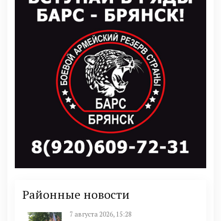
Районные новости
7 августа 2026, 15:28