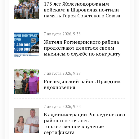
175 лет Железнодорожным
войскам: в Шаровичах почтили
память Героя Советского Союза
7 августа 2026, 9:38
Жители Рогнединского района
продолжают делиться своим
мнением о службе по контракту
7 августа 2026, 9:28
Рогнединский район. Праздник
вдохновения
7 августа 2026, 9:24
В администрации Рогнединского
района состоялось
торжественное вручение
сертификата