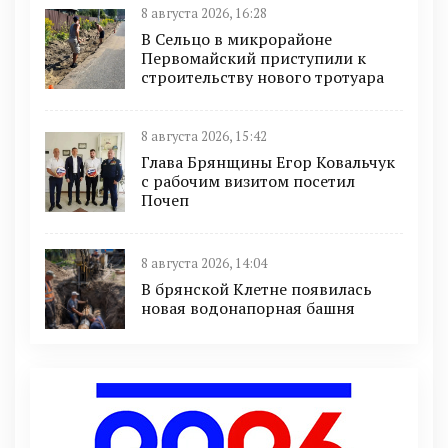
8 августа 2026, 16:28
В Сельцо в микрорайоне
Первомайский приступили к
строительству нового тротуара
8 августа 2026, 15:42
Глава Брянщины Егор Ковальчук
с рабочим визитом посетил
Почеп
8 августа 2026, 14:04
В брянской Клетне появилась
новая водонапорная башня