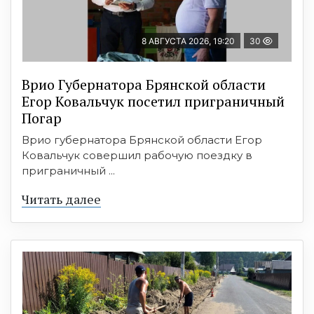
8 АВГУСТА 2026, 19:20
30
Врио Губернатора Брянской области
Егор Ковальчук посетил приграничный
Погар
Врио губернатора Брянской области Егор
Ковальчук совершил рабочую поездку в
приграничный ...
Читать далее