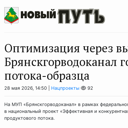
Оптимизация через в
Брянскгорводоканал г
потока-образца
28 мая 2026, 14:50 |
Нацпроекты
92
На МУП «Брянскгорводоканал» в рамках федерально
в национальный проект «Эффективная и конкурентна
продуктового потока.