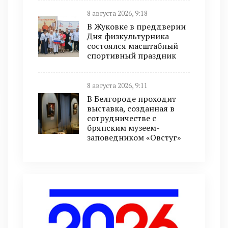
8 августа 2026, 9:18
В Жуковке в преддверии
Дня физкультурника
состоялся масштабный
спортивный праздник
8 августа 2026, 9:11
В Белгороде проходит
выставка, созданная в
сотрудничестве с
брянским музеем-
заповедником «Овстуг»