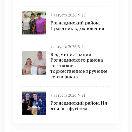
7 августа 2026, 9:28
Рогнединский район.
Праздник вдохновения
7 августа 2026, 9:24
В администрации
Рогнединского района
состоялось
торжественное вручение
сертификата
7 августа 2026, 9:21
Рогнединский район. Ни
дня без футбола