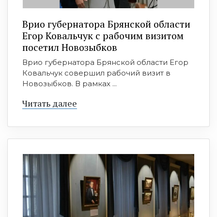
Врио губернатора Брянской области
Егор Ковальчук с рабочим визитом
посетил Новозыбков
Врио губернатора Брянской области Егор
Ковальчук совершил рабочий визит в
Новозыбков. В рамках ...
Читать далее