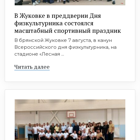
В Жуковке в преддверии Дня
физкультурника состоялся
масштабный спортивный праздник
В брянской Жуковке 7 августа, в канун
Всероссийского дня физкультурника, на
стадионе «Лесная ...
Читать далее