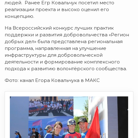
людей. Ранее Егр Ковальчук посетил место
реализации проекта и высоко оценил его
концепцию.
На Всероссийский конкурс лучших практик
поддержки и развития добровольчества «Регион
добрых дел» была представлена региональная
программа, направленная на улучшение
инфраструктуры для добровольческой
деятельности и формирование комплексного
подхода к развитию волонтёрского сообщества.
Фото: канал Егора Ковальчука в МАКС