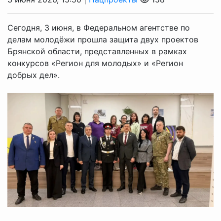
Сегодня, 3 июня, в Федеральном агентстве по
делам молодёжи прошла защита двух проектов
Брянской области, представленных в рамках
конкурсов «Регион для молодых» и «Регион
добрых дел».