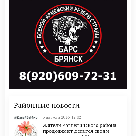
Районные новости
3 августа 2026, 12:02
Жители Рогнединского района
продолжают делится своим