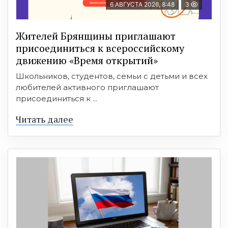
6 АВГУСТА 2026, 8:48
3
Жителей Брянщины приглашают
присоединиться к всероссийскому
движению «Время открытий»
Школьников, студентов, семьи с детьми и всех
любителей активного приглашают
присоединиться к ...
Читать далее