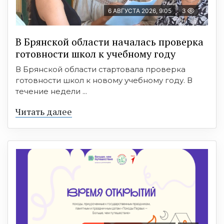
6 АВГУСТА 2026, 9:05
3
В Брянской области началась проверка
готовности школ к учебному году
В Брянской области стартовала проверка
готовности школ к новому учебному году. В
течение недели ...
Читать далее