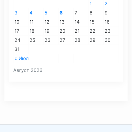
1
2
3
4
5
6
7
8
9
10
11
12
13
14
15
16
17
18
19
20
21
22
23
24
25
26
27
28
29
30
31
« Июл
Август 2026