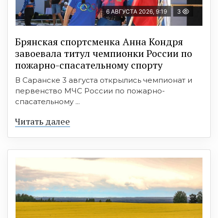
6 АВГУСТА 2026, 9:19
3
Брянская спортсменка Анна Кондря
завоевала титул чемпионки России по
пожарно-спасательному спорту
В Саранске 3 августа открылись чемпионат и
первенство МЧС России по пожарно-
спасательному ...
Читать далее