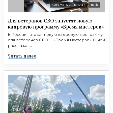
5 АВГУСТА 2026, 17:47
16
Для ветеранов СВО запустят новую
кадровую программу «Время мастеров»
В России готовят новую кадровую программу
для ветеранов СВО — «Время мастеров». О ней
рассказал ...
Читать далее