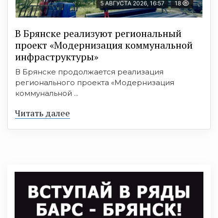
5 АВГУСТА 2026, 16:57
18
В Брянске реализуют региональный
проект «Модернизация коммунальной
инфраструктуры»
В Брянске продолжается реализация
регионального проекта «Модернизация
коммунальной ...
Читать далее