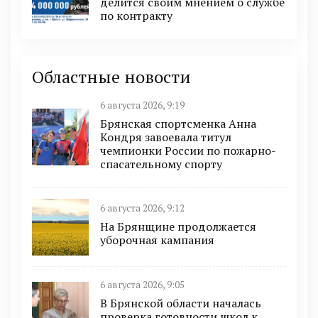
делится своим мнением о службе
по контракту
Областные новости
6 августа 2026, 9:19
Брянская спортсменка Анна
Кондря завоевала титул
чемпионки России по пожарно-
спасательному спорту
6 августа 2026, 9:12
На Брянщине продолжается
уборочная кампания
6 августа 2026, 9:05
В Брянской области началась
проверка готовности школ к