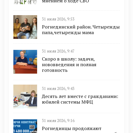
мнением о ходе СВО
31 июля 2026, 9:53
Рогнединский район. Четырежды
папа,четырежды мама
31 июля 2026, 9:47
Скоро в школу: задачи,
нововведения и полная
готовность
31 июля 2026, 9:43
Десять лет вместе с гражданами:
юбилей системы МФЦ
31 июля 2026, 9:16
Рогнединцы продолжают