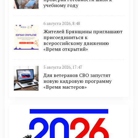
учебному году
6 августа 2026, 8:48
Жителей Брянщины приглашают
присоединиться к
всероссийскому движению
«Время открытий»
5 августа 2026, 17:47
Для ветеранов СВО запустят
новую кадровую программу
«Время мастеров»