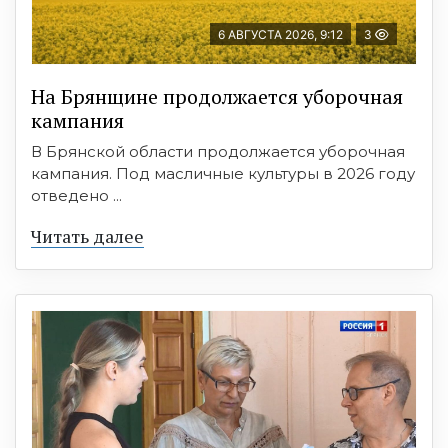
6 АВГУСТА 2026, 9:12
3
На Брянщине продолжается уборочная
кампания
В Брянской области продолжается уборочная
кампания. Под масличные культуры в 2026 году
отведено ...
Читать далее