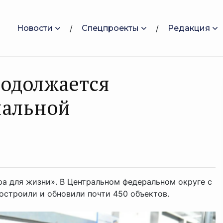
Новости
Спецпроекты
Редакция
родолжается
нальной
ра для жизни». В Центральном федеральном округе с
строили и обновили почти 450 объектов.