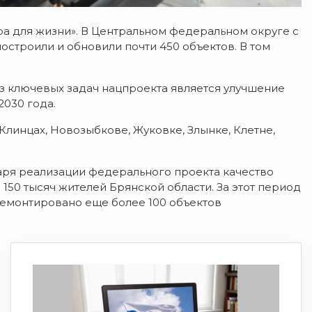
ра для жизни». В Центральном федеральном округе с
строили и обновили почти 450 объектов. В том
из ключевых задач нацпроекта является улучшение
2030 года.
Клинцах, Новозыбкове, Жуковке, Злынке, Клетне,
аря реализации федерального проекта качество
150 тысяч жителей Брянской области. За этот период
ремонтировано еще более 100 объектов