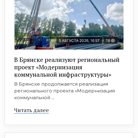
5 АВГУСТА 2026, 16:57
18
В Брянске реализуют региональный
проект «Модернизация
коммунальной инфраструктуры»
В Брянске продолжается реализация
регионального проекта «Модернизация
коммунальной ...
Читать далее