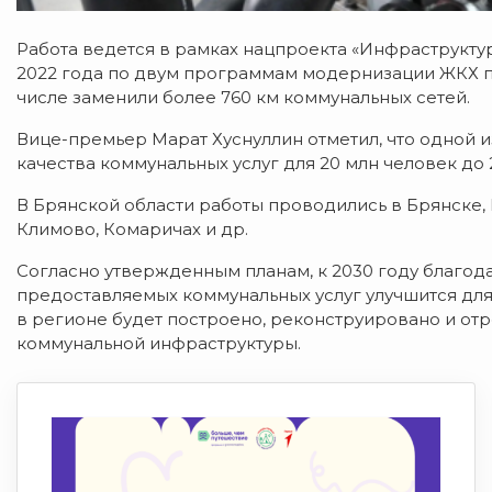
Работа ведется в рамках нацпроекта «Инфраструкту
2022 года по двум программам модернизации ЖКХ по
числе заменили более 760 км коммунальных сетей.
Вице-премьер Марат Хуснуллин отметил, что одной 
качества коммунальных услуг для 20 млн человек до 
В Брянской области работы проводились в Брянске, 
Климово, Комаричах и др.
Согласно утвержденным планам, к 2030 году благод
предоставляемых коммунальных услуг улучшится для 
в регионе будет построено, реконструировано и от
коммунальной инфраструктуры.