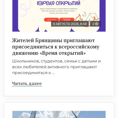
6 АВГУСТА 2026, 8:48
2
Жителей Брянщины приглашают
присоединиться к всероссийскому
движению «Время открытий»
Школьников, студентов, семьи с детьми и
всех любителей активного приглашают
присоединиться к ...
Читать далее