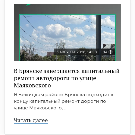
5 АВГУСТА 2026, 14:33
14
В Брянске завершается капитальный
ремонт автодороги по улице
Маяковского
В Бежицком районе Брянска подходит к
концу капитальный ремонт дороги по
улице Маяковского, ...
Читать далее