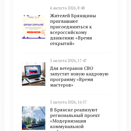
6 августа 2026, 8:48
Жителей Брянщины
приглашают
присоединиться к
всероссийскому
движению «Время
открытий»
5 августа 2026, 17:47
Для ветеранов СВО
запустят новую кадровую
программу «Время
мастеров»
5 августа 2026, 16:57
В Брянске реализуют
региональный проект
«Модернизация
коммунальной