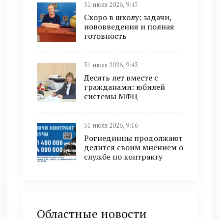
31 июля 2026, 9:47
Скоро в школу: задачи,
нововведения и полная
готовность
31 июля 2026, 9:43
Десять лет вместе с
гражданами: юбилей
системы МФЦ
31 июля 2026, 9:16
Рогнединцы продолжают
делится своим мнением о
службе по контракту
Областные новости