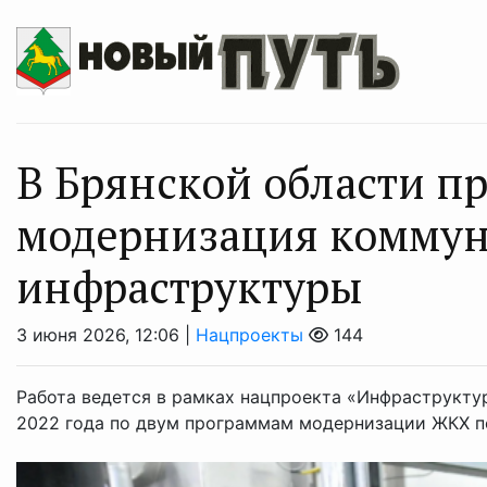
В Брянской области п
модернизация комму
инфраструктуры
3 июня 2026, 12:06 |
Нацпроекты
144
Работа ведется в рамках нацпроекта «Инфраструкту
2022 года по двум программам модернизации ЖКХ по