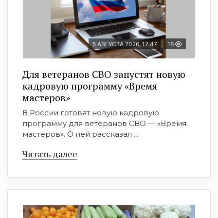
5 АВГУСТА 2026, 17:47
16
Для ветеранов СВО запустят новую
кадровую программу «Время
мастеров»
В России готовят новую кадровую
программу для ветеранов СВО — «Время
мастеров». О ней рассказал ...
Читать далее