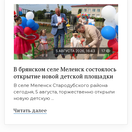
5 АВГУСТА 2026, 16:43
17
В брянском селе Меленск состоялось
открытие новой детской площадки
В селе Меленск Стародубского района
сегодня, 5 августа, торжественно открыли
новую детскую ...
Читать далее