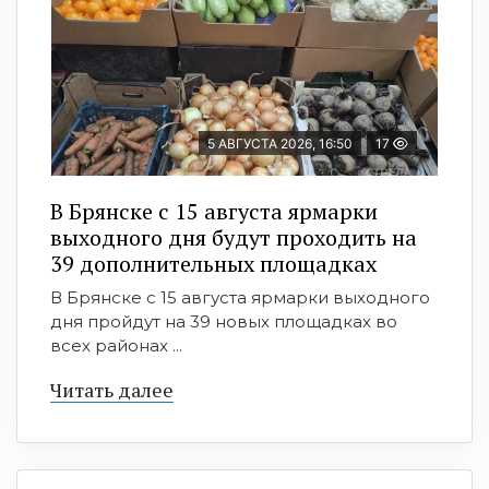
5 АВГУСТА 2026, 16:50
17
В Брянске с 15 августа ярмарки
выходного дня будут проходить на
39 дополнительных площадках
В Брянске с 15 августа ярмарки выходного
дня пройдут на 39 новых площадках во
всех районах ...
Читать далее