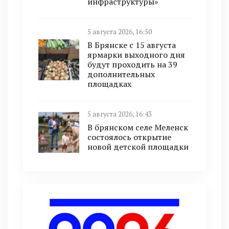
инфраструктуры»
5 августа 2026, 16:50
В Брянске с 15 августа
ярмарки выходного дня
будут проходить на 39
дополнительных
площадках
5 августа 2026, 16:43
В брянском селе Меленск
состоялось открытие
новой детской площадки