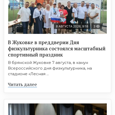
8 АВГУСТА 2026, 9:18
3
В Жуковке в преддверии Дня
физкультурника состоялся масштабный
спортивный праздник
В брянской Жуковке 7 августа, в канун
Всероссийского дня физкультурника, на
стадионе «Лесная ...
Читать далее