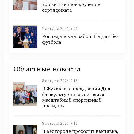
торжественное вручение
сертификата
7 августа 2026, 9:21
Рогнединский район. Ни дня без
футбола
Областные новости
8 августа 2026, 9:18
В Жуковке в преддверии Дня
физкультурника состоялся
масштабный спортивный
праздник
8 августа 2026, 9:11
В Белгороде проходит выставка,