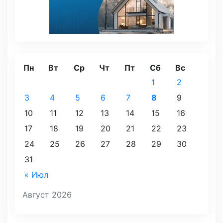
Пн
Вт
Ср
Чт
Пт
Сб
Вс
1
2
3
4
5
6
7
8
9
10
11
12
13
14
15
16
17
18
19
20
21
22
23
24
25
26
27
28
29
30
31
« Июл
Август 2026