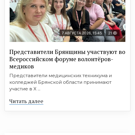
7 АВГУСТА 2026, 15:45
21
Представители Брянщины участвуют во
Всероссийском форуме волонтёров-
медиков
Представители медицинских техникума и
колледжей Брянской области принимают
участие в X ...
Читать далее