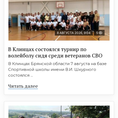
8 АВГУСТА 2026, 9:04
5
В Клинцах состоялся турнир по
волейболу сидя среди ветеранов СВО
В Клинцах Брянской области 7 августа на базе
Спортивной школы имени В.И. Шкурного
состоялся ...
Читать далее