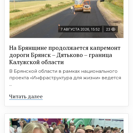
7 АВГУСТА 2026, 15:52
23
На Брянщине продолжается капремонт
дороги Брянск – Дятьково – граница
Калужской области
В Брянской области в рамках национального
проекта «Инфраструктура для жизни» ведется
...
Читать далее