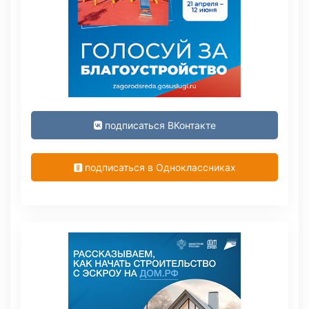
подписаться ВКонтакте
подписаться в Одноклассниках