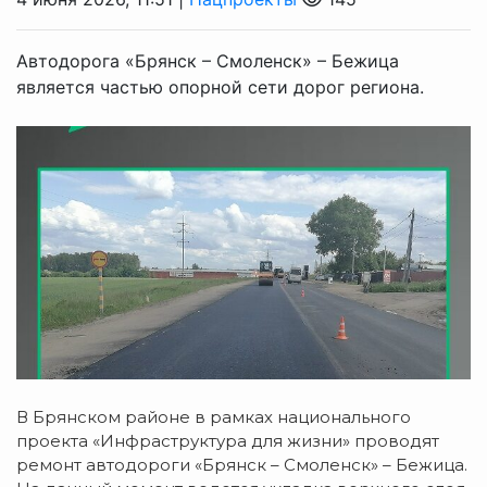
Автодорога «Брянск – Смоленск» – Бежица
является частью опорной сети дорог региона.
В Брянском районе в рамках национального
проекта «Инфраструктура для жизни» проводят
ремонт автодороги «Брянск – Смоленск» – Бежица.