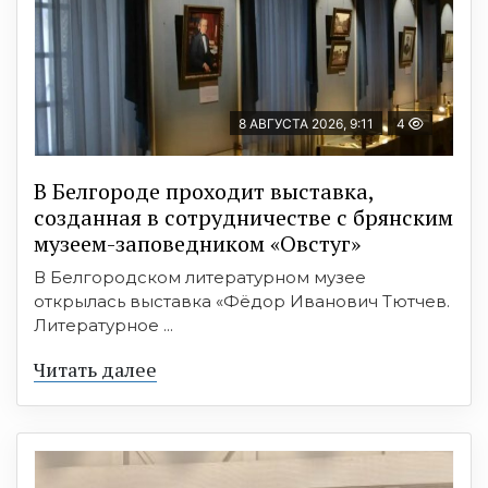
8 АВГУСТА 2026, 9:11
4
В Белгороде проходит выставка,
созданная в сотрудничестве с брянским
музеем-заповедником «Овстуг»
В Белгородском литературном музее
открылась выставка «Фёдор Иванович Тютчев.
Литературное ...
Читать далее