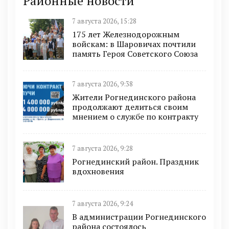
Районные новости
7 августа 2026, 15:28
175 лет Железнодорожным
войскам: в Шаровичах почтили
память Героя Советского Союза
7 августа 2026, 9:38
Жители Рогнединского района
продолжают делиться своим
мнением о службе по контракту
7 августа 2026, 9:28
Рогнединский район. Праздник
вдохновения
7 августа 2026, 9:24
В администрации Рогнединского
района состоялось