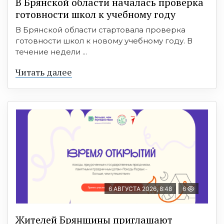
В Брянской области началась проверка
готовности школ к учебному году
В Брянской области стартовала проверка
готовности школ к новому учебному году. В
течение недели ...
Читать далее
6 АВГУСТА 2026, 8:48
6
Жителей Брянщины приглашают