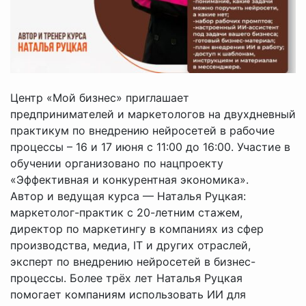
Центр «Мой бизнес» приглашает
предпринимателей и маркетологов на двухдневный
практикум по внедрению нейросетей в рабочие
процессы – 16 и 17 июня с 11:00 до 16:00. Участие в
обучении организовано по нацпроекту
«Эффективная и конкурентная экономика».
Автор и ведущая курса — Наталья Руцкая:
маркетолог-практик с 20-летним стажем,
директор по маркетингу в компаниях из сфер
производства, медиа, IT и других отраслей,
эксперт по внедрению нейросетей в бизнес-
процессы. Более трёх лет Наталья Руцкая
помогает компаниям использовать ИИ для