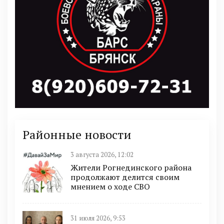
Районные новости
3 августа 2026, 12:02
Жители Рогнединского района
продолжают делится своим
мнением о ходе СВО
31 июля 2026, 9:53