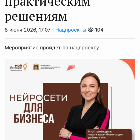
практическим
решениям
8 июня 2026, 17:07 |
Нацпроекты
104
Мероприятие пройдет по нацпроекту