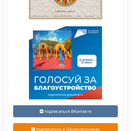
подписаться ВКонтакте
подписаться в Одноклассниках