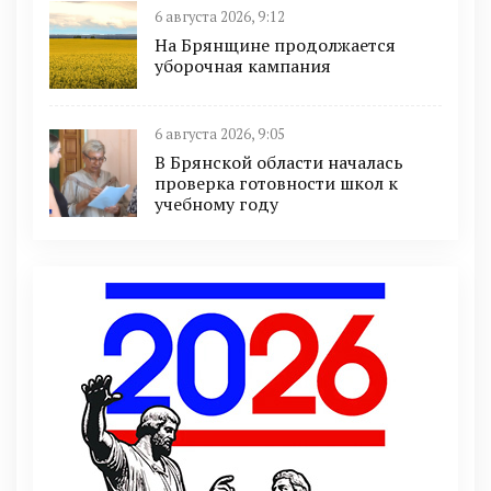
6 августа 2026, 9:12
На Брянщине продолжается
уборочная кампания
6 августа 2026, 9:05
В Брянской области началась
проверка готовности школ к
учебному году