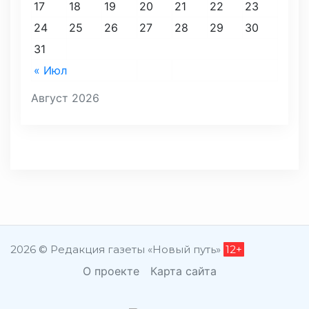
17
18
19
20
21
22
23
24
25
26
27
28
29
30
31
« Июл
Август 2026
2026 © Редакция газеты «Новый путь»
12+
О проекте
Карта сайта