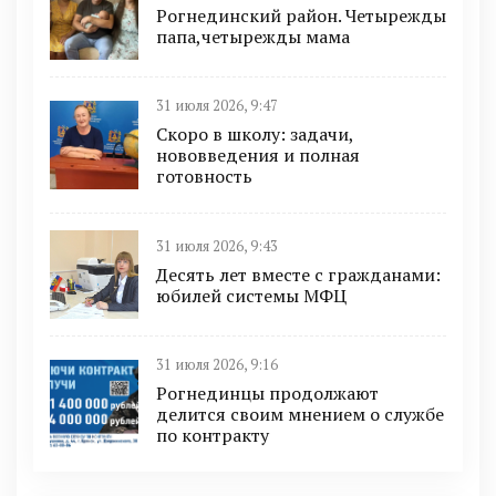
Рогнединский район. Четырежды
папа,четырежды мама
31 июля 2026, 9:47
Скоро в школу: задачи,
нововведения и полная
готовность
31 июля 2026, 9:43
Десять лет вместе с гражданами:
юбилей системы МФЦ
31 июля 2026, 9:16
Рогнединцы продолжают
делится своим мнением о службе
по контракту