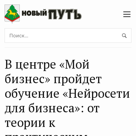
В центре «Мой
бизнес» пройдет
обучение «Нейросети
для бизнеса»: от
теории к