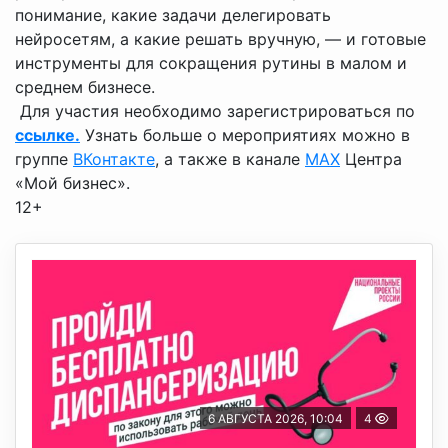
понимание, какие задачи делегировать
нейросетям, а какие решать вручную, — и готовые
инструменты для сокращения рутины в малом и
среднем бизнесе.
Для участия необходимо зарегистрироваться по
ссылке.
Узнать больше о мероприятиях можно в
группе
ВКонтакте
, а также в канале
МАХ
Центра
«Мой бизнес».
12+
6 АВГУСТА 2026, 10:04
4