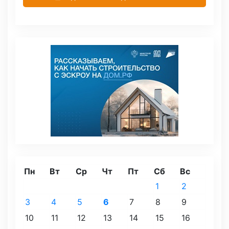
Пн
Вт
Ср
Чт
Пт
Сб
Вс
1
2
3
4
5
6
7
8
9
10
11
12
13
14
15
16