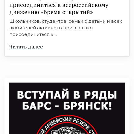
присоединиться к всероссийскому
движению «Время открытий»
Школьников, студентов, семьи с детьми и всех
любителей активного приглашают
присоединиться к ...
Читать далее