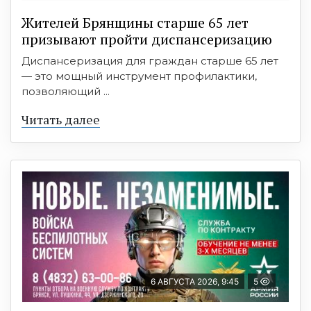
Жителей Брянщины старше 65 лет
призывают пройти диспансеризацию
Диспансеризация для граждан старше 65 лет
— это мощный инструмент профилактики,
позволяющий ...
Читать далее
6 АВГУСТА 2026, 9:45
5