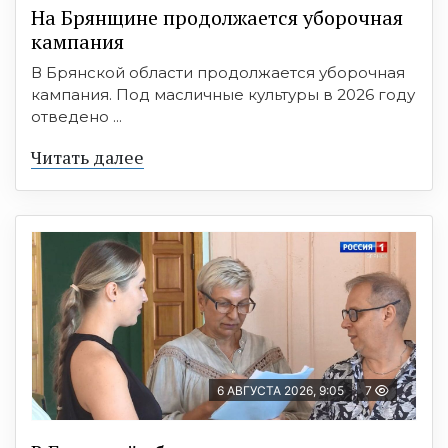
На Брянщине продолжается уборочная
кампания
В Брянской области продолжается уборочная
кампания. Под масличные культуры в 2026 году
отведено ...
Читать далее
6 АВГУСТА 2026, 9:05
7