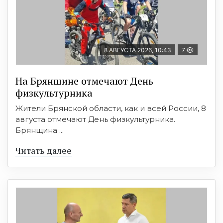
8 АВГУСТА 2026, 10:43
7
На Брянщине отмечают День
физкультурника
Жители Брянской области, как и всей России, 8
августа отмечают День физкультурника.
Брянщина ...
Читать далее