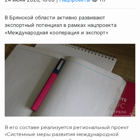
В Брянской области активно развивают
экспортный потенциал в рамках нацпроекта
«Международная кооперация и экспорт»
В
его
составе
реализуется
региональный
проект
«Системные
меры
развития
международной