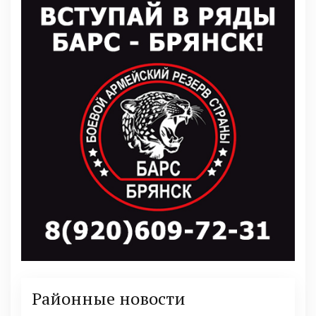
Районные новости