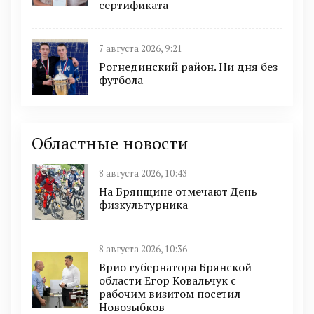
сертификата
7 августа 2026, 9:21
Рогнединский район. Ни дня без
футбола
Областные новости
8 августа 2026, 10:43
На Брянщине отмечают День
физкультурника
8 августа 2026, 10:36
Врио губернатора Брянской
области Егор Ковальчук с
рабочим визитом посетил
Новозыбков