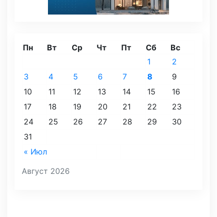
Пн
Вт
Ср
Чт
Пт
Сб
Вс
1
2
3
4
5
6
7
8
9
10
11
12
13
14
15
16
17
18
19
20
21
22
23
24
25
26
27
28
29
30
31
« Июл
Август 2026