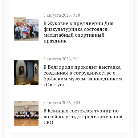
8 августа 2026, 9:18
В Жуковке в преддверии Дня
физкультурника состоялся
масштабный спортивный
праздник
8 августа 2026, 9:11
В Белгороде проходит выставка,
созданная в сотрудничестве с
брянским музеем-заповедником
«Овстуг»
8 августа 2026, 9:04
В Клинцах состоялся турнир по
волейболу сидя среди ветеранов
СВО