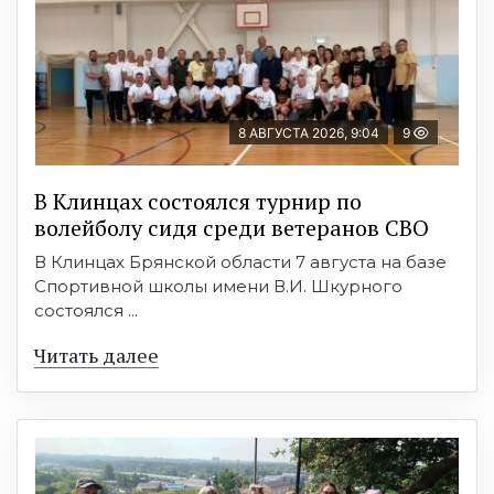
8 АВГУСТА 2026, 9:04
9
В Клинцах состоялся турнир по
волейболу сидя среди ветеранов СВО
В Клинцах Брянской области 7 августа на базе
Спортивной школы имени В.И. Шкурного
состоялся ...
Читать далее