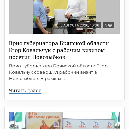
8 АВГУСТА 2026, 10:36
5
Врио губернатора Брянской области
Егор Ковальчук с рабочим визитом
посетил Новозыбков
Врио губернатора Брянской области Егор
Ковальчук совершил рабочий визит в
Новозыбков. В рамках ...
Читать далее