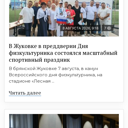
8 АВГУСТА 2026, 9:18
7
В Жуковке в преддверии Дня
физкультурника состоялся масштабный
спортивный праздник
В брянской Жуковке 7 августа, в канун
Всероссийского дня физкультурника, на
стадионе «Лесная ...
Читать далее