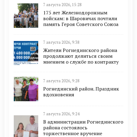
7 августа 2026, 15:28
175 лет Железнодорожным
войскам: в Шаровичах почтили
память Героя Советского Союза
7 августа 2026, 9:38
Жители Рогнединского района
продолжают делиться своим
мнением о службе по контракту
7 августа 2026, 9:28
Рогнединский район. Праздник
вдохновения
7 августа 2026, 9:24
В администрации Рогнединского
района состоялось
торжественное вручение