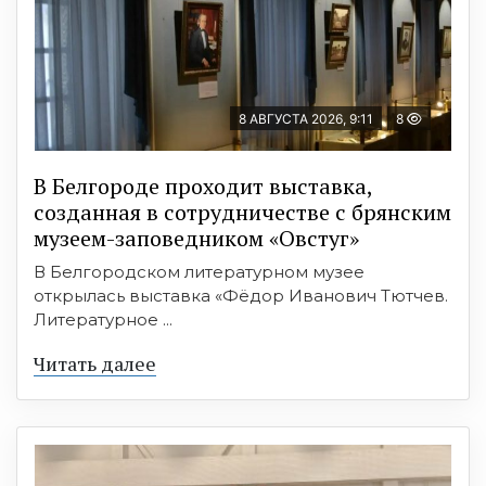
8 АВГУСТА 2026, 9:11
8
В Белгороде проходит выставка,
созданная в сотрудничестве с брянским
музеем-заповедником «Овстуг»
В Белгородском литературном музее
открылась выставка «Фёдор Иванович Тютчев.
Литературное ...
Читать далее