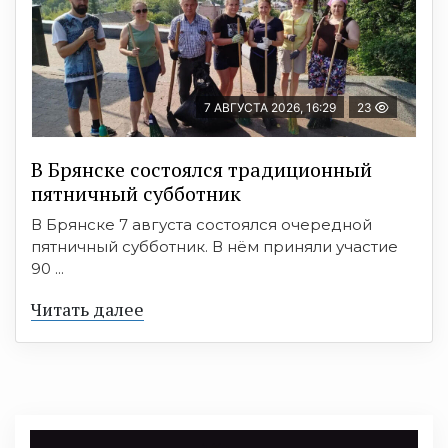
7 АВГУСТА 2026, 16:29
23
В Брянске состоялся традиционный
пятничный субботник
В Брянске 7 августа состоялся очередной
пятничный субботник. В нём приняли участие
90 ...
Читать далее