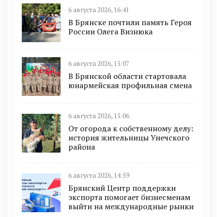
6 августа 2026, 16:41
В Брянске почтили память Героя
России Олега Визнюка
6 августа 2026, 15:07
В Брянской области стартовала
юнармейская профильная смена
6 августа 2026, 15:06
От огорода к собственному делу:
история жительницы Унечского
района
6 августа 2026, 14:59
Брянский Центр поддержки
экспорта помогает бизнесменам
выйти на международные рынки