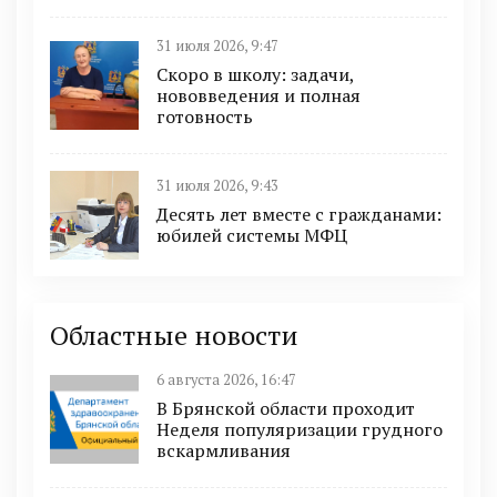
31 июля 2026, 9:47
Скоро в школу: задачи,
нововведения и полная
готовность
31 июля 2026, 9:43
Десять лет вместе с гражданами:
юбилей системы МФЦ
Областные новости
6 августа 2026, 16:47
В Брянской области проходит
Неделя популяризации грудного
вскармливания