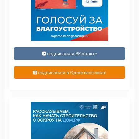
подписаться ВКонтакте
подписаться в Одноклассниках