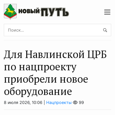
Для Навлинской ЦРБ
по нацпроекту
приобрели новое
оборудование
8 июля 2026, 10:06 |
Нацпроекты
99