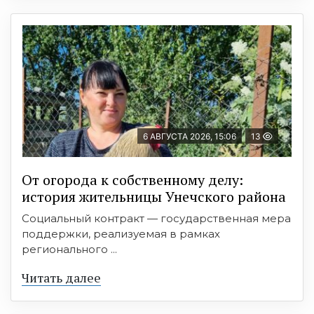
6 АВГУСТА 2026, 15:06
13
От огорода к собственному делу:
история жительницы Унечского района
Социальный контракт — государственная мера
поддержки, реализуемая в рамках
регионального ...
Читать далее