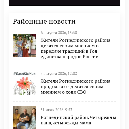
Районные новости
6 августа 2026, 15:30
Жители Рогнединского района
делятся своим мнением о
передаче традиций в Год
единства народов России
3 августа 2026, 12:02
Жители Рогнединского района
продолжают делится своим
мнением о ходе СВО
31 июля 2026, 9:53
Рогнединский район. Четырежды
папа,четырежды мама