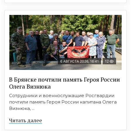
6 АВГУСТА 2026, 16:41
12
В Брянске почтили память Героя России
Олега Визнюка
Сотрудники и военнослужащие Росгвардии
почтили память Героя России капитана Олега
Визнюка, ...
Читать далее