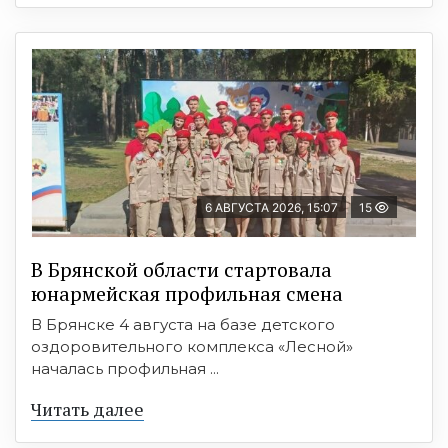
6 АВГУСТА 2026, 15:07
15
В Брянской области стартовала
юнармейская профильная смена
В Брянске 4 августа на базе детского
оздоровительного комплекса «Лесной»
началась профильная ...
Читать далее