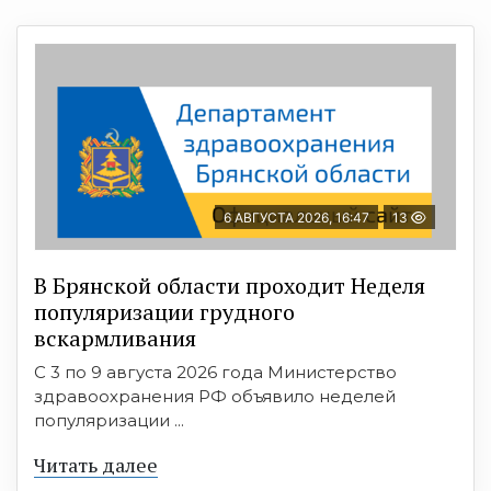
6 АВГУСТА 2026, 16:47
13
В Брянской области проходит Неделя
популяризации грудного
вскармливания
С 3 по 9 августа 2026 года Министерство
здравоохранения РФ объявило неделей
популяризации ...
Читать далее