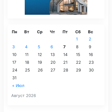
Пн
Вт
Ср
Чт
Пт
Сб
Вс
1
2
3
4
5
6
7
8
9
10
11
12
13
14
15
16
17
18
19
20
21
22
23
24
25
26
27
28
29
30
31
« Июл
Август 2026