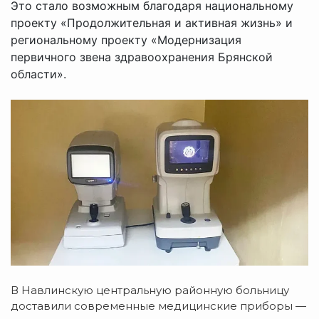
Это стало возможным благодаря национальному
проекту «Продолжительная и активная жизнь» и
региональному проекту «Модернизация
первичного звена здравоохранения Брянской
области».
В Навлинскую центральную районную больницу
доставили современные медицинские приборы —