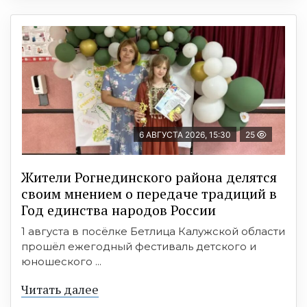
6 АВГУСТА 2026, 15:30
25
Жители Рогнединского района делятся
своим мнением о передаче традиций в
Год единства народов России
1 августа в посёлке Бетлица Калужской области
прошёл ежегодный фестиваль детского и
юношеского ...
Читать далее