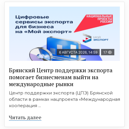
6 АВГУСТА 2026, 14:59
17
Брянский Центр поддержки экспорта
помогает бизнесменам выйти на
международные рынки
Центр поддержки экспорта (ЦПЭ) Брянской
области в рамках нацпроекта «Международная
кооперация ...
Читать далее