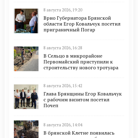
8 августа 2026, 19:20
Врио Губернатора Брянской
области Егор Ковальчук посетил
приграничный Погар
8 августа 2026, 16:28
В Сельцо в микрорайоне
Первомайский приступили к
строительству нового тротуара
8 августа 2026, 15:42
Глава Брянщины Егор Ковальчук
с рабочим визитом посетил
Почеп
8 августа 2026, 14:04
В брянской Клетне появилась