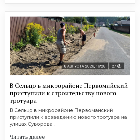
8 АВГУСТА 2026, 16:28
27
В Сельцо в микрорайоне Первомайский
приступили к строительству нового
тротуара
В Сельцо в микрорайоне Первомайский
приступили к возведению нового тротуара на
улицах Суворова ...
Читать далее