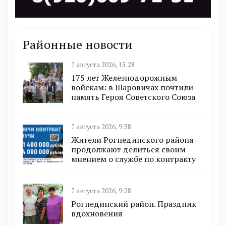
Районные новости
7 августа 2026, 15:28
175 лет Железнодорожным
войскам: в Шаровичах почтили
память Героя Советского Союза
7 августа 2026, 9:38
Жители Рогнединского района
продолжают делиться своим
мнением о службе по контракту
7 августа 2026, 9:28
Рогнединский район. Праздник
вдохновения