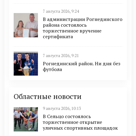
7 августа 2026, 9:24
В администрации Рогнединского
района состоялось
торжественное вручение
сертификата
7 августа 2026, 9:21
Рогнединский район. Ни дня без
футбола
Областные новости
9 августа 2026, 10:13
В Сельцо состоялось
торжественное открытие
уличных спортивных площадок