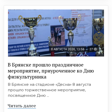
8 АВГУСТА 2026, 13:58
27
В Брянске прошло праздничное
мероприятие, приуроченное ко Дню
физкультурника
В Брянске на стадионе «Десна» 8 августа
прошло торжественное мероприятие,
посвященное Дню ...
Читать далее