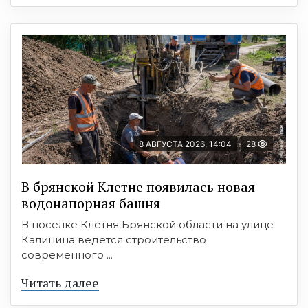
8 АВГУСТА 2026, 14:04
28
В брянской Клетне появилась новая
водонапорная башня
В поселке Клетня Брянской области на улице
Калинина ведется строительство
современного ...
Читать далее