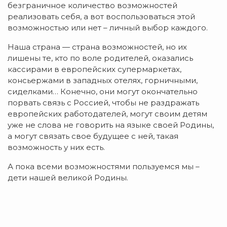
безграничное количество возможностей
реализовать себя, а вот воспользоваться этой
возможностью или нет – личный выбор каждого.
Наша страна — страна возможностей, но их
лишены те, кто по воле родителей, оказались
кассирами в европейских супермаркетах,
консьержами в западных отелях, горничными,
сиделками… Конечно, они могут окончательно
порвать связь с Россией, чтобы не раздражать
европейских работодателей, могут своим детям
уже не слова не говорить на языке своей Родины,
а могут связать свое будущее с ней, такая
возможность у них есть.
А пока всеми возможностями пользуемся мы –
дети нашей великой Родины.