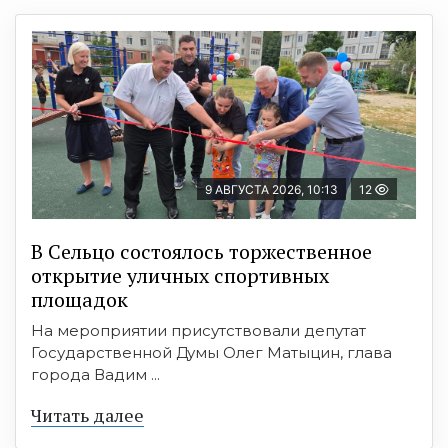
9 АВГУСТА 2026, 10:13
12
В Сельцо состоялось торжественное
открытие уличных спортивных
площадок
На мероприятии присутствовали депутат
Государственной Думы Олег Матыцин, глава
города Вадим ...
Читать далее