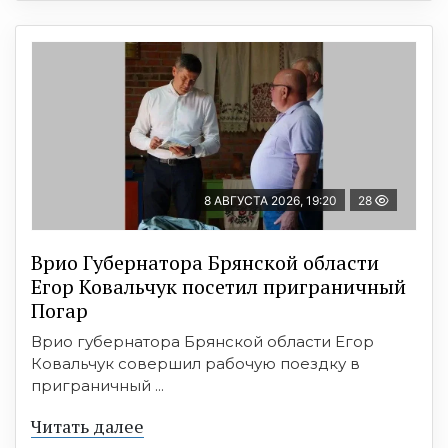
8 АВГУСТА 2026, 19:20
28
Врио Губернатора Брянской области
Егор Ковальчук посетил приграничный
Погар
Врио губернатора Брянской области Егор
Ковальчук совершил рабочую поездку в
приграничный ...
Читать далее