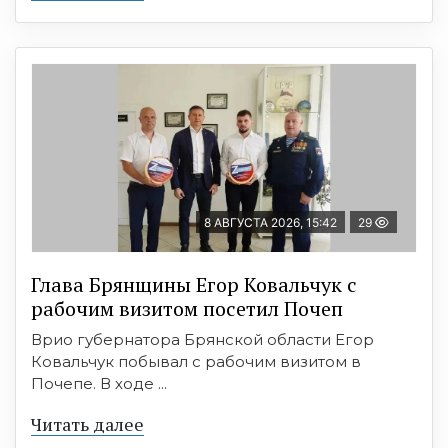
8 АВГУСТА 2026, 15:42
29
Глава Брянщины Егор Ковальчук с
рабочим визитом посетил Почеп
Врио губернатора Брянской области Егор
Ковальчук побывал с рабочим визитом в
Почепе. В ходе ...
Читать далее