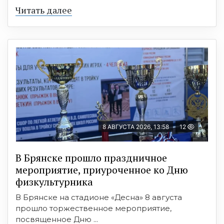
Читать далее
8 АВГУСТА 2026, 13:58
12
В Брянске прошло праздничное
мероприятие, приуроченное ко Дню
физкультурника
В Брянске на стадионе «Десна» 8 августа
прошло торжественное мероприятие,
посвященное Дню ...