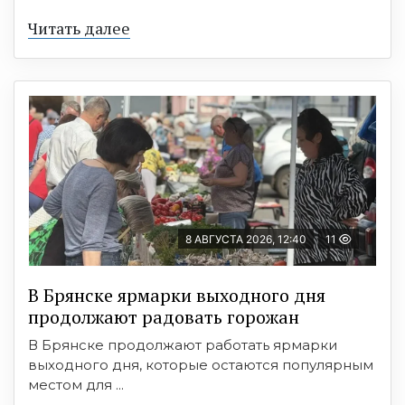
Читать далее
8 АВГУСТА 2026, 12:40
11
В Брянске ярмарки выходного дня
продолжают радовать горожан
В Брянске продолжают работать ярмарки
выходного дня, которые остаются популярным
местом для ...