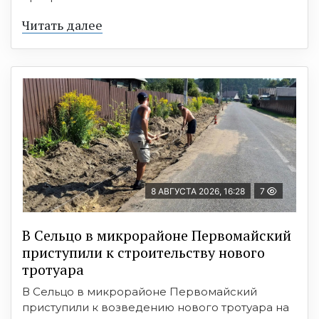
Читать далее
8 АВГУСТА 2026, 16:28
7
В Сельцо в микрорайоне Первомайский
приступили к строительству нового
тротуара
В Сельцо в микрорайоне Первомайский
приступили к возведению нового тротуара на