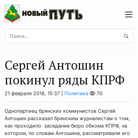
Сергей Антошин
покинул ряды КПРФ
21 февраля 2018, 15:37 |
Политика
70
Однопартиец брянских коммунистов Сергей
Антошин рассказал брянским журналистам о том,
как проходило заседание бюро обкома КПРФ, на
котором, по словам Антошина, рассматривали его