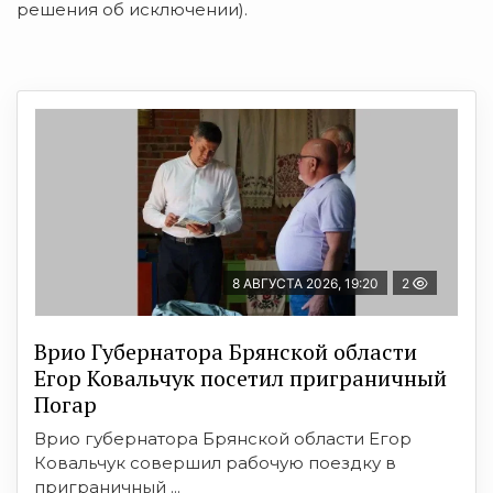
решения об исключении).
8 АВГУСТА 2026, 19:20
2
Врио Губернатора Брянской области
Егор Ковальчук посетил приграничный
Погар
Врио губернатора Брянской области Егор
Ковальчук совершил рабочую поездку в
приграничный ...