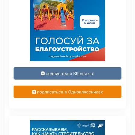
подписаться ВКонтакте
подписаться в Одноклассниках