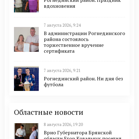
вдохновения
7 августа 2026, 9:24
В администрации Рогнединского
района состоялось
торжественное вручение
сертификата
7 августа 2026, 9:21
Рогнединский район. Ни дня без
футбола
Областные новости
8 августа 2026, 19:20
Врио Губернатора Брянской
области Егор Ковальчук посетил