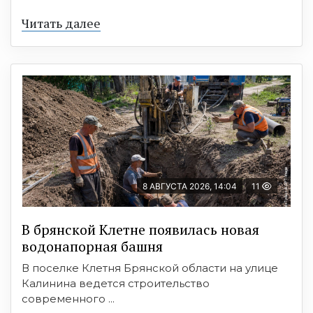
Читать далее
8 АВГУСТА 2026, 14:04
11
В брянской Клетне появилась новая
водонапорная башня
В поселке Клетня Брянской области на улице
Калинина ведется строительство
современного ...