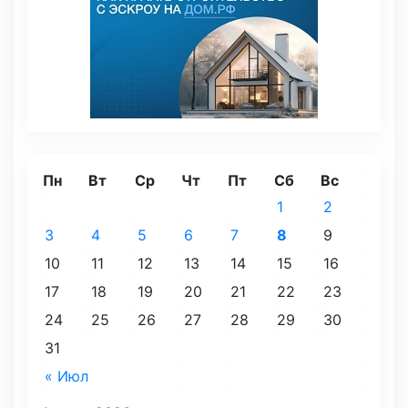
Пн
Вт
Ср
Чт
Пт
Сб
Вс
1
2
3
4
5
6
7
8
9
10
11
12
13
14
15
16
17
18
19
20
21
22
23
24
25
26
27
28
29
30
31
« Июл