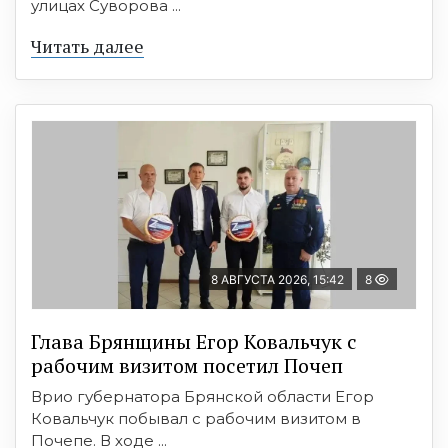
улицах Суворова ...
Читать далее
8 АВГУСТА 2026, 15:42
8
Глава Брянщины Егор Ковальчук с
рабочим визитом посетил Почеп
Врио губернатора Брянской области Егор
Ковальчук побывал с рабочим визитом в
Почепе. В ходе ...