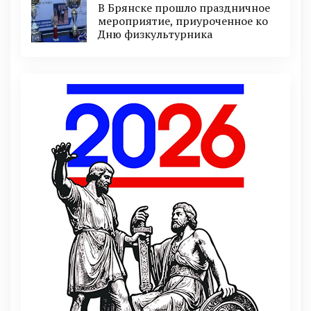
В Брянске прошло праздничное
мероприятие, приуроченное ко
Дню физкультурника