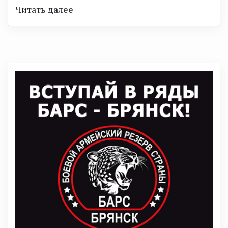
Читать далее