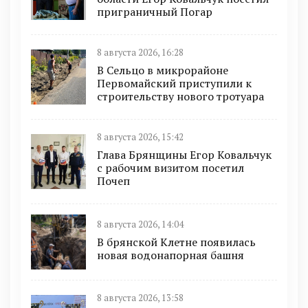
приграничный Погар
8 августа 2026, 16:28
В Сельцо в микрорайоне
Первомайский приступили к
строительству нового тротуара
8 августа 2026, 15:42
Глава Брянщины Егор Ковальчук
с рабочим визитом посетил
Почеп
8 августа 2026, 14:04
В брянской Клетне появилась
новая водонапорная башня
8 августа 2026, 13:58