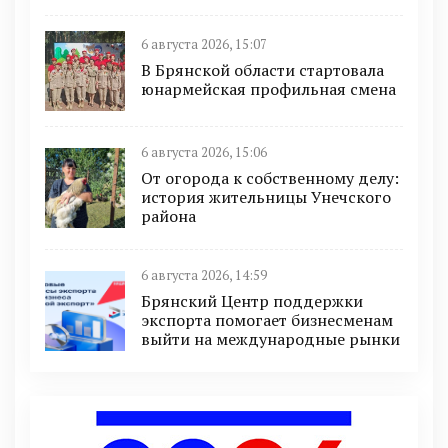
6 августа 2026, 15:07
В Брянской области стартовала
юнармейская профильная смена
6 августа 2026, 15:06
От огорода к собственному делу:
история жительницы Унечского
района
6 августа 2026, 14:59
Брянский Центр поддержки
экспорта помогает бизнесменам
выйти на международные рынки