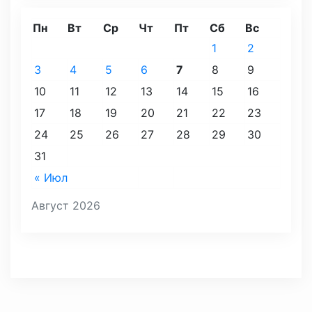
Пн
Вт
Ср
Чт
Пт
Сб
Вс
1
2
3
4
5
6
7
8
9
10
11
12
13
14
15
16
17
18
19
20
21
22
23
24
25
26
27
28
29
30
31
« Июл
Август 2026