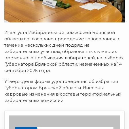
21 августа Избирательной комиссией Брянской
области согласовано проведение голосования в
течение нескольких дней подряд на
избирательных участках, образованных в местах
временного пребывания избирателей, на выборах
Губернатора Брянской области, назначенных на 14
сентября 2025 года.
Утверждена форма удостоверения об избрании
Губернатором Брянской области. Внесены
кадровые изменения в составы территориальных
избирательных комиссий.