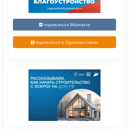
подписаться ВКонтакте
подписаться в Одноклассниках