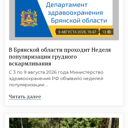
6 АВГУСТА 2026, 16:47
13
В Брянской области проходит Неделя
популяризации грудного
вскармливания
С 3 по 9 августа 2026 года Министерство
здравоохранения РФ объявило неделей
популяризации ...
Читать далее