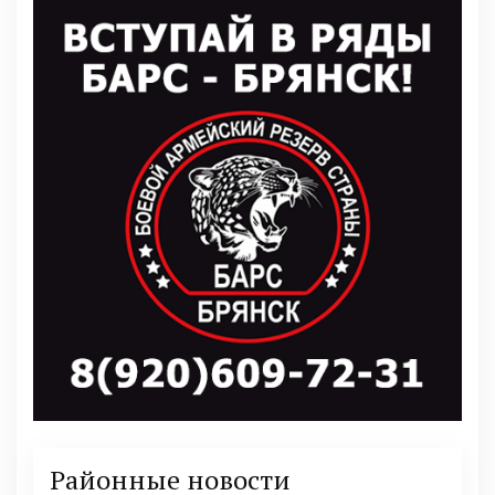
Районные новости