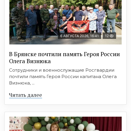
6 АВГУСТА 2026, 16:41
12
В Брянске почтили память Героя России
Олега Визнюка
Сотрудники и военнослужащие Росгвардии
почтили память Героя России капитана Олега
Визнюка, ...
Читать далее