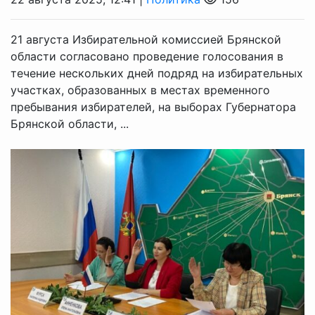
21 августа Избирательной комиссией Брянской
области согласовано проведение голосования в
течение нескольких дней подряд на избирательных
участках, образованных в местах временного
пребывания избирателей, на выборах Губернатора
Брянской области, ...