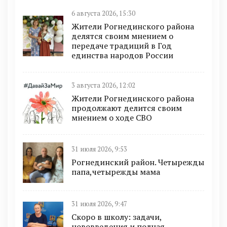
6 августа 2026, 15:30
Жители Рогнединского района
делятся своим мнением о
передаче традиций в Год
единства народов России
3 августа 2026, 12:02
Жители Рогнединского района
продолжают делится своим
мнением о ходе СВО
31 июля 2026, 9:53
Рогнединский район. Четырежды
папа,четырежды мама
31 июля 2026, 9:47
Скоро в школу: задачи,
нововведения и полная