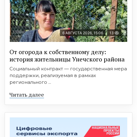
6 АВГУСТА 2026, 15:06
13
От огорода к собственному делу:
история жительницы Унечского района
Социальный контракт — государственная мера
поддержки, реализуемая в рамках
регионального ...
Читать далее