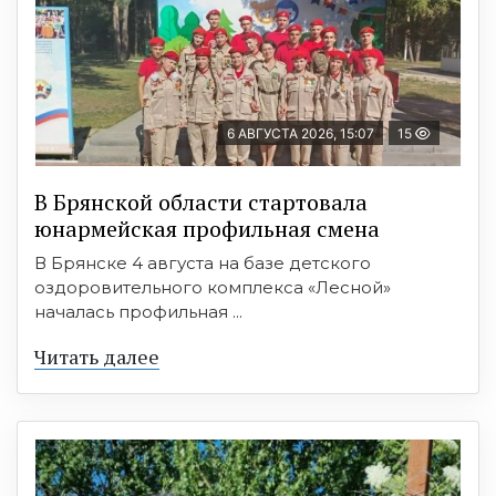
6 АВГУСТА 2026, 15:07
15
В Брянской области стартовала
юнармейская профильная смена
В Брянске 4 августа на базе детского
оздоровительного комплекса «Лесной»
началась профильная ...
Читать далее