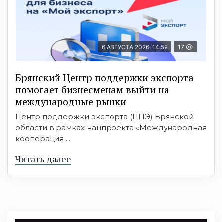
6 АВГУСТА 2026, 14:59
17
Брянский Центр поддержки экспорта
помогает бизнесменам выйти на
международные рынки
Центр поддержки экспорта (ЦПЭ) Брянской
области в рамках нацпроекта «Международная
кооперация ...
Читать далее