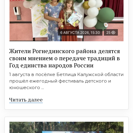
6 АВГУСТА 2026, 15:30
25
Жители Рогнединского района делятся
своим мнением о передаче традиций в
Год единства народов России
1 августа в посёлке Бетлица Калужской области
прошёл ежегодный фестиваль детского и
юношеского ...
Читать далее