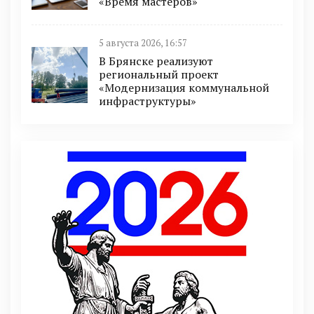
«Время мастеров»
5 августа 2026, 16:57
В Брянске реализуют
региональный проект
«Модернизация коммунальной
инфраструктуры»