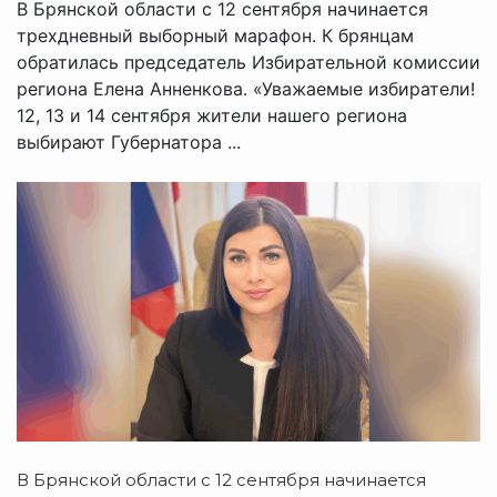
В Брянской области с 12 сентября начинается
трехдневный выборный марафон. К брянцам
обратилась председатель Избирательной комиссии
региона Елена Анненкова. «Уважаемые избиратели!
12, 13 и 14 сентября жители нашего региона
выбирают Губернатора ...
В Брянской области с 12 сентября начинается