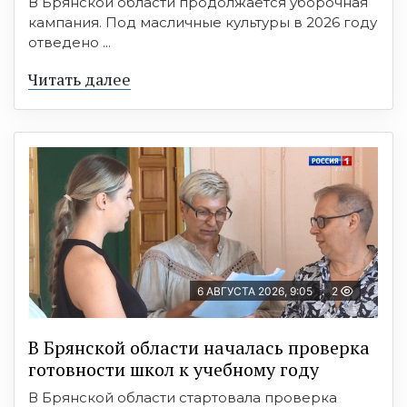
В Брянской области продолжается уборочная
кампания. Под масличные культуры в 2026 году
отведено ...
Читать далее
6 АВГУСТА 2026, 9:05
2
В Брянской области началась проверка
готовности школ к учебному году
В Брянской области стартовала проверка