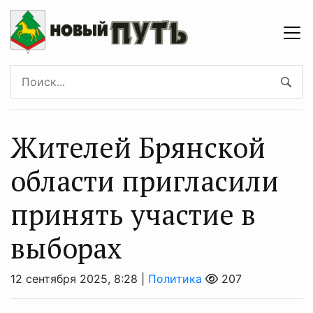
Жителей Брянской
области пригласили
принять участие в
выборах
12 сентября 2025, 8:28 |
Политика
207