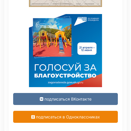
подписаться ВКонтакте
подписаться в Одноклассниках