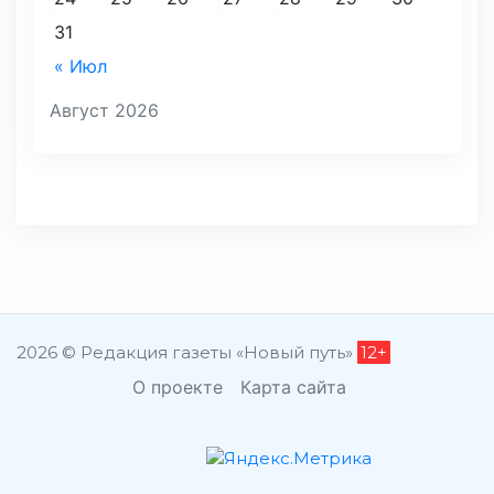
31
« Июл
Август 2026
2026 © Редакция газеты «Новый путь»
12+
О проекте
Карта сайта