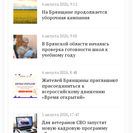
6 августа 2026, 9:12
На Брянщине продолжается
уборочная кампания
6 августа 2026, 9:05
В Брянской области началась
проверка готовности школ к
учебному году
6 августа 2026, 8:48
Жителей Брянщины приглашают
присоединиться к
всероссийскому движению
«Время открытий»
5 августа 2026, 17:47
Для ветеранов СВО запустят
новую кадровую программу