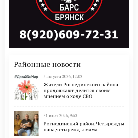
Районные новости
3 августа 2026, 12:02
Жители Рогнединского района
продолжают делится своим
мнением о ходе СВО
31 июля 2026, 9:53
Рогнединский район. Четырежды
папа,четырежды мама