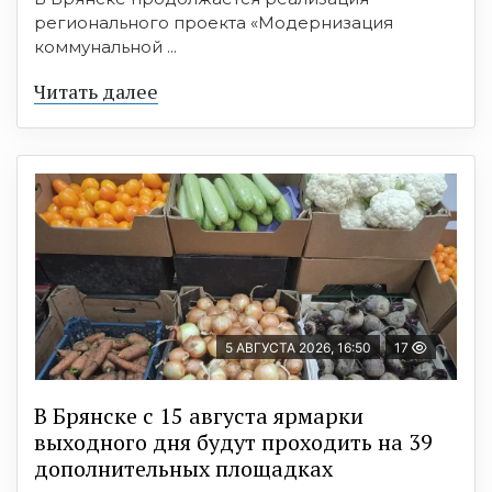
регионального проекта «Модернизация
коммунальной ...
Читать далее
5 АВГУСТА 2026, 16:50
17
В Брянске с 15 августа ярмарки
выходного дня будут проходить на 39
дополнительных площадках