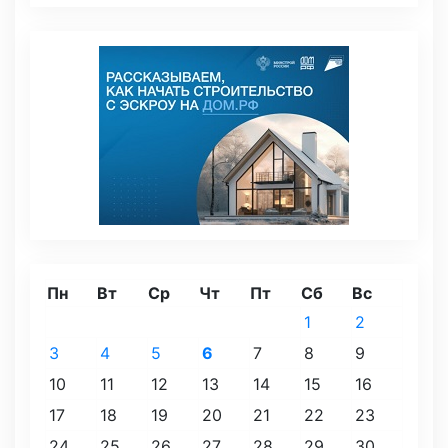
Пн
Вт
Ср
Чт
Пт
Сб
Вс
1
2
3
4
5
6
7
8
9
10
11
12
13
14
15
16
17
18
19
20
21
22
23
24
25
26
27
28
29
30