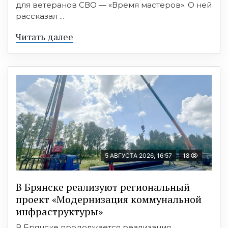
для ветеранов СВО — «Время мастеров». О ней
рассказал ...
Читать далее
5 АВГУСТА 2026, 16:57
18
В Брянске реализуют региональный
проект «Модернизация коммунальной
инфраструктуры»
В Брянске продолжается реализация