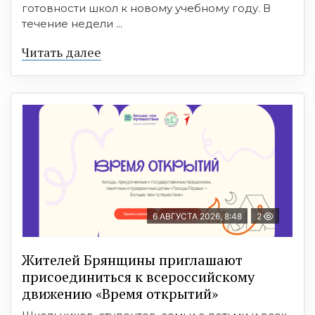
готовности школ к новому учебному году. В
течение недели ...
Читать далее
6 АВГУСТА 2026, 8:48
2
Жителей Брянщины приглашают
присоединиться к всероссийскому
движению «Время открытий»