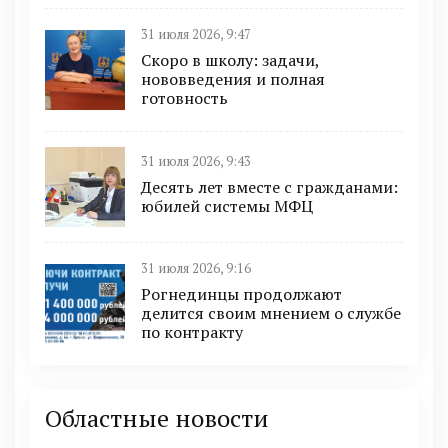
31 июля 2026, 9:47
Скоро в школу: задачи,
нововведения и полная
готовность
31 июля 2026, 9:43
Десять лет вместе с гражданами:
юбилей системы МФЦ
31 июля 2026, 9:16
Рогнединцы продолжают
делится своим мнением о службе
по контракту
Областные новости