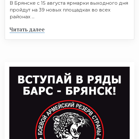
В Брянске с 15 августа ярмарки выходного дня
пройдут на 39 новых площадках во всех
районах ...
Читать далее