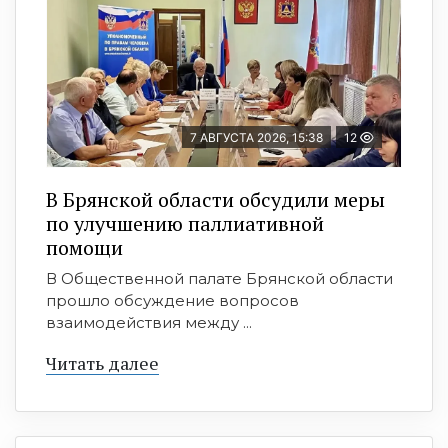
7 АВГУСТА 2026, 15:38
12
В Брянской области обсудили меры
по улучшению паллиативной
помощи
В Общественной палате Брянской области
прошло обсуждение вопросов
взаимодействия между ...
Читать далее