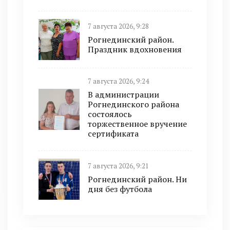
7 августа 2026, 9:28
Рогнединский район.
Праздник вдохновения
7 августа 2026, 9:24
В администрации
Рогнединского района
состоялось
торжественное вручение
сертификата
7 августа 2026, 9:21
Рогнединский район. Ни
дня без футбола