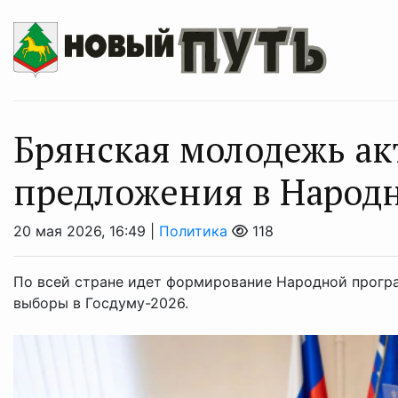
Брянская молодежь ак
предложения в Народ
20 мая 2026, 16:49 |
Политика
118
По всей стране идет формирование Народной прог
выборы в Госдуму-2026.