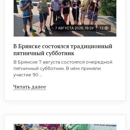
7 АВГУСТА 2026, 16:29
13
В Брянске состоялся традиционный
пятничный субботник
В Брянске 7 августа состоялся очередной
пятничный субботник. В нём приняли
участие 90 ...
Читать далее