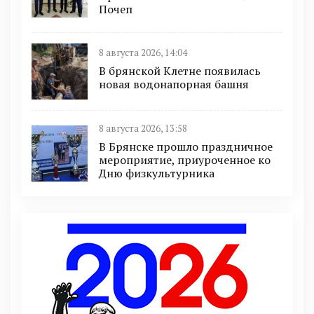
Почеп
8 августа 2026, 14:04
В брянской Клетне появилась
новая водонапорная башня
8 августа 2026, 13:58
В Брянске прошло праздничное
мероприятие, приуроченное ко
Дню физкультурника