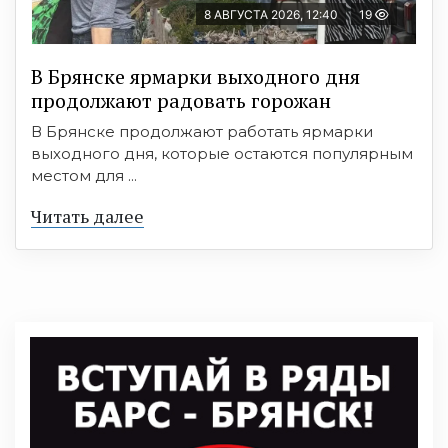
8 АВГУСТА 2026, 12:40
19
В Брянске ярмарки выходного дня
продолжают радовать горожан
В Брянске продолжают работать ярмарки
выходного дня, которые остаются популярным
местом для ...
Читать далее