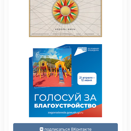
подписаться ВКонтакте