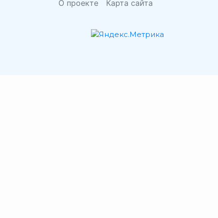
О проекте
Карта сайта