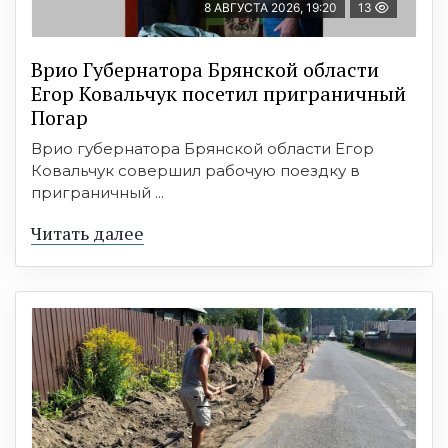
8 АВГУСТА 2026, 19:20
13
Врио Губернатора Брянской области
Егор Ковальчук посетил приграничный
Погар
Врио губернатора Брянской области Егор
Ковальчук совершил рабочую поездку в
приграничный ...
Читать далее