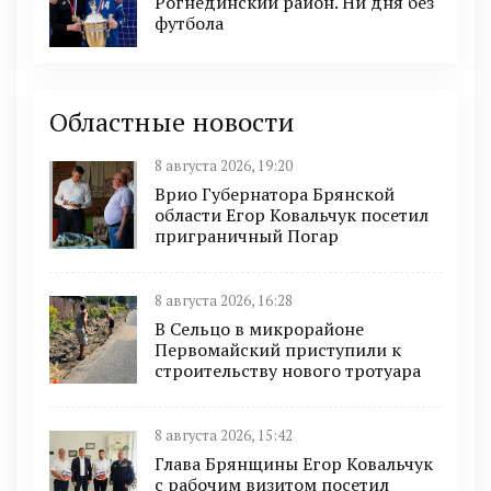
Рогнединский район. Ни дня без
футбола
Областные новости
8 августа 2026, 19:20
Врио Губернатора Брянской
области Егор Ковальчук посетил
приграничный Погар
8 августа 2026, 16:28
В Сельцо в микрорайоне
Первомайский приступили к
строительству нового тротуара
8 августа 2026, 15:42
Глава Брянщины Егор Ковальчук
с рабочим визитом посетил