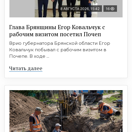
8 АВГУСТА 2026, 15:42
16
Глава Брянщины Егор Ковальчук с
рабочим визитом посетил Почеп
Врио губернатора Брянской области Егор
Ковальчук побывал с рабочим визитом в
Почепе. В ходе ...
Читать далее