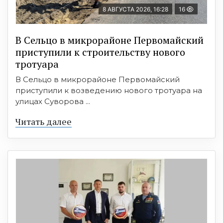
8 АВГУСТА 2026, 16:28
16
В Сельцо в микрорайоне Первомайский
приступили к строительству нового
тротуара
В Сельцо в микрорайоне Первомайский
приступили к возведению нового тротуара на
улицах Суворова ...
Читать далее