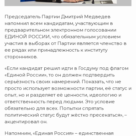
Председатель Партии Дмитрий Медведев
напомнил всем кандидатам, участвующим в
предварительном электронном голосовании
ЕДИНОЙ РОССИИ, что обязательным условием
участия в выборах от Партии является членство в
ее рядах или принадлежность к институту
сторонников.
«Если кандидат решил идти в Госдуму под флагом
«Единой России», то он должен подтвердить
серьёзность своих намерений. Показать, что не
просто использует возможности партии, её статус и
опыт, но и разделяет её ценности, идеологию и
ответственность перед людьми. Это условие
обязательно для всех. Попытки спрятать
политический статус будут жёстко пресекаться», –
акцентировал он.
Напомним, «Единая Россия» – единственная