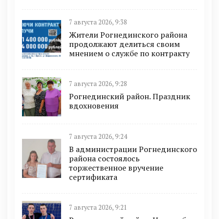
7 августа 2026, 9:38
Жители Рогнединского района
продолжают делиться своим
мнением о службе по контракту
7 августа 2026, 9:28
Рогнединский район. Праздник
вдохновения
7 августа 2026, 9:24
В администрации Рогнединского
района состоялось
торжественное вручение
сертификата
7 августа 2026, 9:21