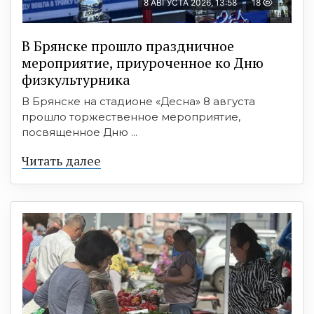
8 АВГУСТА 2026, 13:58
18
В Брянске прошло праздничное
мероприятие, приуроченное ко Дню
физкультурника
В Брянске на стадионе «Десна» 8 августа
прошло торжественное мероприятие,
посвященное Дню ...
Читать далее