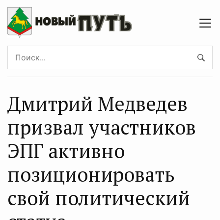
Дмитрий Медведев
призвал участников
ЭПГ активно
позиционировать
свой политический