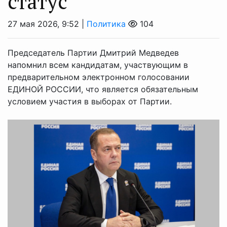
статус
27 мая 2026, 9:52 |
Политика
104
Председатель Партии Дмитрий Медведев
напомнил всем кандидатам, участвующим в
предварительном электронном голосовании
ЕДИНОЙ РОССИИ, что является обязательным
условием участия в выборах от Партии.