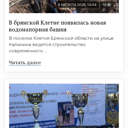
8 АВГУСТА 2026, 14:04
16
В брянской Клетне появилась новая
водонапорная башня
В поселке Клетня Брянской области на улице
Калинина ведется строительство
современного ...
Читать далее