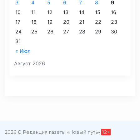
3
4
5
6
7
8
9
10
11
12
13
14
15
16
17
18
19
20
21
22
23
24
25
26
27
28
29
30
31
« Июл
Август 2026
2026 © Редакция газеты «Новый путь»
12+