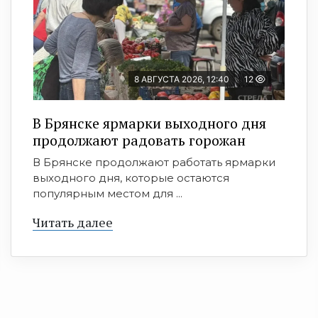
8 АВГУСТА 2026, 12:40
12
В Брянске ярмарки выходного дня
продолжают радовать горожан
В Брянске продолжают работать ярмарки
выходного дня, которые остаются
популярным местом для ...
Читать далее