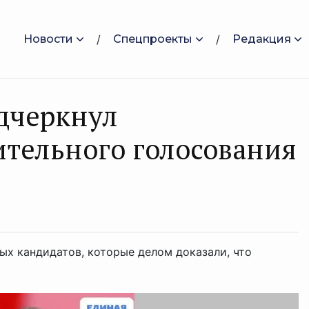
Новости
Спецпроекты
Редакция
дчеркнул
ительного голосования
х кандидатов, которые делом доказали, что