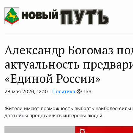
Александр Богомаз по
актуальность предвар
«Единой России»
28 мая 2026, 12:10 |
Политика
156
Жители имеют возможность выбрать наиболее сильны
достойны представлять интересы людей.