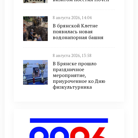
8 августа 2026, 14:04
В брянской Клетне
появилась новая
водонапорная башня
8 августа 2026, 13:58
В Брянске прошло
праздничное
мероприятие,
приуроченное ко Дню
физкультурника