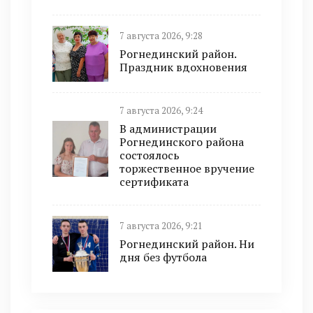
7 августа 2026, 9:28
Рогнединский район.
Праздник вдохновения
7 августа 2026, 9:24
В администрации
Рогнединского района
состоялось
торжественное вручение
сертификата
7 августа 2026, 9:21
Рогнединский район. Ни
дня без футбола