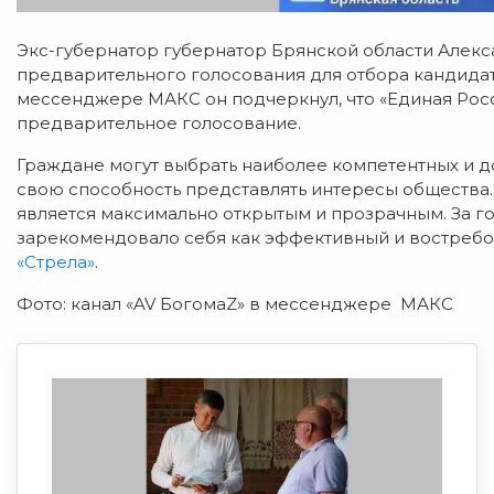
Экс-губернатор губернатор Брянской области Алекс
предварительного голосования для отбора кандидат
мессенджере МАКС он подчеркнул, что «Единая Рос
предварительное голосование.
Граждане могут выбрать наиболее компетентных и д
свою способность представлять интересы общества. 
является максимально открытым и прозрачным. За 
зарекомендовало себя как эффективный и востреб
«Стрела»
.
Фото: канал «AV БогомаZ» в мессенджере МАКС