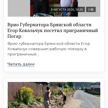
8 АВГУСТА 2026, 19:20
2
Врио Губернатора Брянской области
Егор Ковальчук посетил приграничный
Погар
Врио губернатора Брянской области Егор
Ковальчук совершил рабочую поездку в
приграничный ...
Читать далее