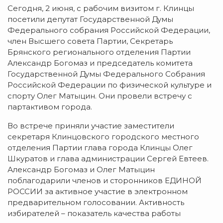
Сегодня, 2 июня, с рабочим визитом г. Клинцы
посетили депутат Государственной Думы
Федерального собрания Российской Федерации,
член Высшего совета Партии, Секретарь
Брянского регионального отделения Партии
Александр Богомаз и председатель комитета
Государственной Думы Федерального Собрания
Российской Федерации по физической культуре и
спорту Олег Матыцин. Они провели встречу с
партактивом города.
Во встрече приняли участие заместители
секретаря Клинцовского городского местного
отделения Партии глава города Клинцы Олег
Шкуратов и глава администрации Сергей Евтеев.
Александр Богомаз и Олег Матыцин
поблагодарили членов и сторонников ЕДИНОЙ
РОССИИ за активное участие в электронном
предварительном голосовании. Активность
избирателей – показатель качества работы