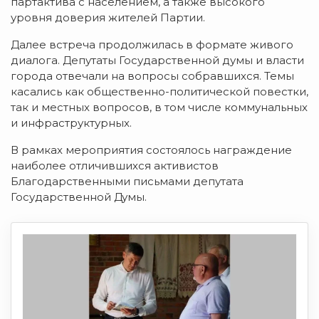
партактива с населением, а также высокого
уровня доверия жителей Партии.
Далее встреча продолжилась в формате живого
диалога. Депутаты Государственной думы и власти
города отвечали на вопросы собравшихся. Темы
касались как общественно-политической повестки,
так и местных вопросов, в том числе коммунальных
и инфраструктурных.
В рамках мероприятия состоялось награждение
наиболее отличившихся активистов
Благодарственными письмами депутата
Государственной Думы.