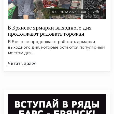
8 АВГУСТА 2026, 12:40
12
В Брянске ярмарки выходного дня
продолжают радовать горожан
В Брянске продолжают работать ярмарки
выходного дня, которые остаются популярным
местом для ...
Читать далее