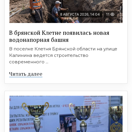
8 АВГУСТА 2026, 14:04
11
В брянской Клетне появилась новая
водонапорная башня
В поселке Клетня Брянской области на улице
Калинина ведется строительство
современного ...
Читать далее