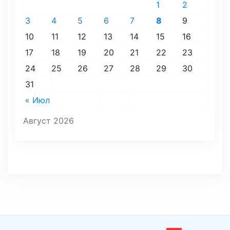
1
2
3
4
5
6
7
8
9
10
11
12
13
14
15
16
17
18
19
20
21
22
23
24
25
26
27
28
29
30
31
« Июл
Август 2026