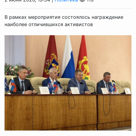
В рамках мероприятия состоялось награждение
наиболее отличившихся активистов