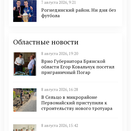
7 августа 2026, 9:21
Рогнединский район. Ни дня без
футбола
Областные новости
8 августа 2026, 19:20
Врио Губернатора Брянской
области Егор Ковальчук посетил
приграничный Погар
8 августа 2026, 16:28
В Сельцо в микрорайоне
Первомайский приступили к
строительству нового тротуара
8 августа 2026, 15:42