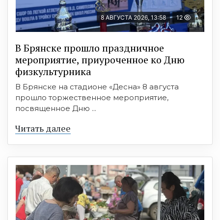
8 АВГУСТА 2026, 13:58
12
В Брянске прошло праздничное
мероприятие, приуроченное ко Дню
физкультурника
В Брянске на стадионе «Десна» 8 августа
прошло торжественное мероприятие,
посвященное Дню ...
Читать далее