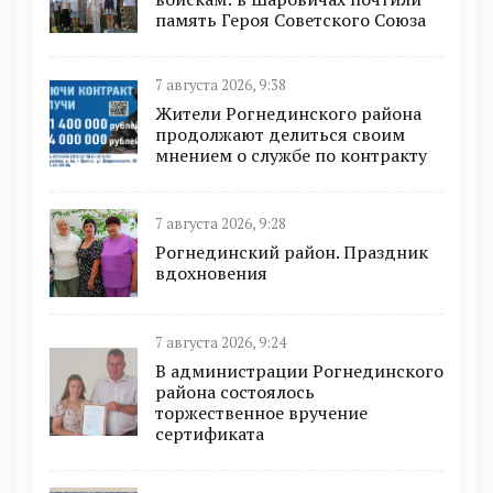
память Героя Советского Союза
7 августа 2026, 9:38
Жители Рогнединского района
продолжают делиться своим
мнением о службе по контракту
7 августа 2026, 9:28
Рогнединский район. Праздник
вдохновения
7 августа 2026, 9:24
В администрации Рогнединского
района состоялось
торжественное вручение
сертификата