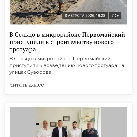
8 АВГУСТА 2026, 16:28
7
В Сельцо в микрорайоне Первомайский
приступили к строительству нового
тротуара
В Сельцо в микрорайоне Первомайский
приступили к возведению нового тротуара на
улицах Суворова ...
Читать далее