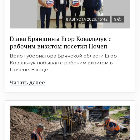
8 АВГУСТА 2026, 15:42
9
Глава Брянщины Егор Ковальчук с
рабочим визитом посетил Почеп
Врио губернатора Брянской области Егор
Ковальчук побывал с рабочим визитом в
Почепе. В ходе ...
Читать далее