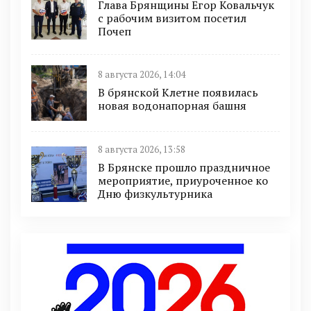
Глава Брянщины Егор Ковальчук
с рабочим визитом посетил
Почеп
8 августа 2026, 14:04
В брянской Клетне появилась
новая водонапорная башня
8 августа 2026, 13:58
В Брянске прошло праздничное
мероприятие, приуроченное ко
Дню физкультурника