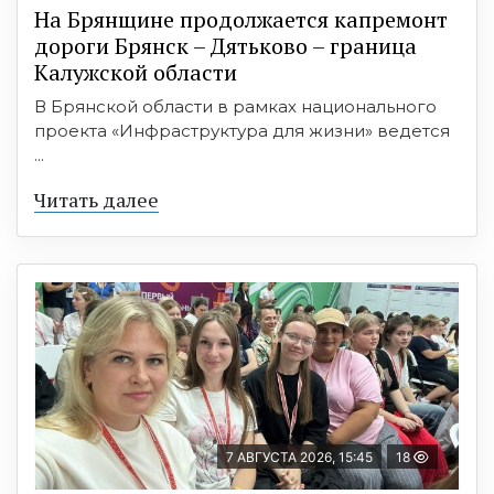
На Брянщине продолжается капремонт
дороги Брянск – Дятьково – граница
Калужской области
В Брянской области в рамках национального
проекта «Инфраструктура для жизни» ведется
...
Читать далее
7 АВГУСТА 2026, 15:45
18