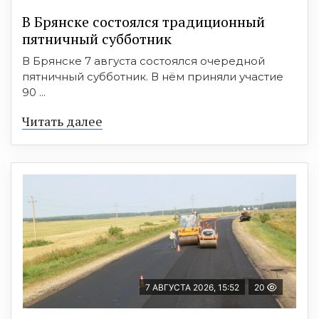
В Брянске состоялся традиционный
пятничный субботник
В Брянске 7 августа состоялся очередной
пятничный субботник. В нём приняли участие
90 ...
Читать далее
7 АВГУСТА 2026, 15:52
20