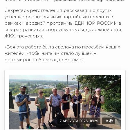
Секретарь реготделения рассказал и о других
успешно реализованных партийных проектах в
рамках Народной программы ЕДИНОЙ РОССИИ в
сферах развития спорта, культуры, дорожной сети,
ЖКХ, транспорта.
«Вся эта работа была сделана по просьбам наших
жителей, чтобы жить им стало лучше», –
резюмировал Александр Богомаз.
7 АВГУСТА 2026, 16:29
18