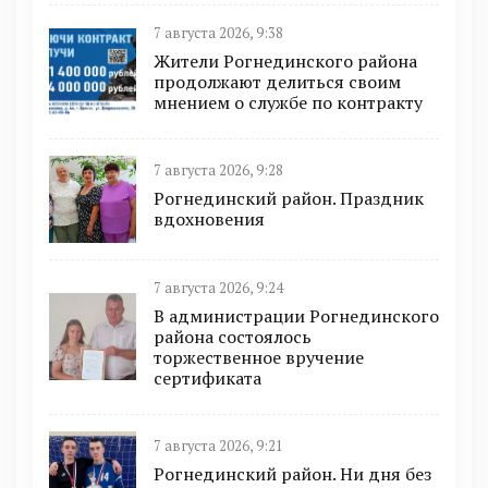
7 августа 2026, 9:38
Жители Рогнединского района
продолжают делиться своим
мнением о службе по контракту
7 августа 2026, 9:28
Рогнединский район. Праздник
вдохновения
7 августа 2026, 9:24
В администрации Рогнединского
района состоялось
торжественное вручение
сертификата
7 августа 2026, 9:21
Рогнединский район. Ни дня без