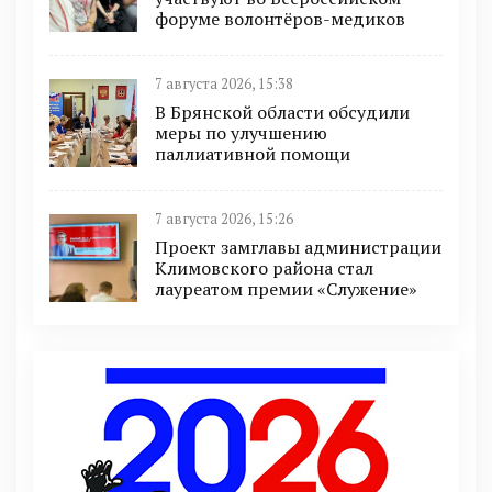
форуме волонтёров-медиков
7 августа 2026, 15:38
В Брянской области обсудили
меры по улучшению
паллиативной помощи
7 августа 2026, 15:26
Проект замглавы администрации
Климовского района стал
лауреатом премии «Служение»