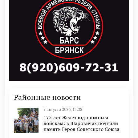
Районные новости
7 августа 2026, 15:28
175 лет Железнодорожным
войскам: в Шаровичах почтили
память Героя Советского Союза