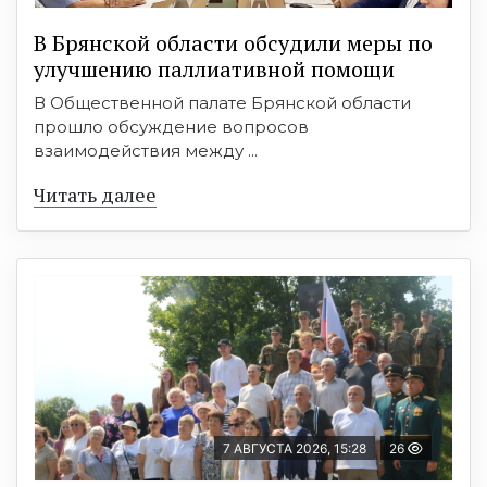
В Брянской области обсудили меры по
улучшению паллиативной помощи
В Общественной палате Брянской области
прошло обсуждение вопросов
взаимодействия между ...
Читать далее
7 АВГУСТА 2026, 15:28
26