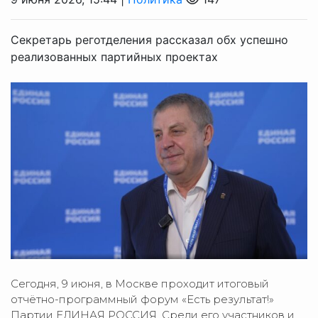
Секретарь реготделения рассказал обх успешно
реализованных партийных проектах
Сегодня, 9 июня, в Москве проходит итоговый
отчётно-программный форум «Есть результат!»
Партии ЕДИНАЯ РОССИЯ. Среди его участников и