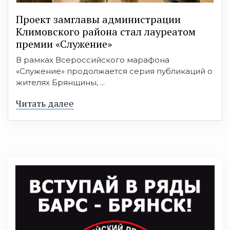
Проект замглавы администрации
Климовского района стал лауреатом
премии «Служение»
В рамках Всероссийского марафона
«Служение» продолжается серия публикаций о
жителях Брянщины, ...
Читать далее