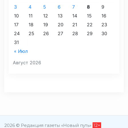
3
4
5
6
7
8
9
10
11
12
13
14
15
16
17
18
19
20
21
22
23
24
25
26
27
28
29
30
31
« Июл
Август 2026
2026 © Редакция газеты «Новый путь»
12+