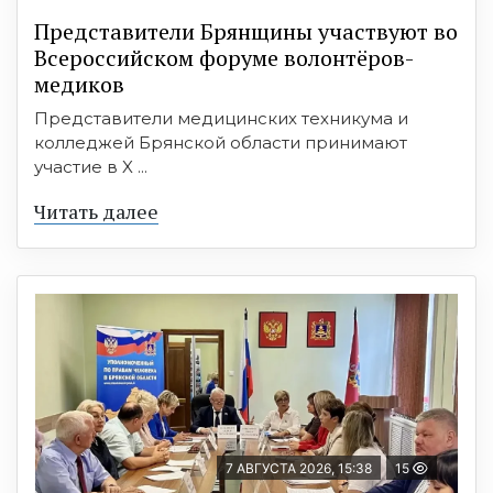
Представители Брянщины участвуют во
Всероссийском форуме волонтёров-
медиков
Представители медицинских техникума и
колледжей Брянской области принимают
участие в X ...
Читать далее
7 АВГУСТА 2026, 15:38
15