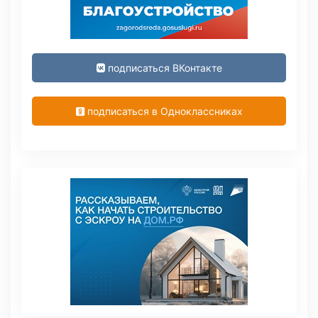
подписаться ВКонтакте
подписаться в Одноклассниках