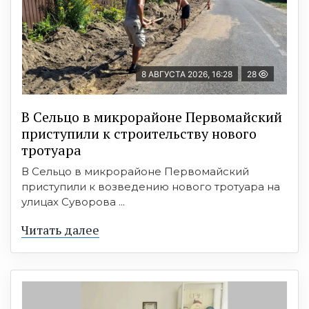
8 АВГУСТА 2026, 16:28
28
В Сельцо в микрорайоне Первомайский
приступили к строительству нового
тротуара
В Сельцо в микрорайоне Первомайский
приступили к возведению нового тротуара на
улицах Суворова ...
Читать далее