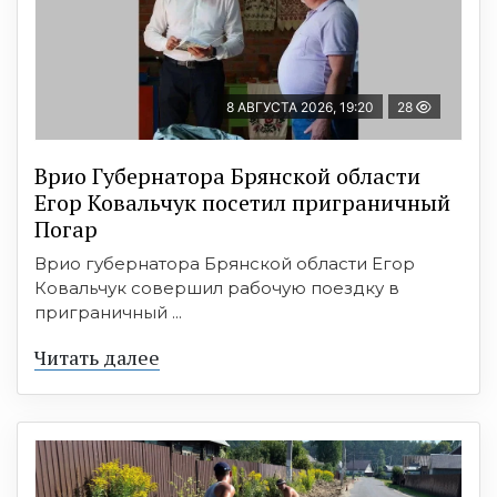
8 АВГУСТА 2026, 19:20
28
Врио Губернатора Брянской области
Егор Ковальчук посетил приграничный
Погар
Врио губернатора Брянской области Егор
Ковальчук совершил рабочую поездку в
приграничный ...
Читать далее