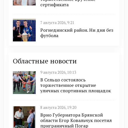
сертификата
7 августа 2026, 9:21
Рогнединский район. Ни дня без
футбола
Областные новости
9 августа 2026, 10:13
В Сельцо состоялось
торжественное открытие
уличных спортивных площадок
8 августа 2026, 19:20
Врио Губернатора Брянской
области Егор Ковальчук посетил
приграничный Погар