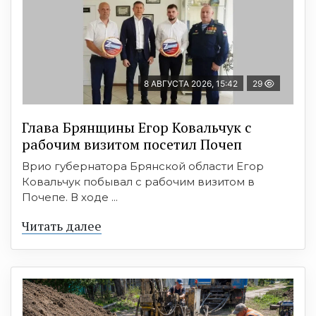
8 АВГУСТА 2026, 15:42
29
Глава Брянщины Егор Ковальчук с
рабочим визитом посетил Почеп
Врио губернатора Брянской области Егор
Ковальчук побывал с рабочим визитом в
Почепе. В ходе ...
Читать далее