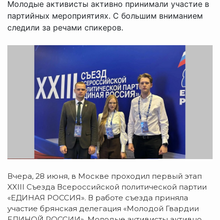
Молодые активисты активно принимали участие в
партийных мероприятиях. С большим вниманием
следили за речами спикеров.
Вчера, 28 июня, в Москве проходил первый этап
XXIII Съезда Всероссийской политической партии
«ЕДИНАЯ РОССИЯ». В работе съезда приняла
участие брянская делегация «Молодой Гвардии
ЕДИНОЙ РОССИИ». Молодые активисты активно