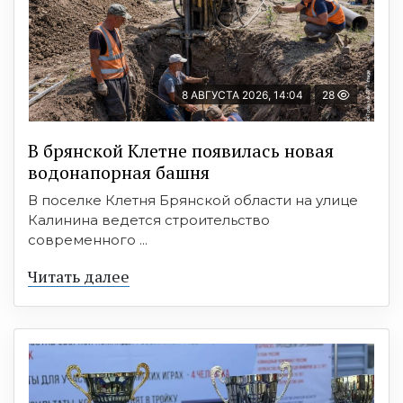
8 АВГУСТА 2026, 14:04
28
В брянской Клетне появилась новая
водонапорная башня
В поселке Клетня Брянской области на улице
Калинина ведется строительство
современного ...
Читать далее