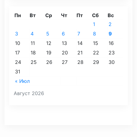
Пн
Вт
Ср
Чт
Пт
Сб
Вс
1
2
3
4
5
6
7
8
9
10
11
12
13
14
15
16
17
18
19
20
21
22
23
24
25
26
27
28
29
30
31
« Июл
Август 2026