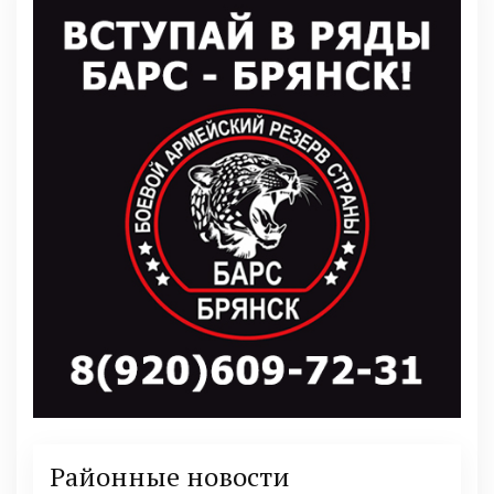
Районные новости