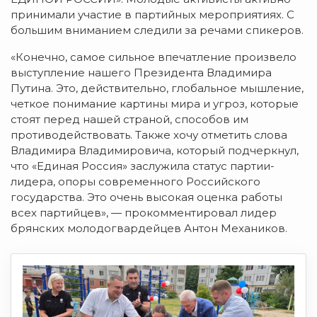
принимали участие в партийных мероприятиях. С
большим вниманием следили за речами спикеров.
«Конечно, самое сильное впечатление произвело
выступление нашего Президента Владимира
Путина. Это, действительно, глобальное мышление,
четкое понимание картины мира и угроз, которые
стоят перед нашей страной, способов им
противодействовать. Также хочу отметить слова
Владимира Владимировича, который подчеркнул,
что «Единая Россия» заслужила статус партии-
лидера, опоры современного Российского
государства. Это очень высокая оценка работы
всех партийцев», — прокомментировал лидер
брянских молодогвардейцев Антон Механиков.