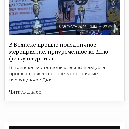
8 АВГУСТА 2026, 13:58
27
В Брянске прошло праздничное
мероприятие, приуроченное ко Дню
физкультурника
В Брянске на стадионе «Десна» 8 августа
прошло торжественное мероприятие,
посвященное Дню ...
Читать далее