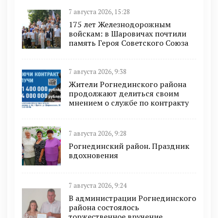
7 августа 2026, 15:28
175 лет Железнодорожным
войскам: в Шаровичах почтили
память Героя Советского Союза
7 августа 2026, 9:38
Жители Рогнединского района
продолжают делиться своим
мнением о службе по контракту
7 августа 2026, 9:28
Рогнединский район. Праздник
вдохновения
7 августа 2026, 9:24
В администрации Рогнединского
района состоялось
торжественное вручение