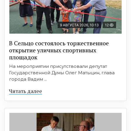
9 АВГУСТА 2026, 10:13
12
В Сельцо состоялось торжественное
открытие уличных спортивных
площадок
На мероприятии присутствовали депутат
Государственной Думы Олег Матыцин, глава
города Вадим ...
Читать далее