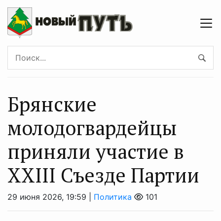
Брянские
молодогвардейцы
приняли участие в
XXIII Съезде Партии
29 июня 2026, 19:59 |
Политика
101