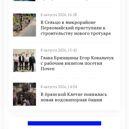
8 августа 2026, 16:28
В Сельцо в микрорайоне
Первомайский приступили к
строительству нового тротуара
8 августа 2026, 15:42
Глава Брянщины Егор Ковальчук
с рабочим визитом посетил
Почеп
8 августа 2026, 14:04
В брянской Клетне появилась
новая водонапорная башня