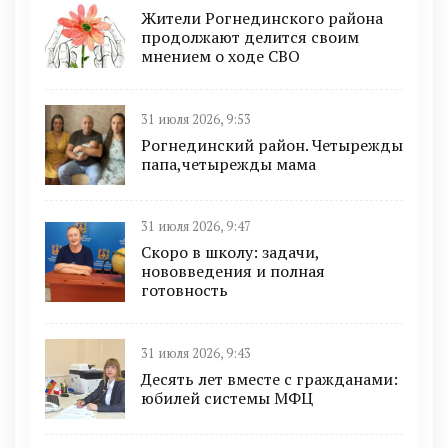
Жители Рогнединского района
продолжают делится своим
мнением о ходе СВО
31 июля 2026, 9:53
Рогнединский район. Четырежды
папа,четырежды мама
31 июля 2026, 9:47
Скоро в школу: задачи,
нововведения и полная
готовность
31 июля 2026, 9:43
Десять лет вместе с гражданами:
юбилей системы МФЦ