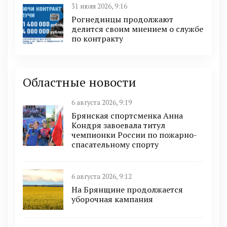
31 июля 2026, 9:16
Рогнединцы продолжают
делится своим мнением о службе
по контракту
Областные новости
6 августа 2026, 9:19
Брянская спортсменка Анна
Кондря завоевала титул
чемпионки России по пожарно-
спасательному спорту
6 августа 2026, 9:12
На Брянщине продолжается
уборочная кампания