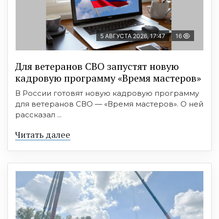
5 АВГУСТА 2026, 17:47
16
Для ветеранов СВО запустят новую
кадровую программу «Время мастеров»
В России готовят новую кадровую программу
для ветеранов СВО — «Время мастеров». О ней
рассказал ...
Читать далее