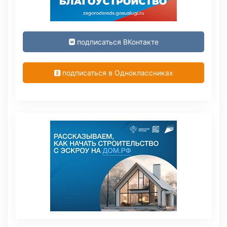
подписаться ВКонтакте
подписаться в Одноклассниках