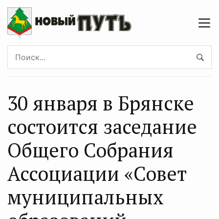
30 января в Брянске
состоится заседание
Общего Собрания
Ассоциации «Совет
муниципальных