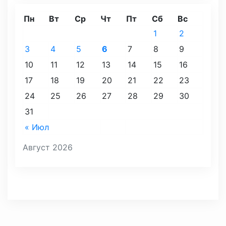
Пн
Вт
Ср
Чт
Пт
Сб
Вс
1
2
3
4
5
6
7
8
9
10
11
12
13
14
15
16
17
18
19
20
21
22
23
24
25
26
27
28
29
30
31
« Июл
Август 2026