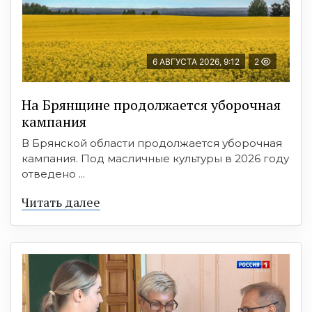
6 АВГУСТА 2026, 9:12
2
На Брянщине продолжается уборочная
кампания
В Брянской области продолжается уборочная
кампания. Под масличные культуры в 2026 году
отведено ...
Читать далее