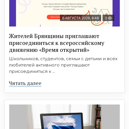
6 АВГУСТА 2026, 8:48
3
Жителей Брянщины приглашают
присоединиться к всероссийскому
движению «Время открытий»
Школьников, студентов, семьи с детьми и всех
любителей активного приглашают
присоединиться к ...
Читать далее