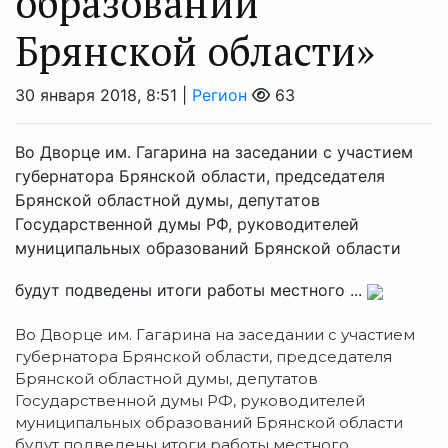
образований
Брянской области»
30 января 2018, 8:51 |
Регион
63
Во Дворце им. Гагарина на заседании с участием
губернатора Брянской области, председателя
Брянской областной думы, депутатов
Государственной думы РФ, руководителей
муниципальных образований Брянской области
будут подведены итоги работы местного ...
Во Дворце им. Гагарина на заседании с участием
губернатора Брянской области, председателя
Брянской областной думы, депутатов
Государственной думы РФ, руководителей
муниципальных образований Брянской области
будут подведены итоги работы местного