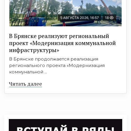
5 АВГУСТА 2026, 16:57
18
В Брянске реализуют региональный
проект «Модернизация коммунальной
инфраструктуры»
В Брянске продолжается реализация
регионального проекта «Модернизация
коммунальной ...
Читать далее