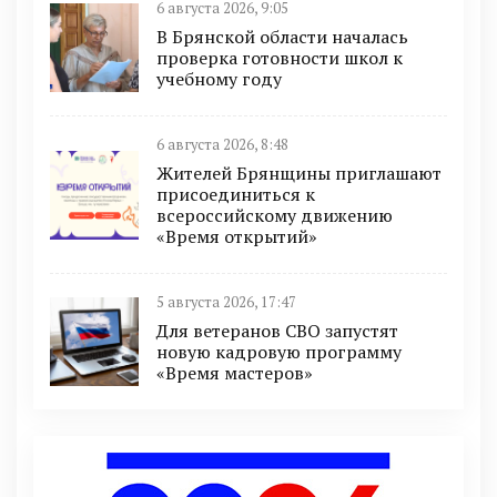
6 августа 2026, 9:05
В Брянской области началась
проверка готовности школ к
учебному году
6 августа 2026, 8:48
Жителей Брянщины приглашают
присоединиться к
всероссийскому движению
«Время открытий»
5 августа 2026, 17:47
Для ветеранов СВО запустят
новую кадровую программу
«Время мастеров»