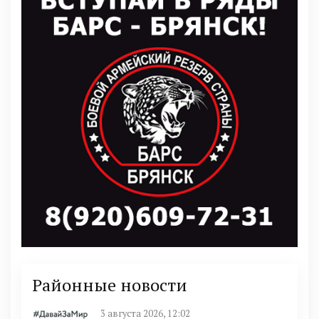
Районные новости
3 августа 2026, 12:02