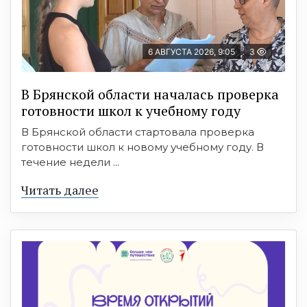
6 АВГУСТА 2026, 9:05
3
В Брянской области началась проверка
готовности школ к учебному году
В Брянской области стартовала проверка
готовности школ к новому учебному году. В
течение недели ...
Читать далее