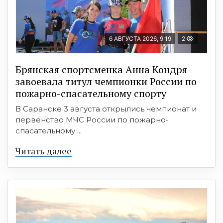
6 АВГУСТА 2026, 9:19
2
Брянская спортсменка Анна Кондря
завоевала титул чемпионки России по
пожарно-спасательному спорту
В Саранске 3 августа открылись чемпионат и
первенство МЧС России по пожарно-
спасательному ...
Читать далее