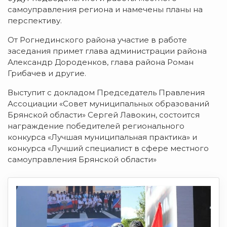
самоуправления региона и намечены планы на
перспективу.
От Рогнединского района участие в работе
заседания примет глава администрации района
Александр Дороденков, глава района Роман
Грибачев и другие.
Выступит с докладом Председатель Правления
Ассоциации «Совет муниципальных образований
Брянской области» Сергей Лавокин, состоится
награждение победителей регионального
конкурса «Лучшая муниципальная практика» и
конкурса «Лучший специалист в сфере местного
самоуправления Брянской области»