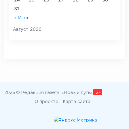
31
« Июл
Август 2026
2026 © Редакция газеты «Новый путь»
12+
О проекте
Карта сайта