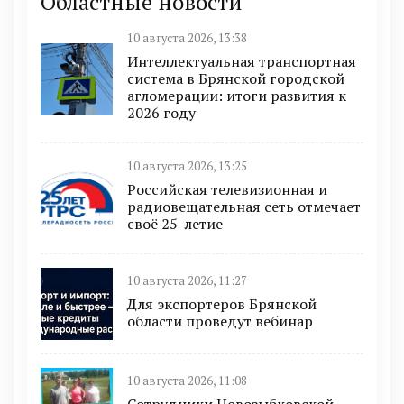
Областные новости
10 августа 2026, 13:38
Интеллектуальная транспортная
система в Брянской городской
агломерации: итоги развития к
2026 году
10 августа 2026, 13:25
Российская телевизионная и
радиовещательная сеть отмечает
своё 25-летие
10 августа 2026, 11:27
Для экспортеров Брянской
области проведут вебинар
10 августа 2026, 11:08
Сотрудники Новозыбковской