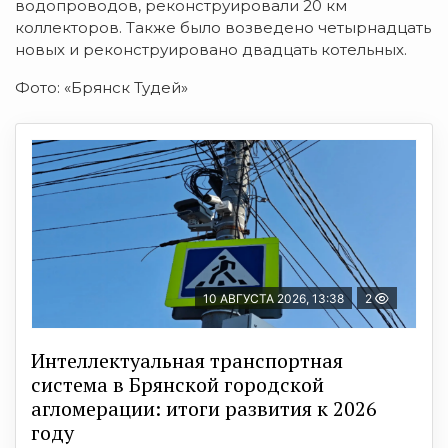
водопроводов, реконструировали 20 км
коллекторов. Также было возведено четырнадцать
новых и реконструировано двадцать котельных.
Фото: «Брянск Тудей»
10 АВГУСТА 2026, 13:38
2
Интеллектуальная транспортная
система в Брянской городской
агломерации: итоги развития к 2026
году