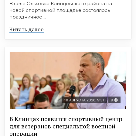
В селе Ольховка Клинцовского района на
новой спортивной площадке состоялось
праздничное ...
Читать далее
10 АВГУСТА 2026, 9:31
9
В Клинцах появится спортивный центр
для ветеранов специальной военной
операции