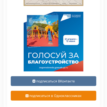
подписаться ВКонтакте
подписаться в Одноклассниках