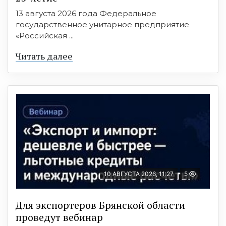
13 августа 2026 года Федеральное
государственное унитарное предприятие
«Российская ...
Читать далее
10 АВГУСТА 2026, 11:27
5
Для экспортеров Брянской области
проведут вебинар