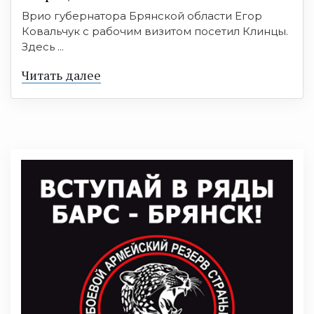
Врио губернатора Брянской области Егор
Ковальчук с рабочим визитом посетил Клинцы.
Здесь ...
Читать далее