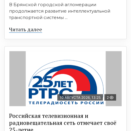
В Брянской городской агломерации
продолжается развитие интеллектуальной
транспортной системы ...
Читать далее
10 АВГУСТА 2026, 13:25
2
Российская телевизионная и
радиовещательная сеть отмечает своё
25-летие