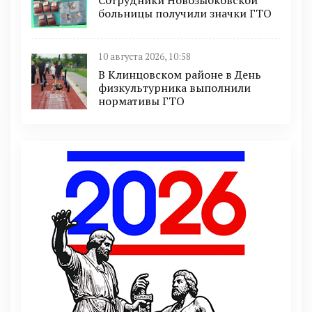
больницы получили значки ГТО
10 августа 2026, 10:58
В Клинцовском районе в День
физкультурника выполнили
нормативы ГТО