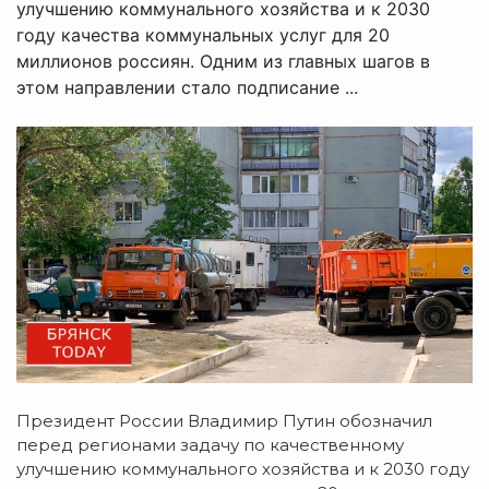
улучшению коммунального хозяйства и к 2030
году качества коммунальных услуг для 20
миллионов россиян. Одним из главных шагов в
этом направлении стало подписание ...
Президент России Владимир Путин обозначил
перед регионами задачу по качественному
улучшению коммунального хозяйства и к 2030 году