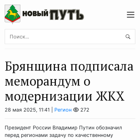
Брянщина подписала
меморандум о
модернизации ЖКХ
28 мая 2025, 11:41 |
Регион
272
Президент России Владимир Путин обозначил
перед регионами задачу по качественному