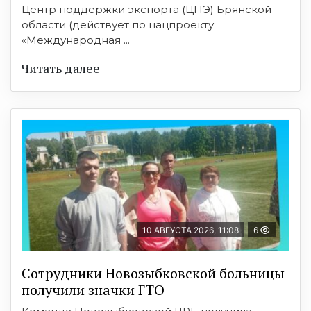
Центр поддержки экспорта (ЦПЭ) Брянской
области (действует по нацпроекту
«Международная ...
Читать далее
10 АВГУСТА 2026, 11:08
6
Сотрудники Новозыбковской больницы
получили значки ГТО