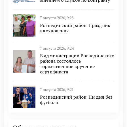
мнением о службе по контракту
7 августа 2026, 9:28
Рогнединский район. Праздник
вдохновения
7 августа 2026, 9:24
В администрации Рогнединского
района состоялось
торжественное вручение
сертификата
7 августа 2026, 9:21
Рогнединский район. Ни дня без
футбола