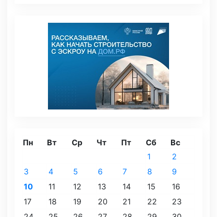
Пн
Вт
Ср
Чт
Пт
Сб
Вс
1
2
3
4
5
6
7
8
9
10
11
12
13
14
15
16
17
18
19
20
21
22
23
24
25
26
27
28
29
30