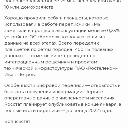
воспользовались более 25 млн. человек или около
10 млн. домохозяйств.
Хорошо проявили себя и планшеты, которые
использовали в работе переписчики. «Мы
заменили в процессе эксплуатации меньше 0,25%
устройств. ОС «Аврора» позволяла защитить
данные на всех этапах. Всего передали с
планшетов по сетям порядка 1400 ТБ полезных
данных», — отметил вице-президент по
интеграционным решениям и проектам
технической инфраструктуры ПАО «Ростелеком»
Иван Петров.
Особенности цифровой переписи — открытость и
быстрота получения информации. Первые
оперативные данные о численности населения
Росстат планирует опубликовать в конце января, а
полные итоги переписи — до конца 2022 года.
Брянскстат