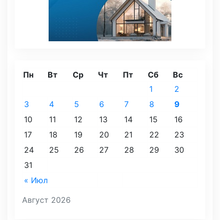
Пн
Вт
Ср
Чт
Пт
Сб
Вс
1
2
3
4
5
6
7
8
9
10
11
12
13
14
15
16
17
18
19
20
21
22
23
24
25
26
27
28
29
30
31
« Июл
Август 2026