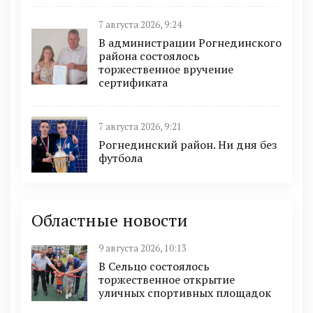
7 августа 2026, 9:24
В администрации Рогнединского
района состоялось
торжественное вручение
сертификата
7 августа 2026, 9:21
Рогнединский район. Ни дня без
футбола
Областные новости
9 августа 2026, 10:13
В Сельцо состоялось
торжественное открытие
уличных спортивных площадок