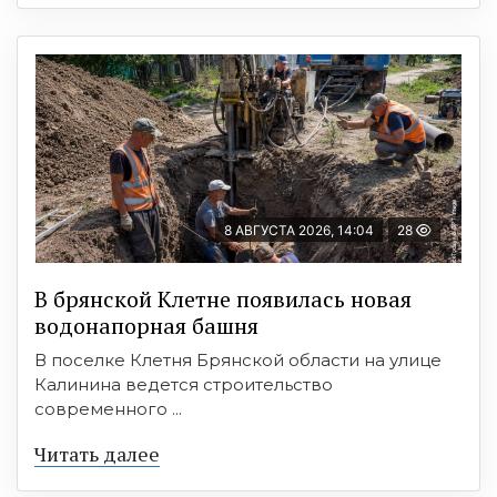
8 АВГУСТА 2026, 14:04
28
В брянской Клетне появилась новая
водонапорная башня
В поселке Клетня Брянской области на улице
Калинина ведется строительство
современного ...
Читать далее