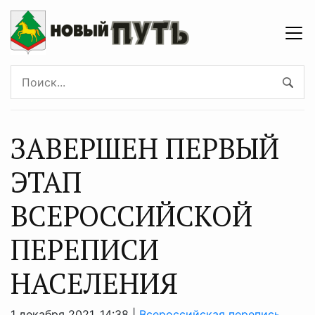
ЗАВЕРШЕН ПЕРВЫЙ
ЭТАП
ВСЕРОССИЙСКОЙ
ПЕРЕПИСИ
НАСЕЛЕНИЯ
1 декабря 2021, 14:38 |
Всероссийская перепись