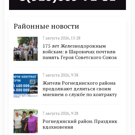
Районные новости
7 августа 2026, 15:28
175 лет Железнодорожным
войскам: в Шаровичах почтили
память Героя Советского Союза
7 августа 2026, 9:38
Жители Рогнединского района
продолжают делиться своим
мнением о службе по контракту
7 августа 2026, 9:28
Рогнединский район. Праздник
вдохновения