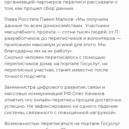
организаций-партнеров переписи рассказали о
том, как прошел сбор данных.
Глава Росстата Павел Малков: «Мы получили
данные по всем домохозяйствам. Участники
масштабного проекта — сотни тысяч людей, от IT-
разработчиков до переписчиков и волонтеров —
приложили максимум усилий для этого. Мы
благодарны им за их работу».
Сколько человек переписалось с помощью
переписчиков дома, на портале Госуслуг, на
переписных участках, станет известно после
точного подсчета.
Замминистра цифрового развития, связи и
массовых коммуникаций РФ Олег Качанов
отметил, что онлайн-перепись прошла достаточно
успешно. Не зафиксировано ни одного падения
системы, связанного с повышенной нагрузкой».
Возможностью переписаться на портале Госуслуг