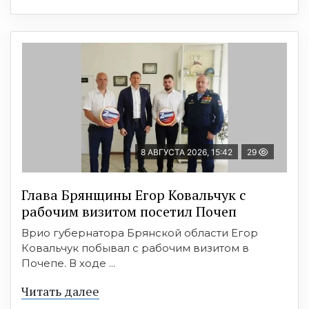
8 АВГУСТА 2026, 15:42
29
Глава Брянщины Егор Ковальчук с
рабочим визитом посетил Почеп
Врио губернатора Брянской области Егор
Ковальчук побывал с рабочим визитом в
Почепе. В ходе ...
Читать далее