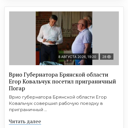
8 АВГУСТА 2026, 19:20
28
Врио Губернатора Брянской области
Егор Ковальчук посетил приграничный
Погар
Врио губернатора Брянской области Егор
Ковальчук совершил рабочую поездку в
приграничный ...
Читать далее