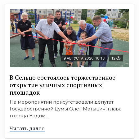
9 АВГУСТА 2026, 10:13
12
В Сельцо состоялось торжественное
открытие уличных спортивных
площадок
На мероприятии присутствовали депутат
Государственной Думы Олег Матыцин, глава
города Вадим ...
Читать далее