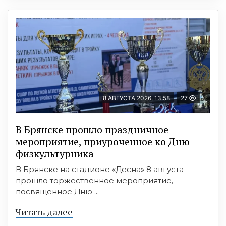
8 АВГУСТА 2026, 13:58
27
В Брянске прошло праздничное
мероприятие, приуроченное ко Дню
физкультурника
В Брянске на стадионе «Десна» 8 августа
прошло торжественное мероприятие,
посвященное Дню ...
Читать далее