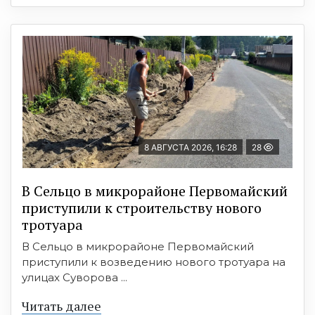
8 АВГУСТА 2026, 16:28
28
В Сельцо в микрорайоне Первомайский
приступили к строительству нового
тротуара
В Сельцо в микрорайоне Первомайский
приступили к возведению нового тротуара на
улицах Суворова ...
Читать далее