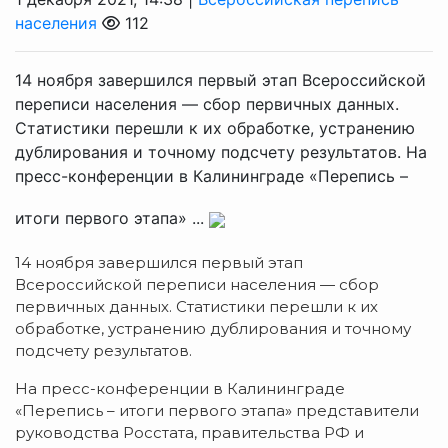
населения
112
14 ноября завершился первый этап Всероссийской
переписи населения — сбор первичных данных.
Статистики перешли к их обработке, устранению
дублирования и точному подсчету результатов. На
пресс-конференции в Калининграде «Перепись –
итоги первого этапа» ...
14 ноября завершился первый этап
Всероссийской переписи населения — сбор
первичных данных. Статистики перешли к их
обработке, устранению дублирования и точному
подсчету результатов.
На пресс-конференции в Калининграде
«Перепись – итоги первого этапа» представители
руководства Росстата, правительства РФ и