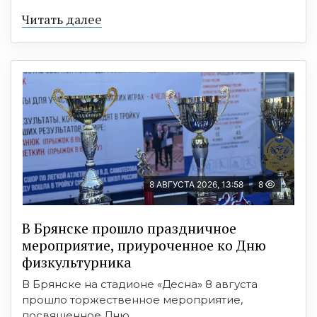
Читать далее
8 АВГУСТА 2026, 13:58
8
В Брянске прошло праздничное
мероприятие, приуроченное ко Дню
физкультурника
В Брянске на стадионе «Десна» 8 августа
прошло торжественное мероприятие,
посвященное Дню ...