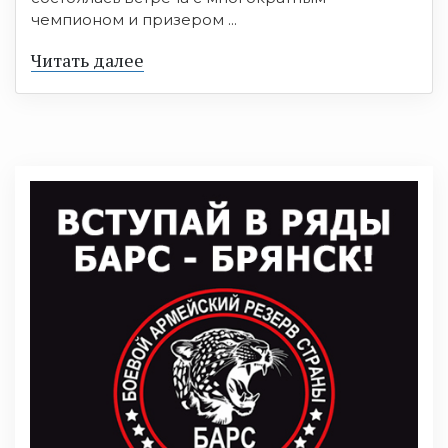
чемпионом и призером ...
Читать далее