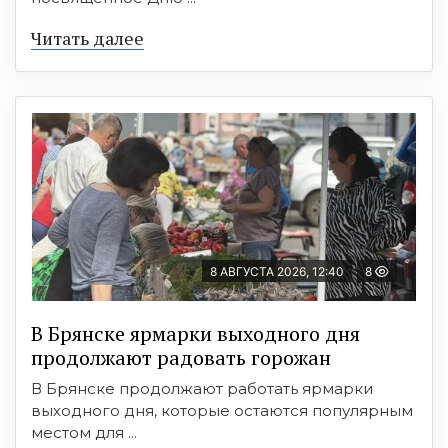
Читать далее
8 АВГУСТА 2026, 12:40
8
В Брянске ярмарки выходного дня
продолжают радовать горожан
В Брянске продолжают работать ярмарки
выходного дня, которые остаются популярным
местом для ...