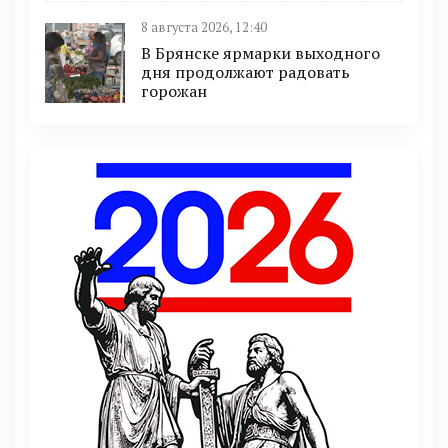
8 августа 2026, 12:40
В Брянске ярмарки выходного
дня продолжают радовать
горожан