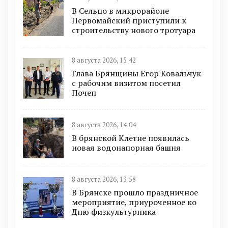
В Сельцо в микрорайоне
Первомайский приступили к
строительству нового тротуара
8 августа 2026, 15:42
Глава Брянщины Егор Ковальчук
с рабочим визитом посетил
Почеп
8 августа 2026, 14:04
В брянской Клетне появилась
новая водонапорная башня
8 августа 2026, 13:58
В Брянске прошло праздничное
мероприятие, приуроченное ко
Дню физкультурника