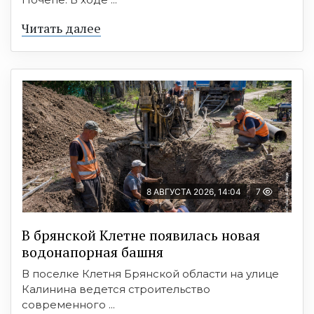
Читать далее
8 АВГУСТА 2026, 14:04
7
В брянской Клетне появилась новая
водонапорная башня
В поселке Клетня Брянской области на улице
Калинина ведется строительство
современного ...