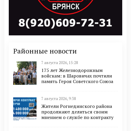
Районные новости
7 августа 2026, 15:28
175 лет Железнодорожным
войскам: в Шаровичах почтили
память Героя Советского Союза
7 августа 2026, 9:38
Жители Рогнединского района
продолжают делиться своим
мнением о службе по контракту