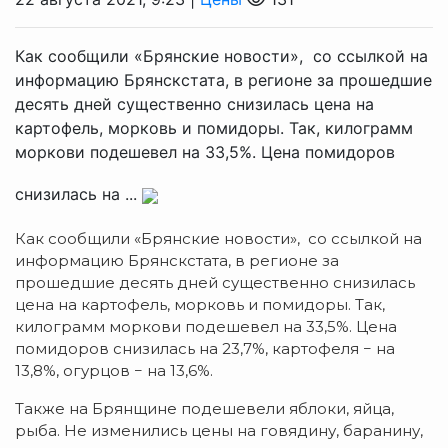
Как сообщили «Брянские новости», со ссылкой на
информацию Брянскстата, в регионе за прошедшие
десять дней существенно снизилась цена на
картофель, морковь и помидоры. Так, килограмм
моркови подешевел на 33,5%. Цена помидоров
снизилась на ...
Как сообщили «Брянские новости», со ссылкой на
информацию Брянскстата, в регионе за
прошедшие десять дней существенно снизилась
цена на картофель, морковь и помидоры. Так,
килограмм моркови подешевел на 33,5%. Цена
помидоров снизилась на 23,7%, картофеля − на
13,8%, огурцов − на 13,6%.
Также на Брянщине подешевели яблоки, яйца,
рыба. Не изменились цены на говядину, баранину,