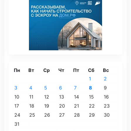
Пн
Вт
Ср
Чт
Пт
Сб
Вс
1
2
3
4
5
6
7
8
9
10
11
12
13
14
15
16
17
18
19
20
21
22
23
24
25
26
27
28
29
30
31