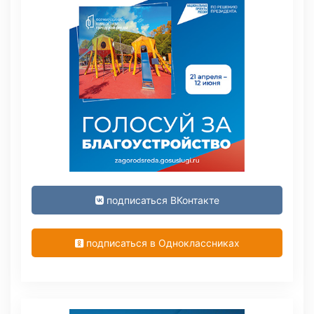
подписаться ВКонтакте
подписаться в Одноклассниках