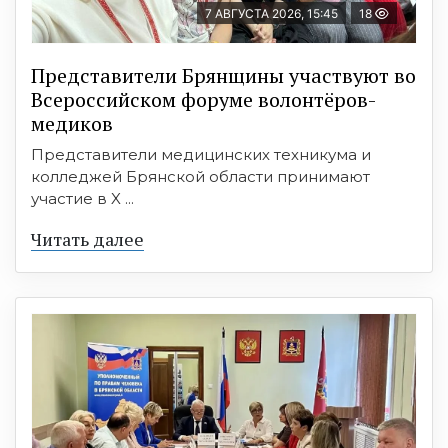
7 АВГУСТА 2026, 15:45
18
Представители Брянщины участвуют во
Всероссийском форуме волонтёров-
медиков
Представители медицинских техникума и
колледжей Брянской области принимают
участие в X ...
Читать далее