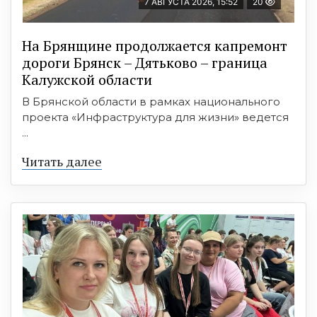
7 АВГУСТА 2026, 15:52
20
На Брянщине продолжается капремонт
дороги Брянск – Дятьково – граница
Калужской области
В Брянской области в рамках национального
проекта «Инфраструктура для жизни» ведется
...
Читать далее