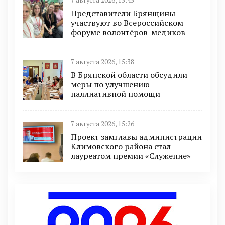
7 августа 2026, 15:45
Представители Брянщины
участвуют во Всероссийском
форуме волонтёров-медиков
7 августа 2026, 15:38
В Брянской области обсудили
меры по улучшению
паллиативной помощи
7 августа 2026, 15:26
Проект замглавы администрации
Климовского района стал
лауреатом премии «Служение»