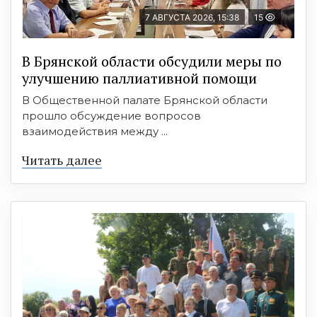
7 АВГУСТА 2026, 15:38
15
В Брянской области обсудили меры по
улучшению паллиативной помощи
В Общественной палате Брянской области
прошло обсуждение вопросов
взаимодействия между ...
Читать далее