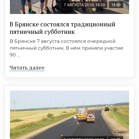
7 АВГУСТА 2026, 16:29
18
В Брянске состоялся традиционный
пятничный субботник
В Брянске 7 августа состоялся очередной
пятничный субботник. В нём приняли участие
90 ...
Читать далее