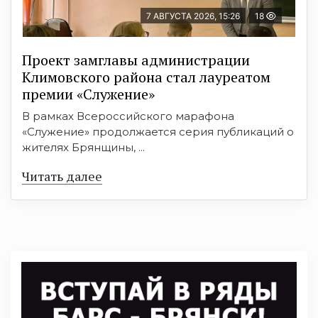
7 АВГУСТА 2026, 15:26
18
Проект замглавы администрации
Климовского района стал лауреатом
премии «Служение»
В рамках Всероссийского марафона
«Служение» продолжается серия публикаций о
жителях Брянщины, ...
Читать далее