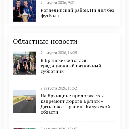
7 августа 2026, 9:21
Рогнединский район. Ни дня без
футбола
Областные новости
7 августа 2026, 16:29
В Брянске состоялся
традиционный пятничный
субботник
7 августа 2026, 15:52
На Брянщине продолжается
капремонт дороги Брянск –
Дятьково – граница Калужской
области