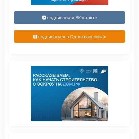
подписаться ВКонтакте
подписаться в Одноклассниках