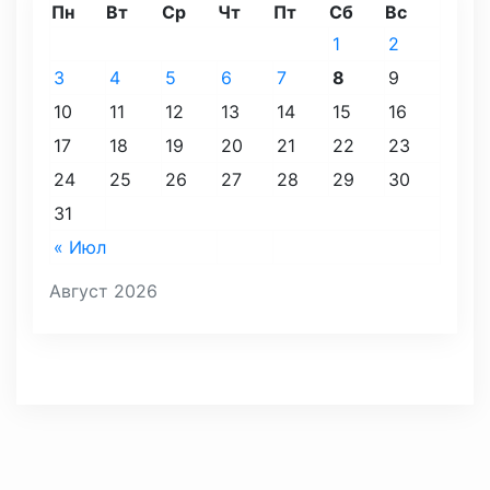
Пн
Вт
Ср
Чт
Пт
Сб
Вс
1
2
3
4
5
6
7
8
9
10
11
12
13
14
15
16
17
18
19
20
21
22
23
24
25
26
27
28
29
30
31
« Июл
Август 2026