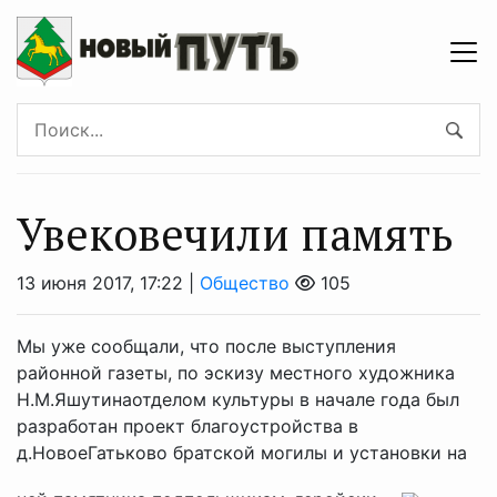
Увековечили память
13 июня 2017, 17:22 |
Общество
105
Мы уже сообщали, что после выступления
районной газеты, по эскизу местного художника
Н.М.Яшутинаотделом культуры в начале года был
разработан проект благоустройства в
д.НовоеГатьково братской могилы и установки на