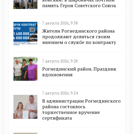
память Героя Советского Союза
7 августа 2026, 9:38
Жители Рогнединского района
продолжают делиться своим
мнением о службе по контракту
7 августа 2026, 9:28
Рогнединский район. Праздник
вдохновения
7 августа 2026, 9:24
В администрации Рогнединского
района состоялось
торжественное вручение
сертификата