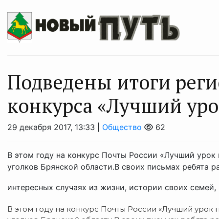
Подведены итоги реги
конкурса «Лучший уро
29 декабря 2017, 13:33 |
Общество
62
В этом году на конкурс Почты России «Лучший урок
уголков Брянской области.В своих письмах ребята р
интересных случаях из жизни, истории своих семей, .
В этом году на конкурс Почты России «Лучший урок 