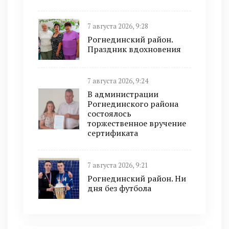
7 августа 2026, 9:28
Рогнединский район.
Праздник вдохновения
7 августа 2026, 9:24
В администрации
Рогнединского района
состоялось
торжественное вручение
сертификата
7 августа 2026, 9:21
Рогнединский район. Ни
дня без футбола