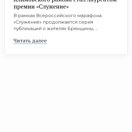
премии «Служение»
В рамках Всероссийского марафона
«Служение» продолжается серия
публикаций о жителях Брянщины, ...
Читать далее