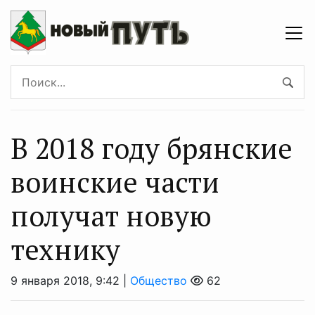
В 2018 году брянские
воинские части
получат новую
технику
9 января 2018, 9:42 |
Общество
62