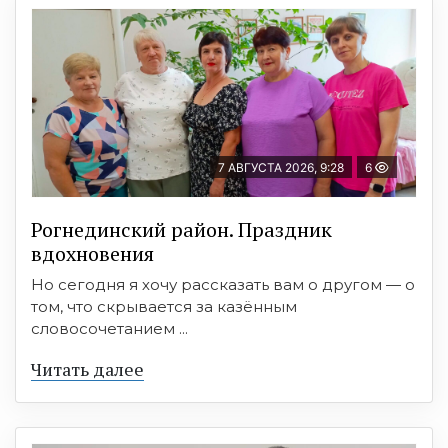
7 АВГУСТА 2026, 9:28
6
Рогнединский район. Праздник
вдохновения
Но сегодня я хочу рассказать вам о другом — о
том, что скрывается за казённым
словосочетанием ...
Читать далее