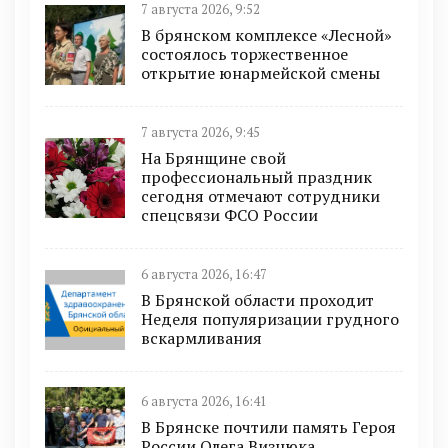
7 августа 2026, 9:52
В брянском комплексе «Лесной»
состоялось торжественное
открытие юнармейской смены
7 августа 2026, 9:45
На Брянщине свой
профессиональный праздник
сегодня отмечают сотрудники
спецсвязи ФСО России
6 августа 2026, 16:47
В Брянской области проходит
Неделя популяризации грудного
вскармливания
6 августа 2026, 16:41
В Брянске почтили память Героя
России Олега Визнюка