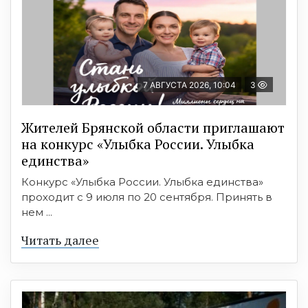
7 АВГУСТА 2026, 10:04
3
Жителей Брянской области приглашают
на конкурс «Улыбка России. Улыбка
единства»
Конкурс «Улыбка России. Улыбка единства»
проходит с 9 июля по 20 сентября. Принять в
нем ...
Читать далее