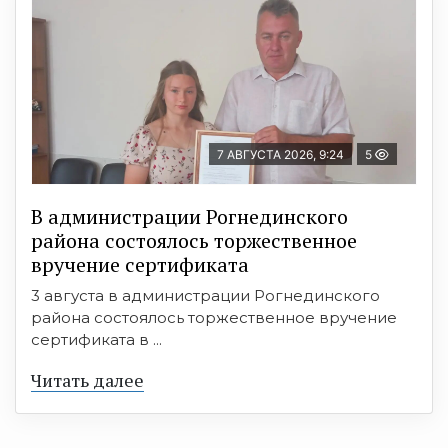
7 АВГУСТА 2026, 9:24
5
В администрации Рогнединского
района состоялось торжественное
вручение сертификата
3 августа в администрации Рогнединского
района состоялось торжественное вручение
сертификата в ...
Читать далее