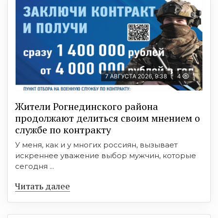
7 АВГУСТА 2026, 9:38
4
Жители Рогнединского района
продолжают делиться своим мнением о
службе по контракту
У меня, как и у многих россиян, вызывает
искреннее уважение выбор мужчин, которые
сегодня ...
Читать далее