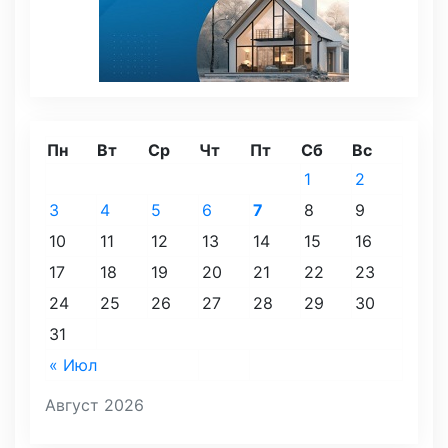
Пн
Вт
Ср
Чт
Пт
Сб
Вс
1
2
3
4
5
6
7
8
9
10
11
12
13
14
15
16
17
18
19
20
21
22
23
24
25
26
27
28
29
30
31
« Июл
Август 2026