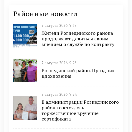
Районные новости
7 августа 2026, 9:38
Жители Рогнединского района
продолжают делиться своим
мнением о службе по контракту
7 августа 2026, 9:28
Рогнединский район. Праздник
вдохновения
7 августа 2026, 9:24
В администрации Рогнединского
района состоялось
торжественное вручение
сертификата