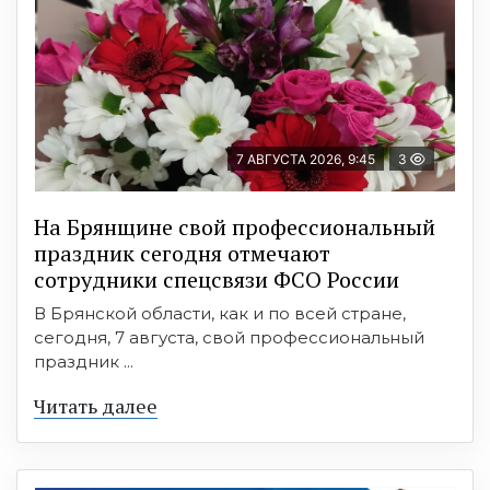
7 АВГУСТА 2026, 9:45
3
На Брянщине свой профессиональный
праздник сегодня отмечают
сотрудники спецсвязи ФСО России
В Брянской области, как и по всей стране,
сегодня, 7 августа, свой профессиональный
праздник ...
Читать далее