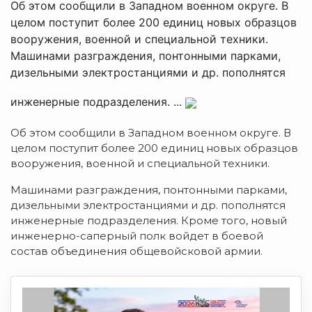
Об этом сообщили в Западном военном округе. В
целом поступит более 200 единиц новых образцов
вооружения, военной и специальной техники.
Машинами разграждения, понтонными парками,
дизельными электростанциями и др. пополнятся
инженерные подразделения. ...
Об этом сообщили в Западном военном округе. В
целом поступит более 200 единиц новых образцов
вооружения, военной и специальной техники.
Машинами разграждения, понтонными парками,
дизельными электростанциями и др. пополнятся
инженерные подразделения. Кроме того, новый
инженерно-саперный полк войдет в боевой
состав объединения общевойсковой армии.