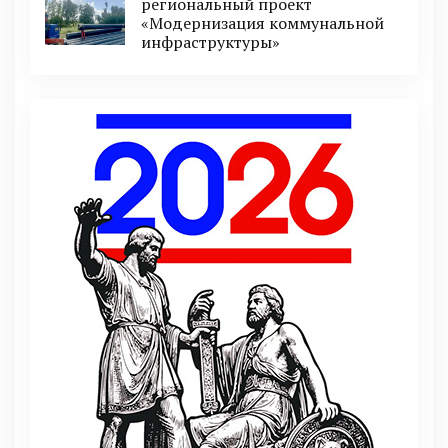
региональный проект
«Модернизация коммунальной
инфраструктуры»