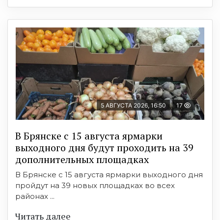
5 АВГУСТА 2026, 16:50
17
В Брянске с 15 августа ярмарки
выходного дня будут проходить на 39
дополнительных площадках
В Брянске с 15 августа ярмарки выходного дня
пройдут на 39 новых площадках во всех
районах ...
Читать далее