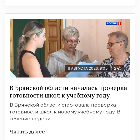
6 АВГУСТА 2026, 9:05
2
В Брянской области началась проверка
готовности школ к учебному году
В Брянской области стартовала проверка
готовности школ к новому учебному году. В
течение недели ...
Читать далее