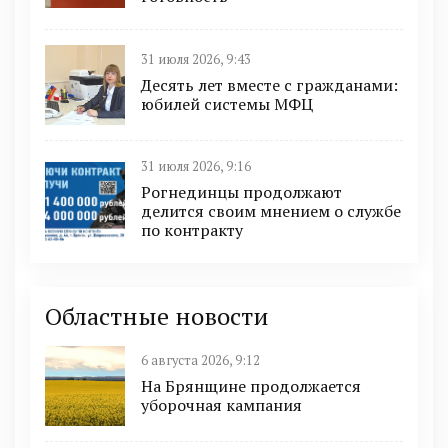
31 июля 2026, 9:43
Десять лет вместе с гражданами:
юбилей системы МФЦ
31 июля 2026, 9:16
Рогнединцы продолжают
делится своим мнением о службе
по контракту
Областные новости
6 августа 2026, 9:12
На Брянщине продолжается
уборочная кампания