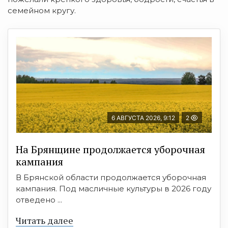
семейном кругу.
6 АВГУСТА 2026, 9:12
2
На Брянщине продолжается уборочная
кампания
В Брянской области продолжается уборочная
кампания. Под масличные культуры в 2026 году
отведено ...
Читать далее