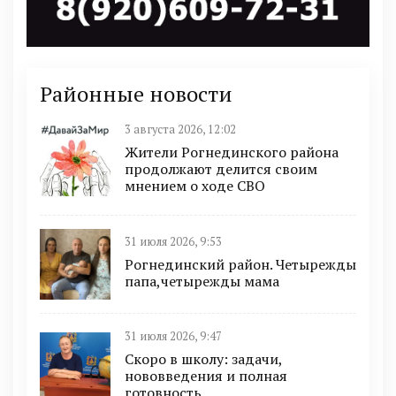
Районные новости
3 августа 2026, 12:02
Жители Рогнединского района
продолжают делится своим
мнением о ходе СВО
31 июля 2026, 9:53
Рогнединский район. Четырежды
папа,четырежды мама
31 июля 2026, 9:47
Скоро в школу: задачи,
нововведения и полная
готовность