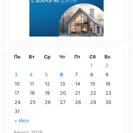
Пн
Вт
Ср
Чт
Пт
Сб
Вс
1
2
3
4
5
6
7
8
9
10
11
12
13
14
15
16
17
18
19
20
21
22
23
24
25
26
27
28
29
30
31
« Июл
Август 2026