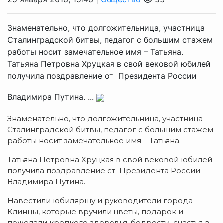
Знаменательно, что долгожительница, участница
Сталинградской битвы, педагог с большим стажем
работы носит замечательное имя – Татьяна.
Татьяна Петровна Хруцкая в свой вековой юбилей
получила поздравление от Президента России
Владимира Путина. ...
Знаменательно, что долгожительница, участница
Сталинградской битвы, педагог с большим стажем
работы носит замечательное имя – Татьяна.
Татьяна Петровна Хруцкая в свой вековой юбилей
получила поздравление от Президента России
Владимира Путина.
Навестили юбиляршу и руководители города
Клинцы, которые вручили цветы, подарок и
пожелали крепкого здоровья, бодрости, счастья в