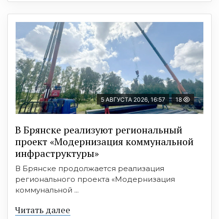
5 АВГУСТА 2026, 16:57
18
В Брянске реализуют региональный
проект «Модернизация коммунальной
инфраструктуры»
В Брянске продолжается реализация
регионального проекта «Модернизация
коммунальной ...
Читать далее