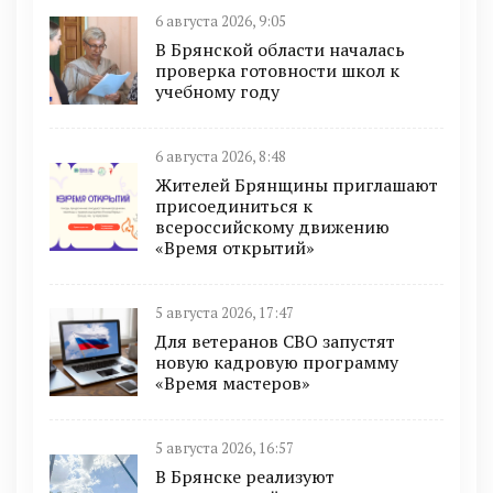
6 августа 2026, 9:05
В Брянской области началась
проверка готовности школ к
учебному году
6 августа 2026, 8:48
Жителей Брянщины приглашают
присоединиться к
всероссийскому движению
«Время открытий»
5 августа 2026, 17:47
Для ветеранов СВО запустят
новую кадровую программу
«Время мастеров»
5 августа 2026, 16:57
В Брянске реализуют