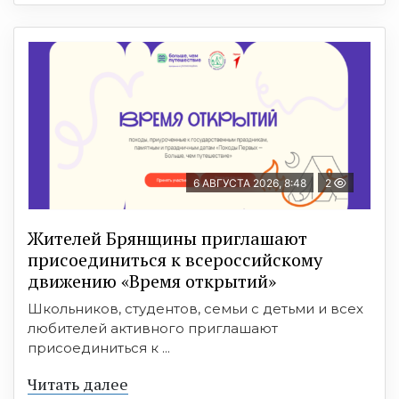
6 АВГУСТА 2026, 8:48
2
Жителей Брянщины приглашают
присоединиться к всероссийскому
движению «Время открытий»
Школьников, студентов, семьи с детьми и всех
любителей активного приглашают
присоединиться к ...
Читать далее