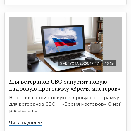
5 АВГУСТА 2026, 17:47
16
Для ветеранов СВО запустят новую
кадровую программу «Время мастеров»
В России готовят новую кадровую программу
для ветеранов СВО — «Время мастеров». О ней
рассказал ...
Читать далее