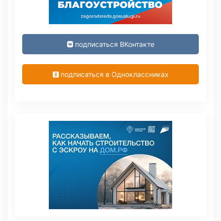
подписаться ВКонтакте
подписаться в Одноклассниках