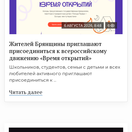
6 АВГУСТА 2026, 8:48
6
Жителей Брянщины приглашают
присоединиться к всероссийскому
движению «Время открытий»
Школьников, студентов, семьи с детьми и всех
любителей активного приглашают
присоединиться к ...
Читать далее