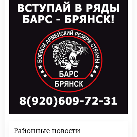
Районные новости