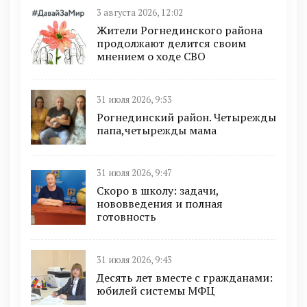
3 августа 2026, 12:02
Жители Рогнединского района
продолжают делится своим
мнением о ходе СВО
31 июля 2026, 9:53
Рогнединский район. Четырежды
папа,четырежды мама
31 июля 2026, 9:47
Скоро в школу: задачи,
нововведения и полная
готовность
31 июля 2026, 9:43
Десять лет вместе с гражданами:
юбилей системы МФЦ