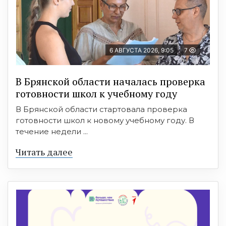
6 АВГУСТА 2026, 9:05
7
В Брянской области началась проверка
готовности школ к учебному году
В Брянской области стартовала проверка
готовности школ к новому учебному году. В
течение недели ...
Читать далее