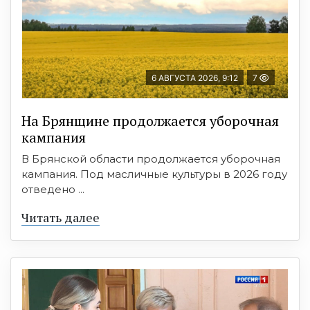
6 АВГУСТА 2026, 9:12
7
На Брянщине продолжается уборочная
кампания
В Брянской области продолжается уборочная
кампания. Под масличные культуры в 2026 году
отведено ...
Читать далее