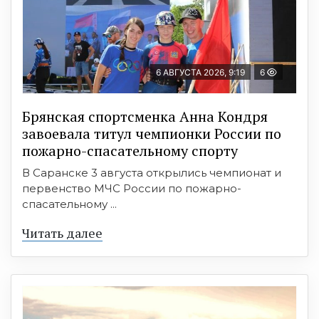
6 АВГУСТА 2026, 9:19
6
Брянская спортсменка Анна Кондря
завоевала титул чемпионки России по
пожарно-спасательному спорту
В Саранске 3 августа открылись чемпионат и
первенство МЧС России по пожарно-
спасательному ...
Читать далее