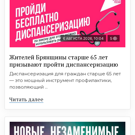
6 АВГУСТА 2026, 10:04
5
Жителей Брянщины старше 65 лет
призывают пройти диспансеризацию
Диспансеризация для граждан старше 65 лет
— это мощный инструмент профилактики,
позволяющий ...
Читать далее