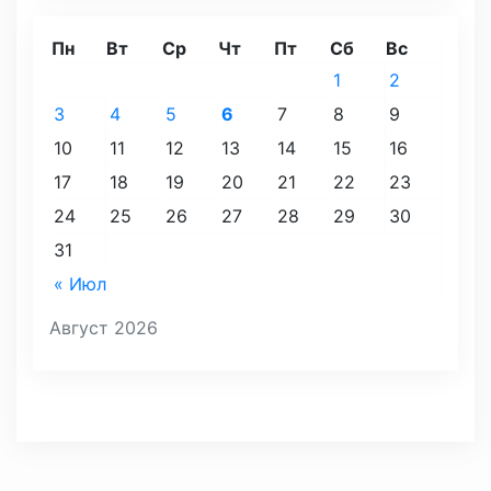
Пн
Вт
Ср
Чт
Пт
Сб
Вс
1
2
3
4
5
6
7
8
9
10
11
12
13
14
15
16
17
18
19
20
21
22
23
24
25
26
27
28
29
30
31
« Июл
Август 2026