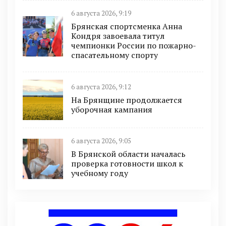
6 августа 2026, 9:19
Брянская спортсменка Анна
Кондря завоевала титул
чемпионки России по пожарно-
спасательному спорту
6 августа 2026, 9:12
На Брянщине продолжается
уборочная кампания
6 августа 2026, 9:05
В Брянской области началась
проверка готовности школ к
учебному году