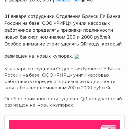
31 января сотрудники Отделения Брянск ГУ Банка
России на базе ООО «РИРЦ» учили кассовых
работников определять признаки подлинности
новых банкнот номиналом 200 и 2000 рублей.
Особое внимание стоит уделять QR-коду, который
размещен на новых купюрах.
31 января сотрудники Отделения Брянск ГУ Банка
России на базе ООО «РИРЦ» учили кассовых
работников определять признаки подлинности
новых банкнот номиналом 200 и 2000 рублей.
Особое внимание стоит уделять QR-коду, который
размещен на новых купюрах.