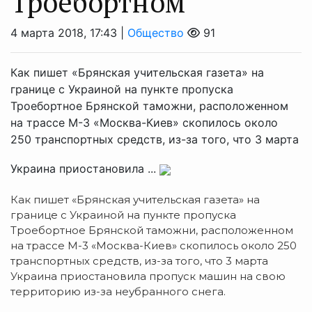
Троебортном
4 марта 2018, 17:43 |
Общество
91
Как пишет «Брянская учительская газета» на
границе с Украиной на пункте пропуска
Троебортное Брянской таможни, расположенном
на трассе М-3 «Москва-Киев» скопилось около
250 транспортных средств, из-за того, что 3 марта
Украина приостановила ...
Как пишет «Брянская учительская газета» на
границе с Украиной на пункте пропуска
Троебортное Брянской таможни, расположенном
на трассе М-3 «Москва-Киев» скопилось около 250
транспортных средств, из-за того, что 3 марта
Украина приостановила пропуск машин на свою
территорию из-за неубранного снега.