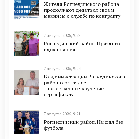
Жители Рогнединского района
продолжают делиться своим
мнением о службе по контракту
7 августа 2026, 9:28
Рогнединский район. Праздник
вдохновения
7 августа 2026, 9:24
В администрации Рогнединского
района состоялось
торжественное вручение
сертификата
7 августа 2026, 9:21
Рогнединский район. Ни дня без
футбола