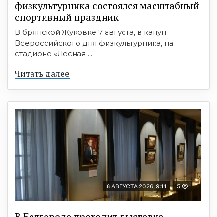
физкультурника состоялся масштабный
спортивный праздник
В брянской Жуковке 7 августа, в канун
Всероссийского дня физкультурника, на
стадионе «Лесная ...
Читать далее
8 АВГУСТА 2026, 9:11
5
В Белгороде проходит выставка,