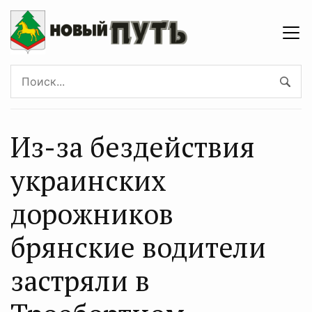
Из-за бездействия
украинских
дорожников
брянские водители
застряли в