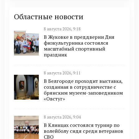
Областные новости
8 августа 2026, 9:18
В Жуковке в преддверии Дня
физкультурника состоялся
масштабный спортивный
праздник
8 августа 2026, 9:11
В Белгороде проходит выставка,
созданная в сотрудничестве с
брянским музеем-заповедником
«Овстуг»
8 августа 2026, 9:04
В Клинцах состоялся турнир по
волейболу сидя среди ветеранов
СВО