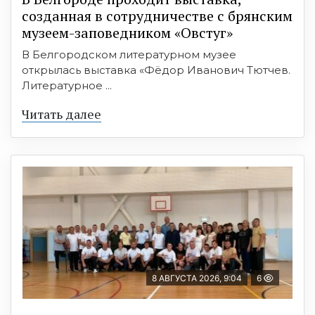
созданная в сотрудничестве с брянским
музеем-заповедником «Овстуг»
В Белгородском литературном музее
открылась выставка «Фёдор Иванович Тютчев.
Литературное ...
Читать далее
8 АВГУСТА 2026, 9:04
6