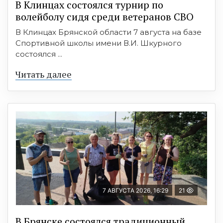
В Клинцах состоялся турнир по
волейболу сидя среди ветеранов СВО
В Клинцах Брянской области 7 августа на базе
Спортивной школы имени В.И. Шкурного
состоялся ...
Читать далее
7 АВГУСТА 2026, 16:29
21
В Брянске состоялся традиционный