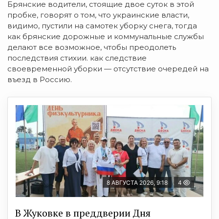
Брянские водители, стоящие двое суток в этой
пробке, говорят о том, что украинские власти,
видимо, пустили на самотек уборку снега, тогда
как брянские дорожные и коммунальные службы
делают все возможное, чтобы преодолеть
последствия стихии. как следствие
своевременной уборки — отсутствие очередей на
въезд в Россию.
8 АВГУСТА 2026, 9:18
4
В Жуковке в преддверии Дня