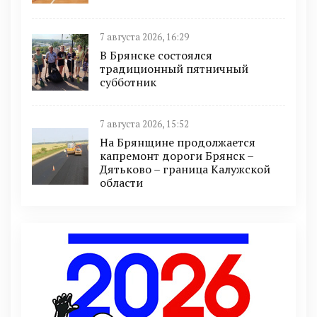
7 августа 2026, 16:29
В Брянске состоялся
традиционный пятничный
субботник
7 августа 2026, 15:52
На Брянщине продолжается
капремонт дороги Брянск –
Дятьково – граница Калужской
области