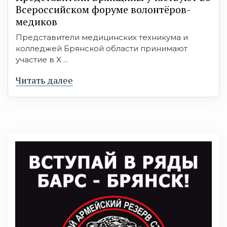
Всероссийском форуме волонтёров-
медиков
Представители медицинских техникума и
колледжей Брянской области принимают
участие в X ...
Читать далее