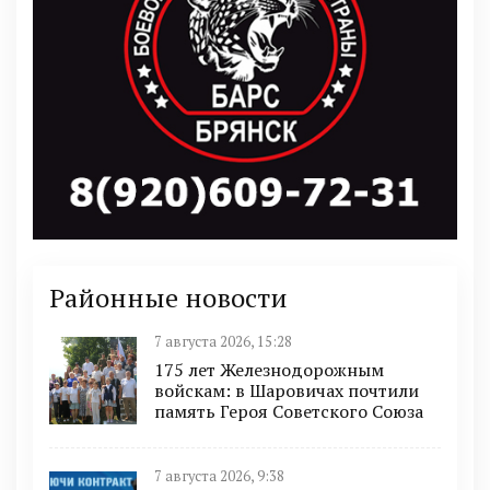
Районные новости
7 августа 2026, 15:28
175 лет Железнодорожным
войскам: в Шаровичах почтили
память Героя Советского Союза
7 августа 2026, 9:38