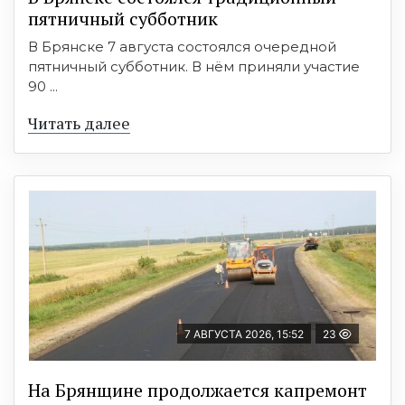
пятничный субботник
В Брянске 7 августа состоялся очередной
пятничный субботник. В нём приняли участие
90 ...
Читать далее
7 АВГУСТА 2026, 15:52
23
На Брянщине продолжается капремонт