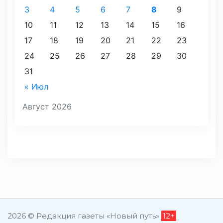
3
4
5
6
7
8
9
10
11
12
13
14
15
16
17
18
19
20
21
22
23
24
25
26
27
28
29
30
31
« Июл
Август 2026
2026 © Редакция газеты «Новый путь»
12+