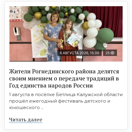
6 АВГУСТА 2026, 15:30
25
Жители Рогнединского района делятся
своим мнением о передаче традиций в
Год единства народов России
1 августа в посёлке Бетлица Калужской области
прошёл ежегодный фестиваль детского и
юношеского ...
Читать далее