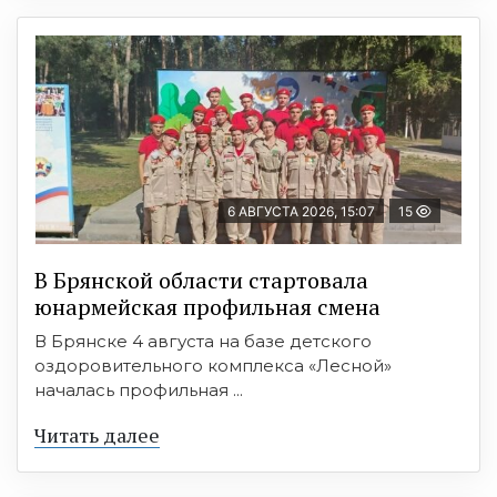
6 АВГУСТА 2026, 15:07
15
В Брянской области стартовала
юнармейская профильная смена
В Брянске 4 августа на базе детского
оздоровительного комплекса «Лесной»
началась профильная ...
Читать далее