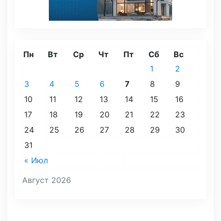
Пн
Вт
Ср
Чт
Пт
Сб
Вс
1
2
3
4
5
6
7
8
9
10
11
12
13
14
15
16
17
18
19
20
21
22
23
24
25
26
27
28
29
30
31
« Июл
Август 2026