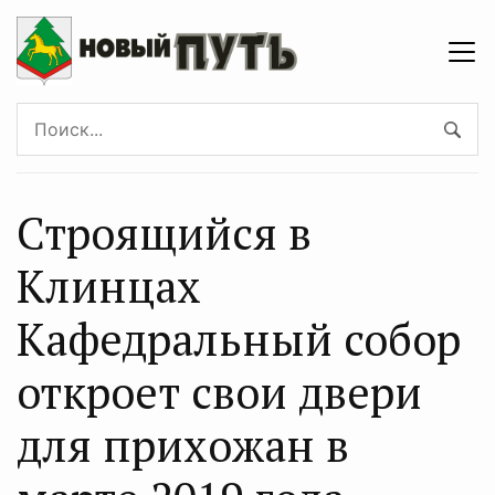
Строящийся в
Клинцах
Кафедральный собор
откроет свои двери
для прихожан в