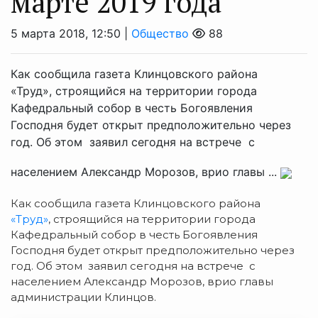
марте 2019 года
5 марта 2018, 12:50 |
Общество
88
Как сообщила газета Клинцовского района
«Труд», строящийся на территории города
Кафедральный собор в честь Богоявления
Господня будет открыт предположительно через
год. Об этом заявил сегодня на встрече с
населением Александр Морозов, врио главы ...
Как сообщила газета Клинцовского района
«Труд»
, строящийся на территории города
Кафедральный собор в честь Богоявления
Господня будет открыт предположительно через
год. Об этом заявил сегодня на встрече с
населением Александр Морозов, врио главы
администрации Клинцов.