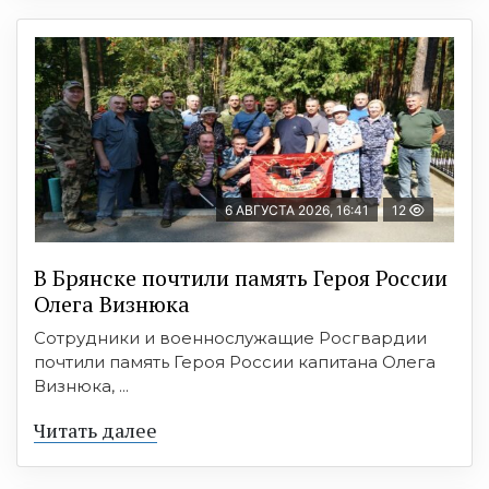
6 АВГУСТА 2026, 16:41
12
В Брянске почтили память Героя России
Олега Визнюка
Сотрудники и военнослужащие Росгвардии
почтили память Героя России капитана Олега
Визнюка, ...
Читать далее