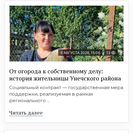
6 АВГУСТА 2026, 15:06
13
От огорода к собственному делу:
история жительницы Унечского района
Социальный контракт — государственная мера
поддержки, реализуемая в рамках
регионального ...
Читать далее