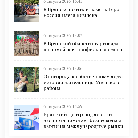
6 августа 2026, 16:41
В Брянске почтили память Героя
России Олега Визнюка
6 августа 2026, 15:07
В Брянской области стартовала
юнармейская профильная смена
6 августа 2026, 15:06
От огорода к собственному делу:
история жительницы Унечского
района
6 августа 2026, 14:59
Брянский Центр поддержки
экспорта помогает бизнесменам
выйти на международные рынки