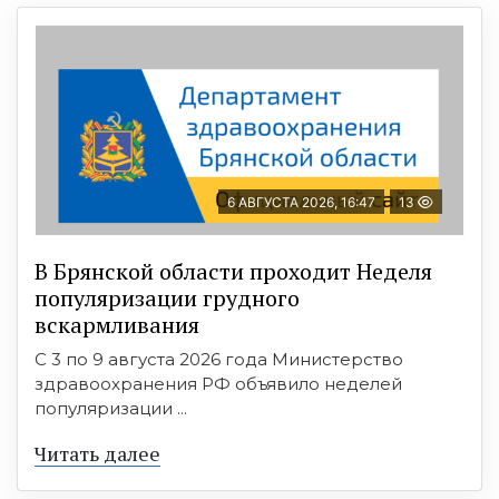
6 АВГУСТА 2026, 16:47
13
В Брянской области проходит Неделя
популяризации грудного
вскармливания
С 3 по 9 августа 2026 года Министерство
здравоохранения РФ объявило неделей
популяризации ...
Читать далее