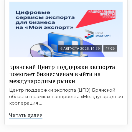
6 АВГУСТА 2026, 14:59
17
Брянский Центр поддержки экспорта
помогает бизнесменам выйти на
международные рынки
Центр поддержки экспорта (ЦПЭ) Брянской
области в рамках нацпроекта «Международная
кооперация ...
Читать далее