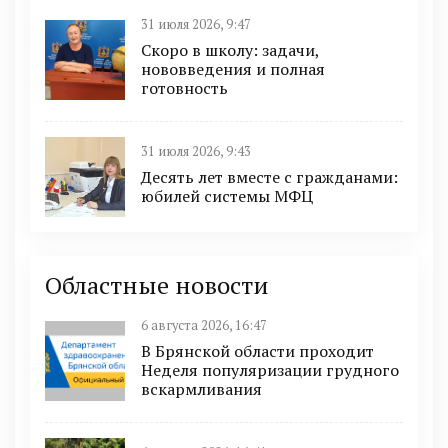
31 июля 2026, 9:47
Скоро в школу: задачи,
нововведения и полная
готовность
31 июля 2026, 9:43
Десять лет вместе с гражданами:
юбилей системы МФЦ
Областные новости
6 августа 2026, 16:47
В Брянской области проходит
Неделя популяризации грудного
вскармливания