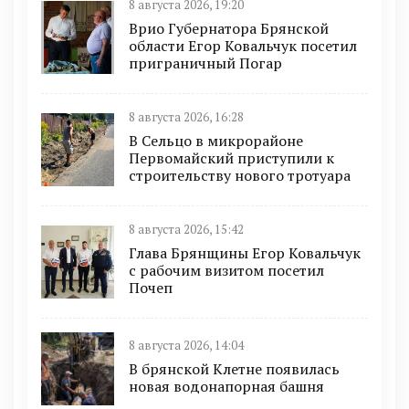
8 августа 2026, 19:20
Врио Губернатора Брянской
области Егор Ковальчук посетил
приграничный Погар
8 августа 2026, 16:28
В Сельцо в микрорайоне
Первомайский приступили к
строительству нового тротуара
8 августа 2026, 15:42
Глава Брянщины Егор Ковальчук
с рабочим визитом посетил
Почеп
8 августа 2026, 14:04
В брянской Клетне появилась
новая водонапорная башня