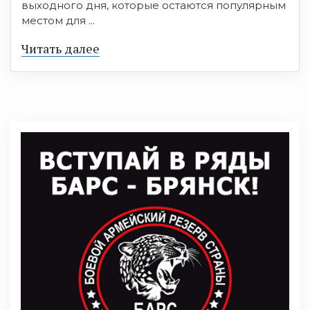
выходного дня, которые остаются популярным
местом для ...
Читать далее