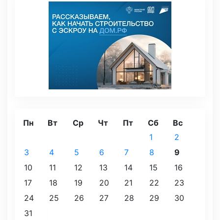
Пн
Вт
Ср
Чт
Пт
Сб
Вс
1
2
3
4
5
6
7
8
9
10
11
12
13
14
15
16
17
18
19
20
21
22
23
24
25
26
27
28
29
30
31