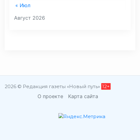
« Июл
Август 2026
2026 © Редакция газеты «Новый путь»
12+
О проекте
Карта сайта