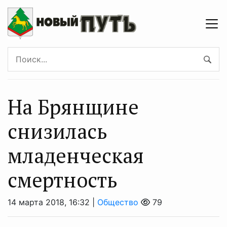
На Брянщине
снизилась
младенческая
смертность
14 марта 2018, 16:32 |
Общество
79