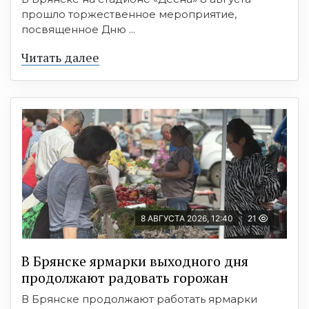
прошло торжественное мероприятие,
посвященное Дню ...
Читать далее
8 АВГУСТА 2026, 12:40
21
В Брянске ярмарки выходного дня
продолжают радовать горожан
В Брянске продолжают работать ярмарки