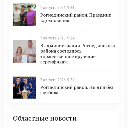
7 августа 2026, 9:28
Рогнединский район. Праздник
вдохновения
7 августа 2026, 9:24
В администрации Рогнединского
района состоялось
торжественное вручение
сертификата
7 августа 2026, 9:21
Рогнединский район. Ни дня без
футбола
Областные новости