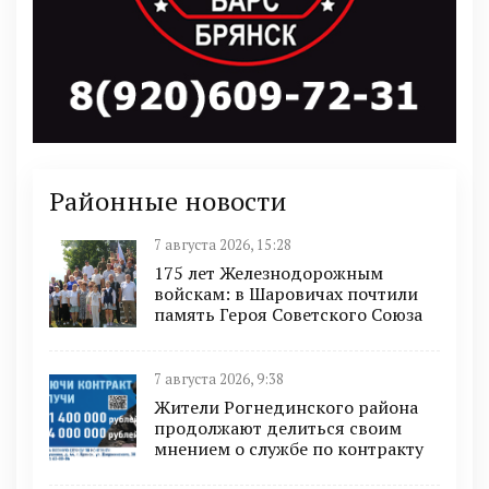
Районные новости
7 августа 2026, 15:28
175 лет Железнодорожным
войскам: в Шаровичах почтили
память Героя Советского Союза
7 августа 2026, 9:38
Жители Рогнединского района
продолжают делиться своим
мнением о службе по контракту