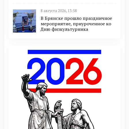
8 августа 2026, 13:58
В Брянске прошло праздничное
мероприятие, приуроченное ко
Дню физкультурника