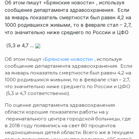
Об этом пишут «Брянские новости» , используя
сообщение департамента здравоохранения. Если
за январь показатель смертности был равен 4,2 на
1000 родившихся живыми, то в феврале стал – 2,7,
что значительно ниже среднего по России и ЦФО
(5,3 и 4,7 ...
Об этом пишут
«Брянские новости»
, используя
сообщение департамента здравоохранения. Если
за январь показатель смертности был равен 4,2 на
1000 родившихся живыми, то в феврале стал – 2,7,
что значительно ниже среднего по России и ЦФО
(5,3 и 4,7 соответственно).
По оценке департамента здравоохранения
области хорошие показатели работы на у
перинатального центра городской больницы, где
в 2018 году появились на свет 80 процентов
недоношенных детей области. Всего же в текущем