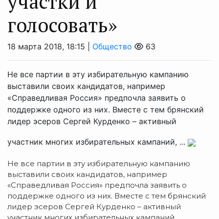
участки и
голосовать»
18 марта 2018, 18:15 |
Общество
63
Не все партии в эту избирательную кампанию
выставили своих кандидатов, например
«Справедливая Россия» предпочла заявить о
поддержке одного из них. Вместе с тем брянский
лидер эсеров Сергей Курденко – активный
участник многих избирательных кампаний, ...
Не все партии в эту избирательную кампанию
выставили своих кандидатов, например
«Справедливая Россия» предпочла заявить о
поддержке одного из них. Вместе с тем брянский
лидер эсеров Сергей Курденко – активный
участник многих избирательных кампаний,