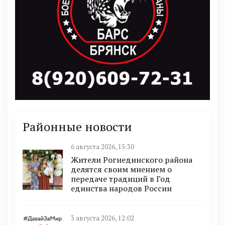
Районные новости
6 августа 2026, 15:30
Жители Рогнединского района
делятся своим мнением о
передаче традиций в Год
единства народов России
3 августа 2026, 12:02