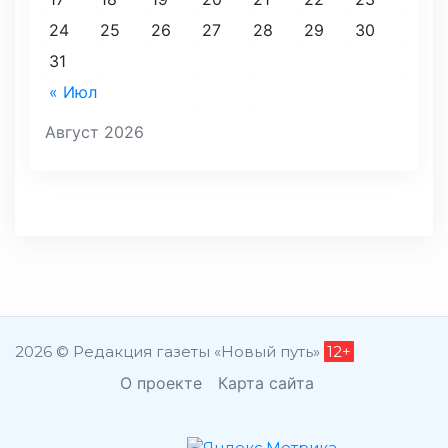
24
25
26
27
28
29
30
31
« Июл
Август 2026
2026 © Редакция газеты «Новый путь»
12+
О проекте
Карта сайта