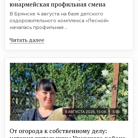
юнармейская профильная смена
В Брянске 4 августа на базе детского
оздоровительного комплекса «Лесной»
началась профильная ...
Читать далее
6 АВГУСТА 2026, 15:06
5
От огорода к собственному делу: