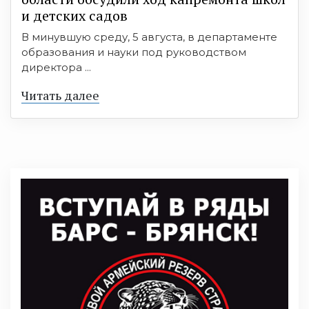
и детских садов
В минувшую среду, 5 августа, в департаменте
образования и науки под руководством
директора ...
Читать далее