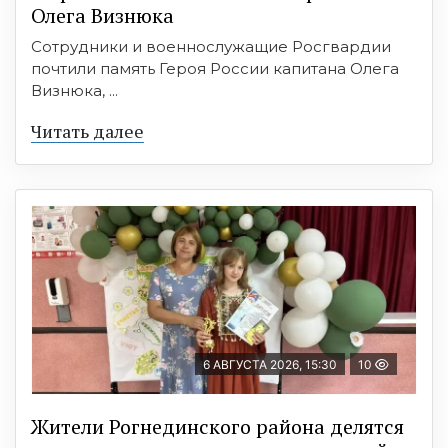
Олега Визнюка
Сотрудники и военнослужащие Росгвардии
почтили память Героя России капитана Олега
Визнюка, ...
Читать далее
6 АВГУСТА 2026, 15:30
10
Жители Рогнединского района делятся