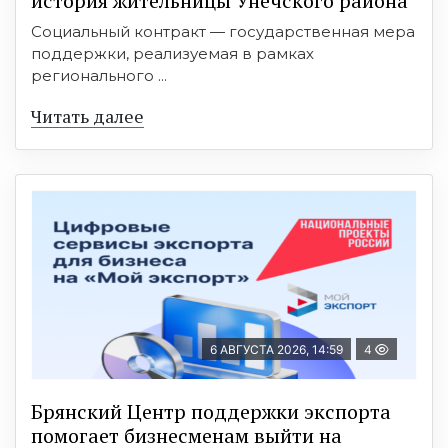
история жительницы Унечского района
Социальный контракт — государственная мера
поддержки, реализуемая в рамках
регионального ...
Читать далее
6 АВГУСТА 2026, 14:59
4
Брянский Центр поддержки экспорта
помогает бизнесменам выйти на