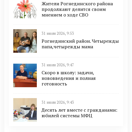
Жители Рогнединского района
продолжают делится своим
мнением о ходе СВО
31 июля 2026, 9:53
Рогнединский район. Четырежды
папа,четырежды мама
31 июля 2026, 9:47
Скоро в школу: задачи,
нововведения и полная
готовность
31 июля 2026, 9:43
Десять лет вместе с гражданами:
юбилей системы МФЦ