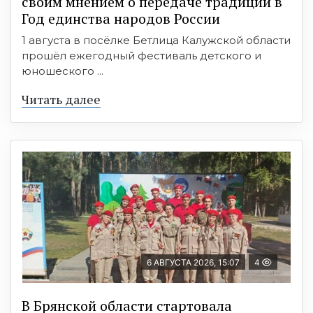
своим мнением о передаче традиций в
Год единства народов России
1 августа в посёлке Бетлица Калужской области
прошёл ежегодный фестиваль детского и
юношеского ...
Читать далее
6 АВГУСТА 2026, 15:07
4
В Брянской области стартовала