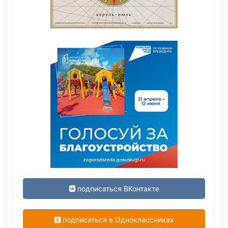
подписаться ВКонтакте
подписаться в Одноклассниках