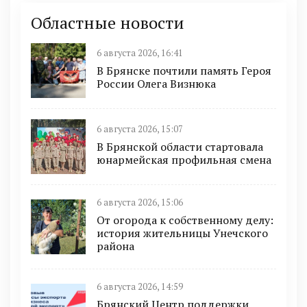
Областные новости
6 августа 2026, 16:41
В Брянске почтили память Героя
России Олега Визнюка
6 августа 2026, 15:07
В Брянской области стартовала
юнармейская профильная смена
6 августа 2026, 15:06
От огорода к собственному делу:
история жительницы Унечского
района
6 августа 2026, 14:59
Брянский Центр поддержки