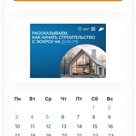
Пн
Вт
Ср
Чт
Пт
Сб
Вс
1
2
3
4
5
6
7
8
9
10
11
12
13
14
15
16
17
18
19
20
21
22
23