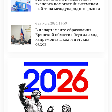
экспорта помогает бизнесменам
выйти на международные рынки
6 августа 2026, 14:59
В департаменте образования
Брянской области обсудили ход
капремонта школ и детских
садов