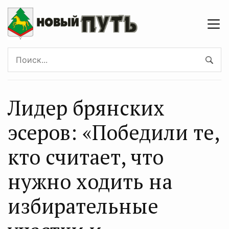
Лидер брянских
эсеров: «Победили те,
кто считает, что
нужно ходить на
избирательные