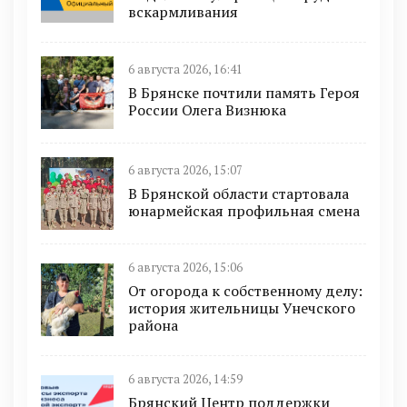
вскармливания
6 августа 2026, 16:41
В Брянске почтили память Героя
России Олега Визнюка
6 августа 2026, 15:07
В Брянской области стартовала
юнармейская профильная смена
6 августа 2026, 15:06
От огорода к собственному делу:
история жительницы Унечского
района
6 августа 2026, 14:59
Брянский Центр поддержки