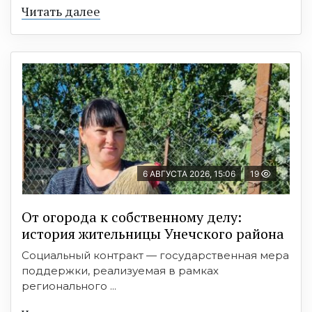
Читать далее
6 АВГУСТА 2026, 15:06
19
От огорода к собственному делу:
история жительницы Унечского района
Социальный контракт — государственная мера
поддержки, реализуемая в рамках
регионального ...