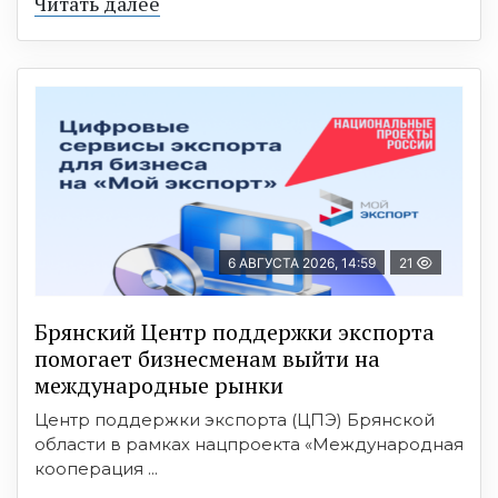
Читать далее
6 АВГУСТА 2026, 14:59
21
Брянский Центр поддержки экспорта
помогает бизнесменам выйти на
международные рынки
Центр поддержки экспорта (ЦПЭ) Брянской
области в рамках нацпроекта «Международная
кооперация ...