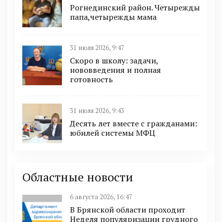
Рогнединский район. Четырежды
папа,четырежды мама
31 июля 2026, 9:47
Скоро в школу: задачи,
нововведения и полная
готовность
31 июля 2026, 9:43
Десять лет вместе с гражданами:
юбилей системы МФЦ
Областные новости
6 августа 2026, 16:47
В Брянской области проходит
Неделя популяризации грудного