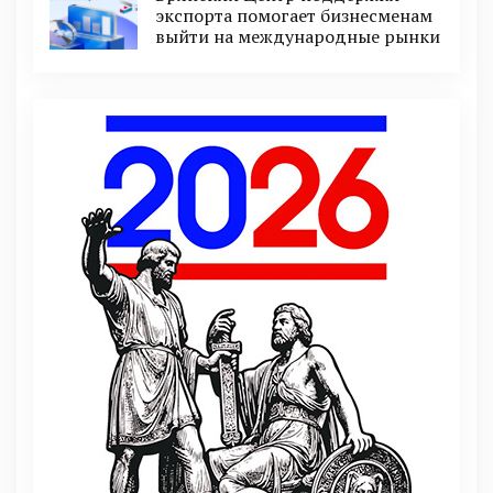
экспорта помогает бизнесменам
выйти на международные рынки