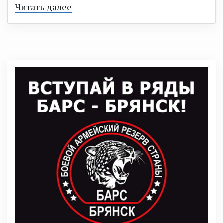
Читать далее