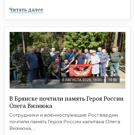
Читать далее
6 АВГУСТА 2026, 16:41
16
В Брянске почтили память Героя России
Олега Визнюка
Сотрудники и военнослужащие Росгвардии
почтили память Героя России капитана Олега
Визнюка, ...