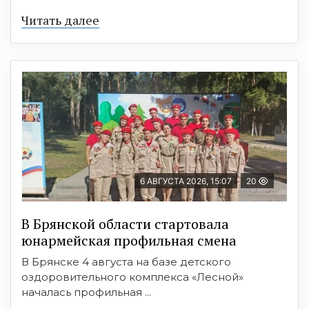
Читать далее
6 АВГУСТА 2026, 15:07
20
В Брянской области стартовала
юнармейская профильная смена
В Брянске 4 августа на базе детского
оздоровительного комплекса «Лесной»
началась профильная ...