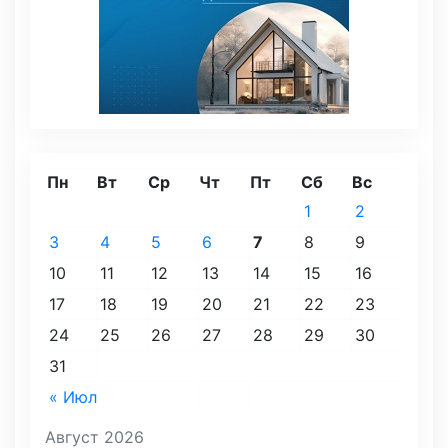
Пн
Вт
Ср
Чт
Пт
Сб
Вс
1
2
3
4
5
6
7
8
9
10
11
12
13
14
15
16
17
18
19
20
21
22
23
24
25
26
27
28
29
30
31
« Июл
Август 2026