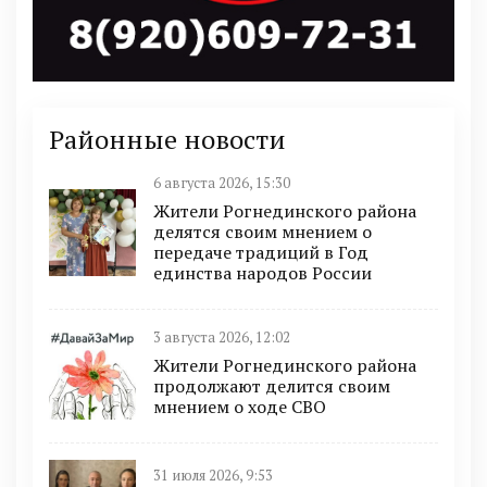
Районные новости
6 августа 2026, 15:30
Жители Рогнединского района
делятся своим мнением о
передаче традиций в Год
единства народов России
3 августа 2026, 12:02
Жители Рогнединского района
продолжают делится своим
мнением о ходе СВО
31 июля 2026, 9:53