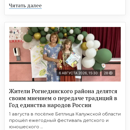
Читать далее
6 АВГУСТА 2026, 15:30
28
Жители Рогнединского района делятся
своим мнением о передаче традиций в
Год единства народов России
1 августа в посёлке Бетлица Калужской области
прошёл ежегодный фестиваль детского и
юношеского ...