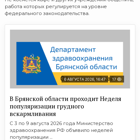
работа которых регулируется на уровне
федерального законодательства.
6 АВГУСТА 2026, 16:47
17
В Брянской области проходит Неделя
популяризации грудного
вскармливания
С 3 по 9 августа 2026 года Министерство
здравоохранения РФ объявило неделей
популяризации ...