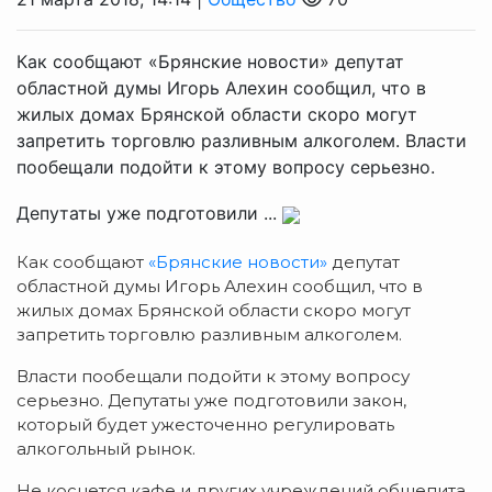
Как сообщают «Брянские новости» депутат
областной думы Игорь Алехин сообщил, что в
жилых домах Брянской области скоро могут
запретить торговлю разливным алкоголем. Власти
пообещали подойти к этому вопросу серьезно.
Депутаты уже подготовили ...
Как сообщают
«Брянские новости»
депутат
областной думы Игорь Алехин сообщил, что в
жилых домах Брянской области скоро могут
запретить торговлю разливным алкоголем.
Власти пообещали подойти к этому вопросу
серьезно. Депутаты уже подготовили закон,
который будет ужесточенно регулировать
алкогольный рынок.
Не коснется кафе и других учреждений общепита,