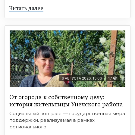
Читать далее
6 АВГУСТА 2026, 15:06
17
От огорода к собственному делу:
история жительницы Унечского района
Социальный контракт — государственная мера
поддержки, реализуемая в рамках
регионального ...