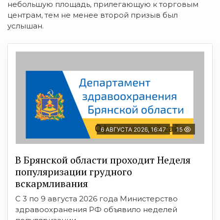
небольшую площадь, прилегающую к торговым
центрам, тем не менее второй призыв был
услышан.
6 АВГУСТА 2026, 16:47
15
В Брянской области проходит Неделя
популяризации грудного
вскармливания
С 3 по 9 августа 2026 года Министерство
здравоохранения РФ объявило неделей