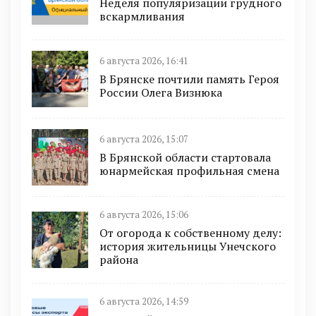
Неделя популяризации грудного
вскармливания
6 августа 2026, 16:41
В Брянске почтили память Героя
России Олега Визнюка
6 августа 2026, 15:07
В Брянской области стартовала
юнармейская профильная смена
6 августа 2026, 15:06
От огорода к собственному делу:
история жительницы Унечского
района
6 августа 2026, 14:59