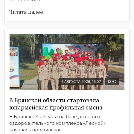
Читать далее
6 АВГУСТА 2026, 15:07
18
В Брянской области стартовала
юнармейская профильная смена
В Брянске 4 августа на базе детского
оздоровительного комплекса «Лесной»
началась профильная ...