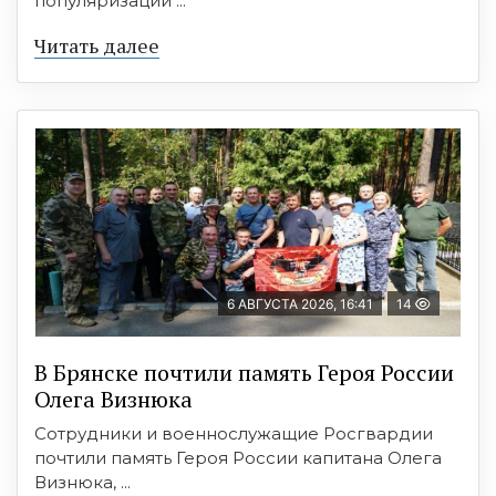
популяризации ...
Читать далее
6 АВГУСТА 2026, 16:41
14
В Брянске почтили память Героя России
Олега Визнюка
Сотрудники и военнослужащие Росгвардии
почтили память Героя России капитана Олега
Визнюка, ...