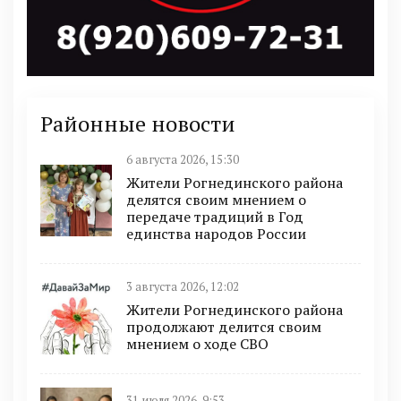
Районные новости
6 августа 2026, 15:30
Жители Рогнединского района
делятся своим мнением о
передаче традиций в Год
единства народов России
3 августа 2026, 12:02
Жители Рогнединского района
продолжают делится своим
мнением о ходе СВО
31 июля 2026, 9:53