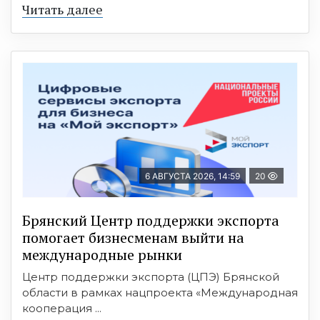
Читать далее
6 АВГУСТА 2026, 14:59
20
Брянский Центр поддержки экспорта
помогает бизнесменам выйти на
международные рынки
Центр поддержки экспорта (ЦПЭ) Брянской
области в рамках нацпроекта «Международная
кооперация ...