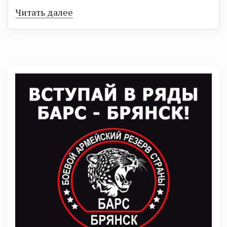
Читать далее