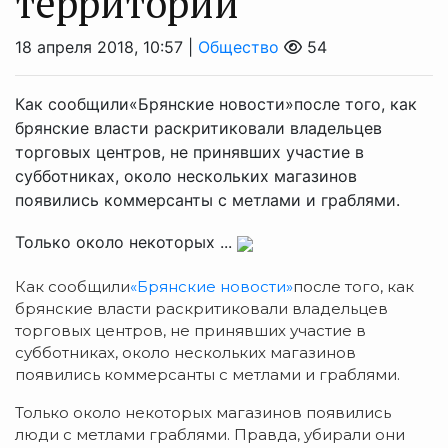
территории
18 апреля 2018, 10:57 |
Общество
54
Как сообщили«Брянские новости»после того, как
брянские власти раскритиковали владельцев
торговых центров, не принявших участие в
субботниках, около нескольких магазинов
появились коммерсанты с метлами и граблями.
Только около некоторых ...
Как сообщили
«Брянские новости»
после того, как
брянские власти раскритиковали владельцев
торговых центров, не принявших участие в
субботниках, около нескольких магазинов
появились коммерсанты с метлами и граблями.
Только около некоторых магазинов появились
люди с метлами граблями. Правда, убирали они