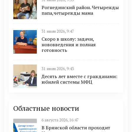
Рогнединский район. Четырежды
папа,четырежды мама
31 июля 2026, 9:47
Скоро в школу: задачи,
нововведения и полная
готовность
31 июля 2026, 9:43
Десять лет вместе с гражданами:
юбилей системы МФЦ
Областные новости
6 августа 2026, 16:47
В Брянской области проходит