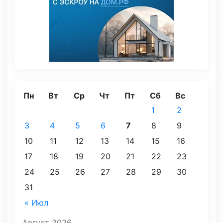
Пн
Вт
Ср
Чт
Пт
Сб
Вс
1
2
3
4
5
6
7
8
9
10
11
12
13
14
15
16
17
18
19
20
21
22
23
24
25
26
27
28
29
30
31
« Июл
Август 2026