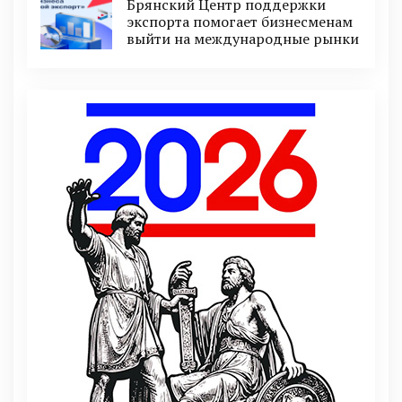
Брянский Центр поддержки
экспорта помогает бизнесменам
выйти на международные рынки