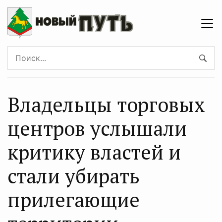
Владельцы торговых
центров услышали
критику властей и
стали убирать
прилегающие