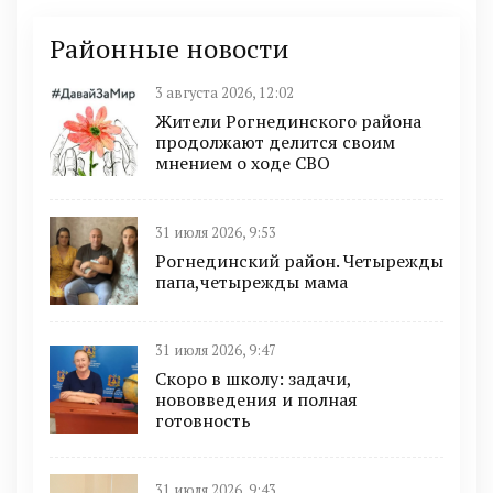
Районные новости
3 августа 2026, 12:02
Жители Рогнединского района
продолжают делится своим
мнением о ходе СВО
31 июля 2026, 9:53
Рогнединский район. Четырежды
папа,четырежды мама
31 июля 2026, 9:47
Скоро в школу: задачи,
нововведения и полная
готовность
31 июля 2026, 9:43