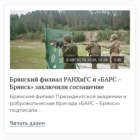
6 АВГУСТА 2026, 12:28
5
Брянский филиал РАНХиГС и «БАРС –
Брянск» заключили соглашение
Брянский филиал Президентской академии и
добровольческая бригада «БАРС – Брянск»
подписали ...
Читать далее