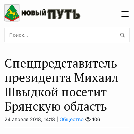
Спецпредставитель
президента Михаил
Швыдкой посетит
Брянскую область
24 апреля 2018, 14:18 |
Общество
106