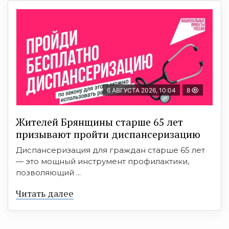
6 АВГУСТА 2026, 10:04
8
Жителей Брянщины старше 65 лет
призывают пройти диспансеризацию
Диспансеризация для граждан старше 65 лет
— это мощный инструмент профилактики,
позволяющий ...
Читать далее