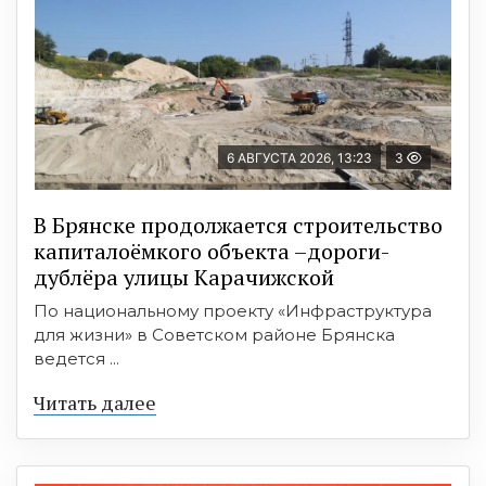
6 АВГУСТА 2026, 13:23
3
В Брянске продолжается строительство
капиталоёмкого объекта –дороги-
дублёра улицы Карачижской
По национальному проекту «Инфраструктура
для жизни» в Советском районе Брянска
ведется ...
Читать далее