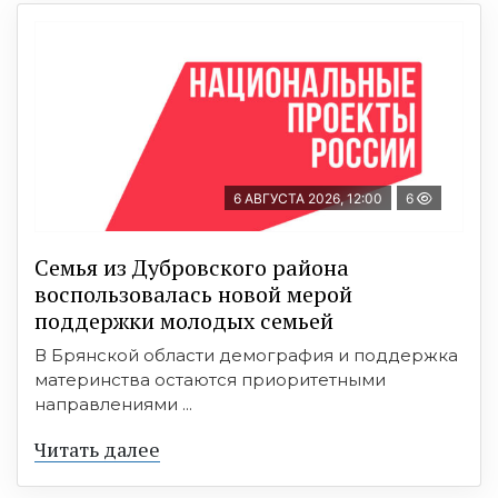
6 АВГУСТА 2026, 12:00
6
Семья из Дубровского района
воспользовалась новой мерой
поддержки молодых семьей
В Брянской области демография и поддержка
материнства остаются приоритетными
направлениями ...
Читать далее