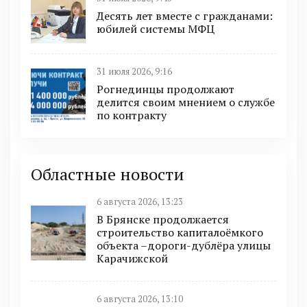
Десять лет вместе с гражданами:
юбилей системы МФЦ
31 июля 2026, 9:16
Рогнединцы продолжают
делится своим мнением о службе
по контракту
Областные новости
6 августа 2026, 13:23
В Брянске продолжается
строительство капиталоёмкого
объекта –дороги-дублёра улицы
Карачижской
6 августа 2026, 13:10