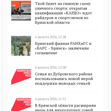
Твой билет на главную сцену
уличного спорта: открытая
квалификация «КАРДО» ждет
райдеров и спортсменов из
Брянской области
6 августа 2026, 12:28
Брянский филиал РАНХиГС и
«БАРС – Брянск» заключили
соглашение
6 августа 2026, 12:00
Семья из Дубровского района
воспользовалась новой мерой
поддержки молодых семьей
6 августа 2026, 11:51
В Брянской области расширили
меры для многодетных семей