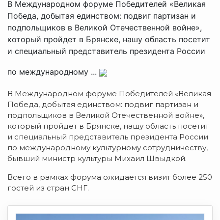
В Международном форуме Победителей «Великая
Победа, добытая единством: подвиг партизан и
подпольщиков в Великой Отечественной войне»,
который пройдет в Брянске, нашу область посетит
и специальный представитель президента России
по международному ...
В Международном форуме Победителей «Великая
Победа, добытая единством: подвиг партизан и
подпольщиков в Великой Отечественной войне»,
который пройдет в Брянске, нашу область посетит
и специальный представитель президента России
по международному культурному сотрудничеству,
бывший министр культуры Михаил Швыдкой.
Всего в рамках форума ожидается визит более 250
гостей из стран СНГ.