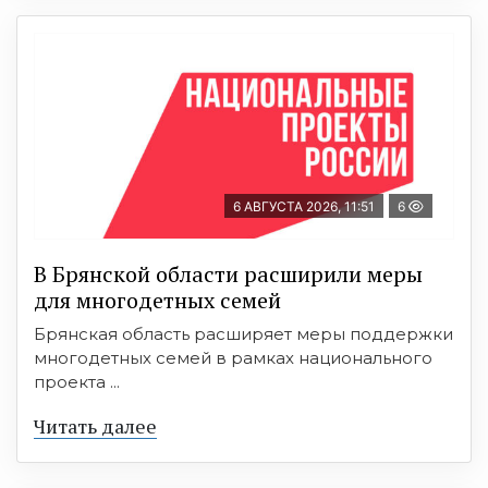
6 АВГУСТА 2026, 11:51
6
В Брянской области расширили меры
для многодетных семей
Брянская область расширяет меры поддержки
многодетных семей в рамках национального
проекта ...
Читать далее