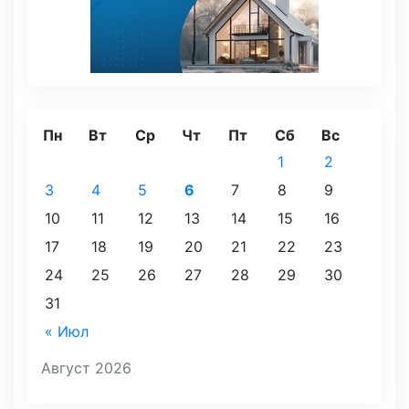
Пн
Вт
Ср
Чт
Пт
Сб
Вс
1
2
3
4
5
6
7
8
9
10
11
12
13
14
15
16
17
18
19
20
21
22
23
24
25
26
27
28
29
30
31
« Июл
Август 2026