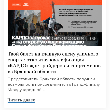
6 АВГУСТА 2026, 13:10
3
Твой билет на главную сцену уличного
спорта: открытая квалификация
«КАРДО» ждет райдеров и спортсменов
из Брянской области
Представители Брянской области получили
возможность присоединиться к Гранд-финалу
Международной ...
Читать далее