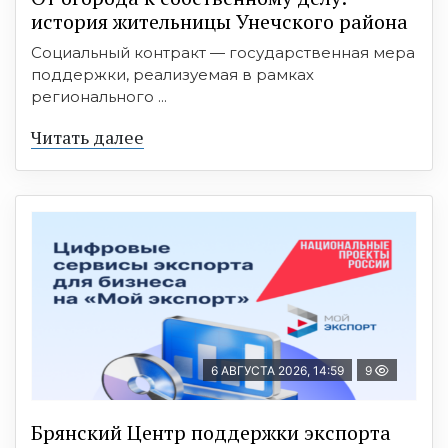
история жительницы Унечского района
Социальный контракт — государственная мера
поддержки, реализуемая в рамках
регионального ...
Читать далее
6 АВГУСТА 2026, 14:59
9
Брянский Центр поддержки экспорта