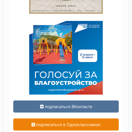
подписаться ВКонтакте
подписаться в Одноклассниках