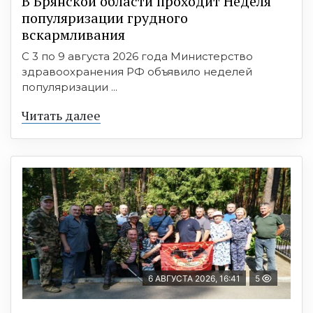
В Брянской области проходит Неделя
популяризации грудного
вскармливания
С 3 по 9 августа 2026 года Министерство
здравоохранения РФ объявило неделей
популяризации ...
Читать далее
6 АВГУСТА 2026, 16:41
5