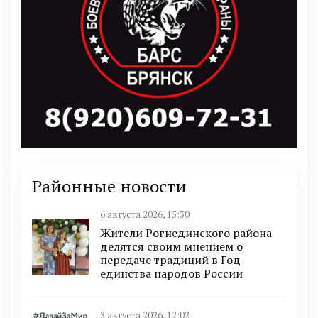
Районные новости
6 августа 2026, 15:30
Жители Рогнединского района
делятся своим мнением о
передаче традиций в Год
единства народов России
3 августа 2026, 12:02