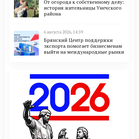
От огорода к собственному делу:
история жительницы Унечского
района
6 августа 2026, 14:59
Брянский Центр поддержки
экспорта помогает бизнесменам
выйти на международные рынки