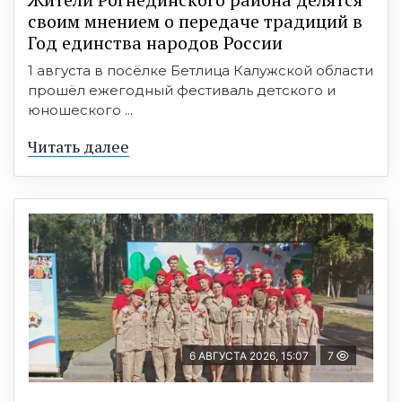
своим мнением о передаче традиций в
Год единства народов России
1 августа в посёлке Бетлица Калужской области
прошёл ежегодный фестиваль детского и
юношеского ...
Читать далее
6 АВГУСТА 2026, 15:07
7