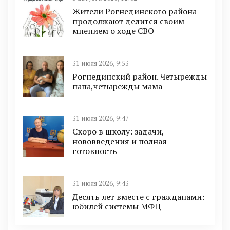
Жители Рогнединского района
продолжают делится своим
мнением о ходе СВО
31 июля 2026, 9:53
Рогнединский район. Четырежды
папа,четырежды мама
31 июля 2026, 9:47
Скоро в школу: задачи,
нововведения и полная
готовность
31 июля 2026, 9:43
Десять лет вместе с гражданами:
юбилей системы МФЦ