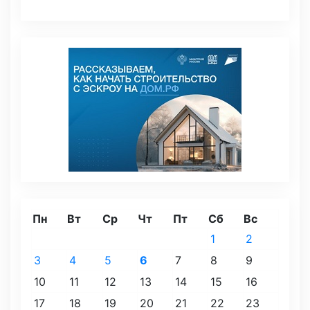
Пн
Вт
Ср
Чт
Пт
Сб
Вс
1
2
3
4
5
6
7
8
9
10
11
12
13
14
15
16
17
18
19
20
21
22
23