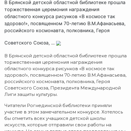
В Брянской детской областной библиотеке прошла
торжественная церемония награждения
областного конкурса рисунков «В космосе так
здорово!», посвященном 70-летию В.М.Афанасьева,
российского космонавта, полковника, Героя
Советского Союза, ...
В Брянской детской областной библиотеке прошла
торжественная церемония награждения
областного конкурса рисунков «В космосе так
здорово!», посвященном 70-летию В.М.Афанасьева,
российского космонавта, полковника, Героя
Советского Союза, Президента Международной
Лиги защиты культуры.
Читатели Рогнединской библиотеки приняли
участие в этом замечательном конкурсе. Хотелось
бы отметить всех учащихся детской школы
искусств, которые отправили свои работы на