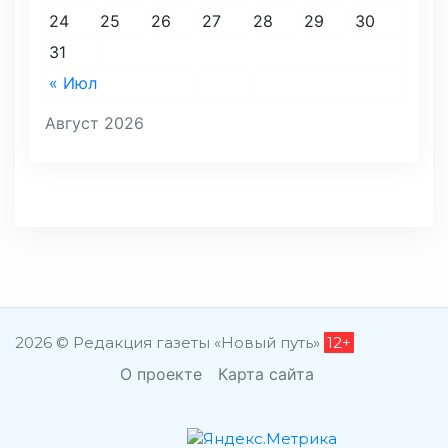
24
25
26
27
28
29
30
31
« Июл
Август 2026
2026 © Редакция газеты «Новый путь»
12+
О проекте
Карта сайта