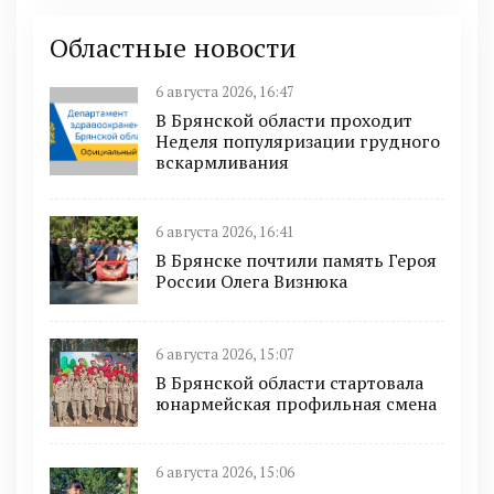
Областные новости
6 августа 2026, 16:47
В Брянской области проходит
Неделя популяризации грудного
вскармливания
6 августа 2026, 16:41
В Брянске почтили память Героя
России Олега Визнюка
6 августа 2026, 15:07
В Брянской области стартовала
юнармейская профильная смена
6 августа 2026, 15:06