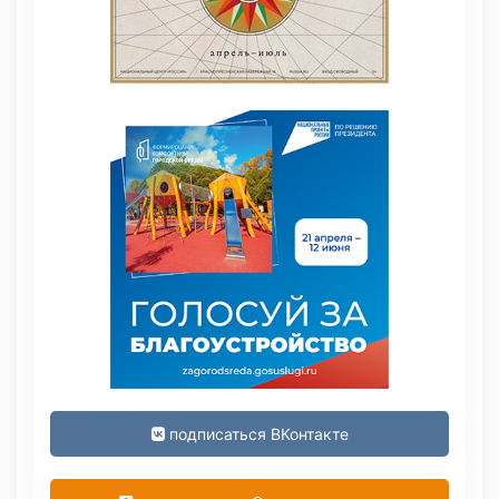
подписаться ВКонтакте