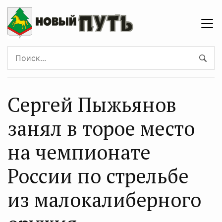
Сергей Пыжьянов
занял в торое место
на чемпионате
России по стрельбе
из малокалиберного