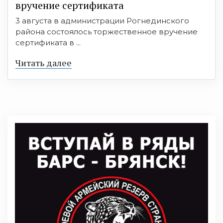
вручение сертификата
3 августа в администрации Рогнединского
района состоялось торжественное вручение
сертификата в ...
Читать далее