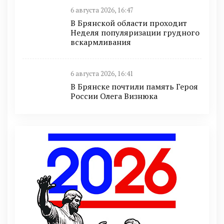
6 августа 2026, 16:47
В Брянской области проходит
Неделя популяризации грудного
вскармливания
6 августа 2026, 16:41
В Брянске почтили память Героя
России Олега Визнюка