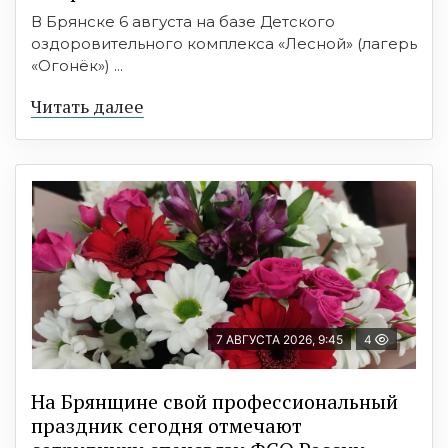
В Брянске 6 августа на базе Детского
оздоровительного комплекса «Лесной» (лагерь
«Огонёк») ...
Читать далее
7 АВГУСТА 2026, 9:45
4
На Брянщине свой профессиональный
праздник сегодня отмечают