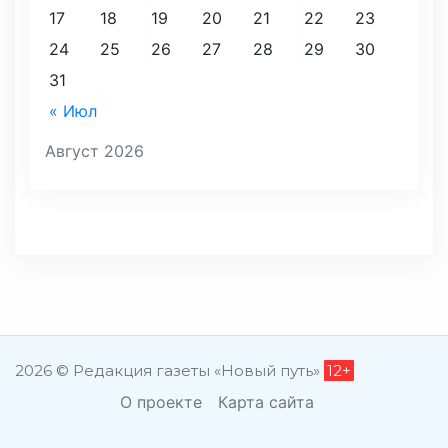
17
18
19
20
21
22
23
24
25
26
27
28
29
30
31
« Июл
Август 2026
2026 © Редакция газеты «Новый путь»
12+
О проекте
Карта сайта