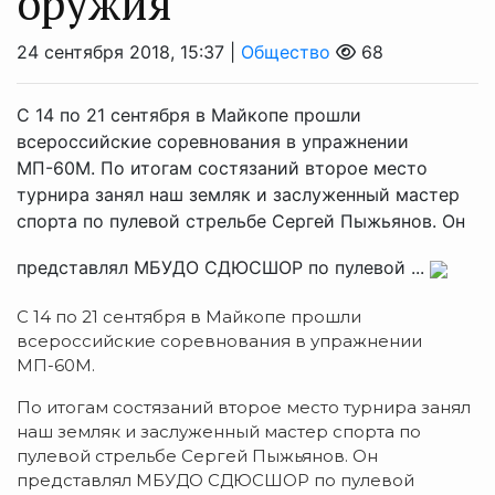
оружия
24 сентября 2018, 15:37 |
Общество
68
С 14 по 21 сентября в Майкопе прошли
всероссийские соревнования в упражнении
МП-60М. По итогам состязаний второе место
турнира занял наш земляк и заслуженный мастер
спорта по пулевой стрельбе Сергей Пыжьянов. Он
представлял МБУДО СДЮСШОР по пулевой ...
С 14 по 21 сентября в Майкопе прошли
всероссийские соревнования в упражнении
МП-60М.
По итогам состязаний второе место турнира занял
наш земляк и заслуженный мастер спорта по
пулевой стрельбе Сергей Пыжьянов. Он
представлял МБУДО СДЮСШОР по пулевой