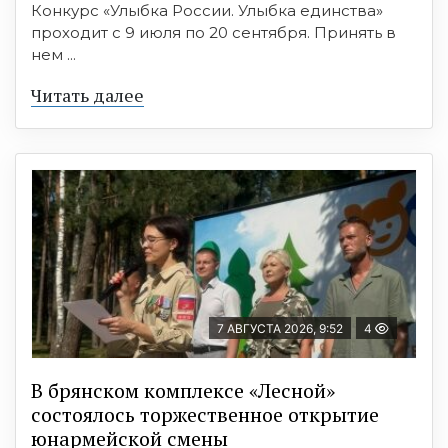
Конкурс «Улыбка России. Улыбка единства»
проходит с 9 июля по 20 сентября. Принять в
нем ...
Читать далее
7 АВГУСТА 2026, 9:52
4
В брянском комплексе «Лесной»
состоялось торжественное открытие
юнармейской смены