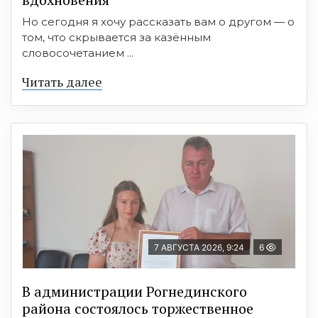
Но сегодня я хочу рассказать вам о другом — о
том, что скрывается за казённым
словосочетанием ...
Читать далее
7 АВГУСТА 2026, 9:24
6
В администрации Рогнединского
района состоялось торжественное