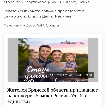
стрельбе «Спартаковец» им. В.В. Карпушкина.
Золото чемпионата получил представитель
Самарской области Денис Репичев.
Источник и фото: РИА Стрела
7 АВГУСТА 2026, 10:04
3
Жителей Брянской области приглашают
на конкурс «Улыбка России. Улыбка
единства»