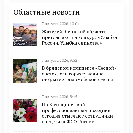
Областные новости
7 августа 2026, 10:04
Жителей Брянской области
приглашают на конкурс «Улыбка
России. Улыбка единства»
7 августа 2026, 9:52
В брянском комплексе «Лесной»
состоялось торжественное
открытие юнармейской смены
7 августа 2026, 9:45
На Брянщине свой
профессиональный праздник
сегодня отмечают сотрудники
спецсвязи ФСО России