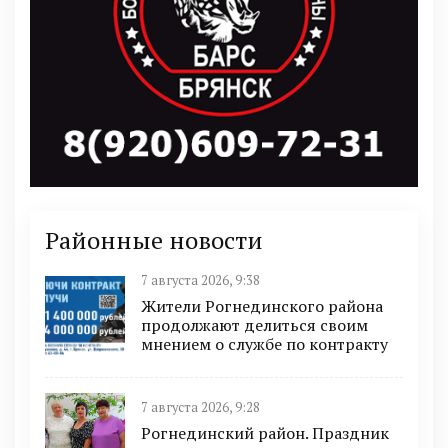
Районные новости
7 августа 2026, 9:38
Жители Рогнединского района
продолжают делиться своим
мнением о службе по контракту
7 августа 2026, 9:28
Рогнединский район. Праздник