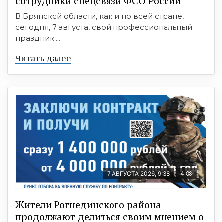
сотрудники спецсвязи ФСО России
В Брянской области, как и по всей стране,
сегодня, 7 августа, свой профессиональный
праздник ...
Читать далее
7 АВГУСТА 2026, 9:38
4
Жители Рогнединского района
продолжают делиться своим мнением о