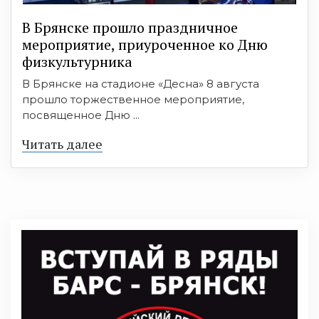
В Брянске прошло праздничное
мероприятие, приуроченное ко Дню
физкультурника
В Брянске на стадионе «Десна» 8 августа
прошло торжественное мероприятие,
посвященное Дню ...
Читать далее