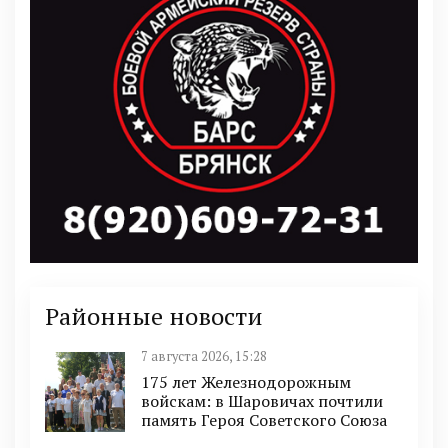
Районные новости
7 августа 2026, 15:28
175 лет Железнодорожным
войскам: в Шаровичах почтили
память Героя Советского Союза