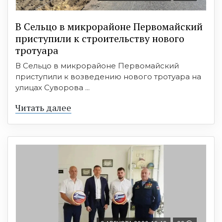
В Сельцо в микрорайоне Первомайский
приступили к строительству нового
тротуара
В Сельцо в микрорайоне Первомайский
приступили к возведению нового тротуара на
улицах Суворова ...
Читать далее