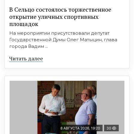
В Сельцо состоялось торжественное
открытие уличных спортивных
площадок
На мероприятии присутствовали депутат
Государственной Думы Олег Матыцин, глава
города Вадим ...
Читать далее
8 АВГУСТА 2026, 19:20
30