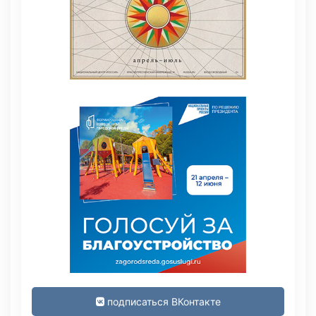
подписаться ВКонтакте