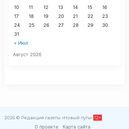
10
11
12
13
14
15
16
17
18
19
20
21
22
23
24
25
26
27
28
29
30
31
« Июл
Август 2026
2026 © Редакция газеты «Новый путь»
12+
О проекте
Карта сайта