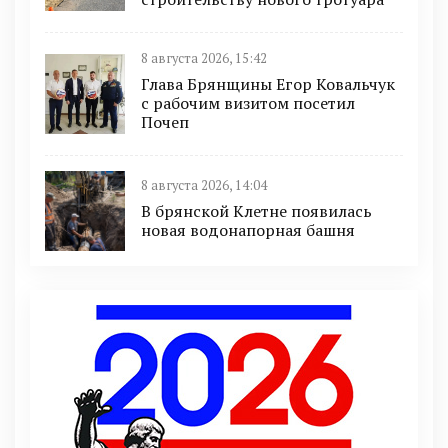
8 августа 2026, 15:42
Глава Брянщины Егор Ковальчук
с рабочим визитом посетил
Почеп
8 августа 2026, 14:04
В брянской Клетне появилась
новая водонапорная башня