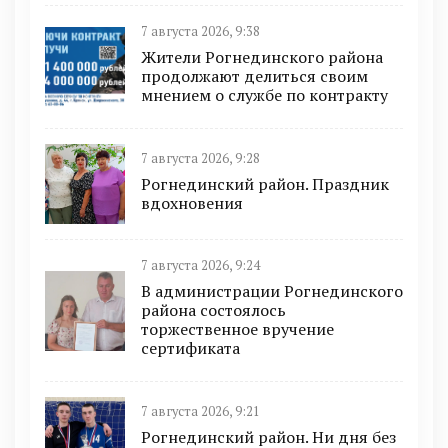
7 августа 2026, 9:38
Жители Рогнединского района
продолжают делиться своим
мнением о службе по контракту
7 августа 2026, 9:28
Рогнединский район. Праздник
вдохновения
7 августа 2026, 9:24
В администрации Рогнединского
района состоялось
торжественное вручение
сертификата
7 августа 2026, 9:21
Рогнединский район. Ни дня без