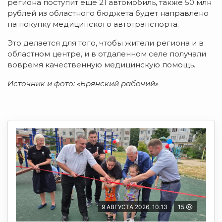
региона поступит еще 21 автомобиль, также 50 млн
рублей из областного бюджета будет направлено
на покупку медицинского автотранспорта.
Это делается для того, чтобы жители региона и в
областном центре, и в отдаленном селе получали
вовремя качественную медицинскую помощь.
Источник и фото: «Брянский рабочий»
9 АВГУСТА 2026, 10:13
15