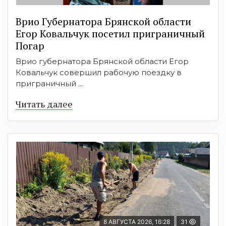
Врио Губернатора Брянской области
Егор Ковальчук посетил приграничный
Погар
Врио губернатора Брянской области Егор
Ковальчук совершил рабочую поездку в
приграничный ...
Читать далее
8 АВГУСТА 2026, 16:28
31