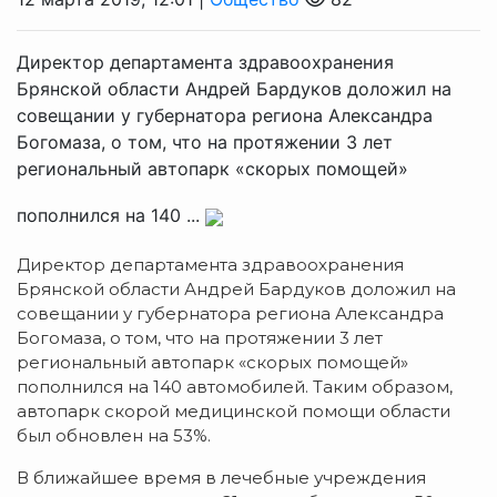
Директор департамента здравоохранения
Брянской области Андрей Бардуков доложил на
совещании у губернатора региона Александра
Богомаза, о том, что на протяжении 3 лет
региональный автопарк «скорых помощей»
пополнился на 140 ...
Директор департамента здравоохранения
Брянской области Андрей Бардуков доложил на
совещании у губернатора региона Александра
Богомаза, о том, что на протяжении 3 лет
региональный автопарк «скорых помощей»
пополнился на 140 автомобилей. Таким образом,
автопарк скорой медицинской помощи области
был обновлен на 53%.
В ближайшее время в лечебные учреждения