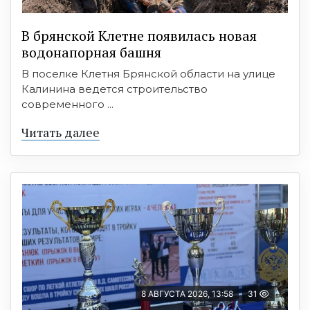
В брянской Клетне появилась новая
водонапорная башня
В поселке Клетня Брянской области на улице
Калинина ведется строительство
современного ...
Читать далее
8 АВГУСТА 2026, 13:58
31