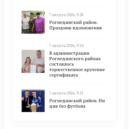
7 августа 2026, 9:28
Рогнединский район.
Праздник вдохновения
7 августа 2026, 9:24
В администрации
Рогнединского района
состоялось
торжественное вручение
сертификата
7 августа 2026, 9:21
Рогнединский район. Ни
дня без футбола