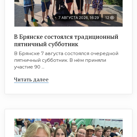
7 АВГУСТА 2026, 16:29
12
В Брянске состоялся традиционный
пятничный субботник
В Брянске 7 августа состоялся очередной
пятничный субботник. В нём приняли
участие 90 ...
Читать далее