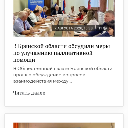
7 АВГУСТА 2026, 15:38
11
В Брянской области обсудили меры
по улучшению паллиативной
помощи
В Общественной палате Брянской области
прошло обсуждение вопросов
взаимодействия между ...
Читать далее