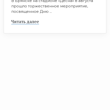
В Брянске на стадионе «Десна» 8 августа
прошло торжественное мероприятие,
посвященное Дню ...
Читать далее