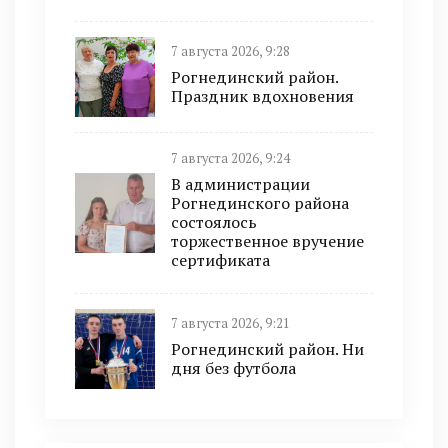
7 августа 2026, 9:28
Рогнединский район.
Праздник вдохновения
7 августа 2026, 9:24
В администрации
Рогнединского района
состоялось
торжественное вручение
сертификата
7 августа 2026, 9:21
Рогнединский район. Ни
дня без футбола