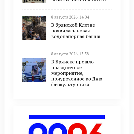
8 августа 2026, 14:04
В брянской Клетне
появилась новая
водонапорная башня
8 августа 2026, 13:58
В Брянске прошло
праздничное
мероприятие,
приуроченное ко Дню
физкультурника