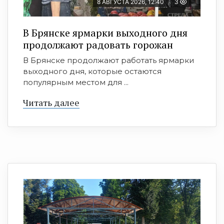
8 АВГУСТА 2026, 12:40
3
В Брянске ярмарки выходного дня
продолжают радовать горожан
В Брянске продолжают работать ярмарки
выходного дня, которые остаются
популярным местом для ...
Читать далее