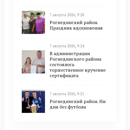
7 августа 2026, 9:28
Рогнединский район.
Праздник вдохновения
7 августа 2026, 9:24
В администрации
Рогнединского района
состоялось
торжественное вручение
сертификата
7 августа 2026, 9:21
Рогнединский район. Ни
дня без футбола