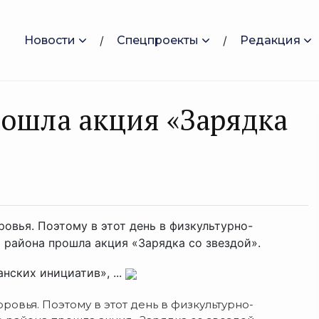
Новости
Спецпроекты
Редакция
рошла акция «Зарядка
овья. Поэтому в этот день в физкультурно-
района прошла акция «Зарядка со звездой».
ских инициатив», ...
овья. Поэтому в этот день в физкультурно-