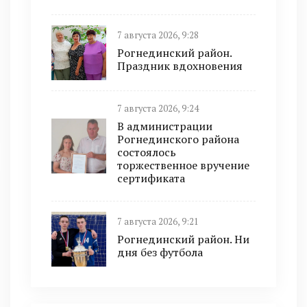
7 августа 2026, 9:28
Рогнединский район.
Праздник вдохновения
7 августа 2026, 9:24
В администрации
Рогнединского района
состоялось
торжественное вручение
сертификата
7 августа 2026, 9:21
Рогнединский район. Ни
дня без футбола