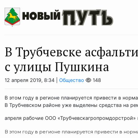
В Трубчевске асфальт
с улицы Пушкина
12 апреля 2019, 8:34 |
Общество
148
В этом году в регионе планируется привести в норм
В Трубчевском районе уже выделены средства на рем
апреля рабочие ООО «Трубчевскагропромдорстрой» п
В этом году в регионе планируется привести в норм