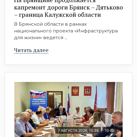
капремонт дороги Брянск – Дятьково
– граница Калужской области
В Брянской области в рамках
национального проекта «Инфраструктура
для жизни» ведется ...
Читать далее
7 АВГУСТА 2026, 15:38
10