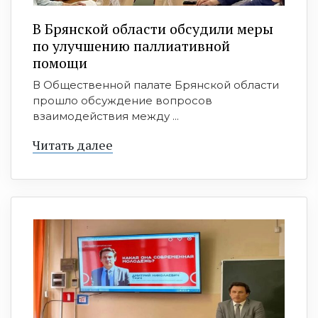
В Брянской области обсудили меры
по улучшению паллиативной
помощи
В Общественной палате Брянской области
прошло обсуждение вопросов
взаимодействия между ...
Читать далее