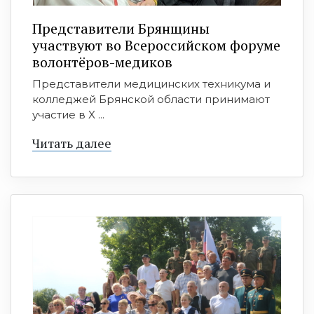
Представители Брянщины
участвуют во Всероссийском форуме
волонтёров-медиков
Представители медицинских техникума и
колледжей Брянской области принимают
участие в X ...
Читать далее