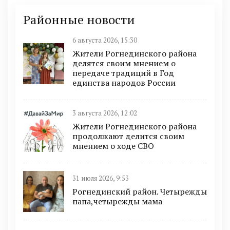
Районные новости
6 августа 2026, 15:30
Жители Рогнединского района
делятся своим мнением о
передаче традиций в Год
единства народов России
3 августа 2026, 12:02
Жители Рогнединского района
продолжают делится своим
мнением о ходе СВО
31 июля 2026, 9:53
Рогнединский район. Четырежды
папа,четырежды мама