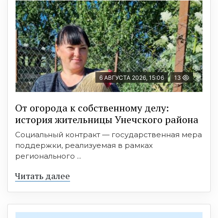
6 АВГУСТА 2026, 15:06
13
От огорода к собственному делу:
история жительницы Унечского района
Социальный контракт — государственная мера
поддержки, реализуемая в рамках
регионального ...
Читать далее