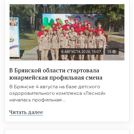
6 АВГУСТА 2026, 15:07
15
В Брянской области стартовала
юнармейская профильная смена
В Брянске 4 августа на базе детского
оздоровительного комплекса «Лесной»
началась профильная ...
Читать далее