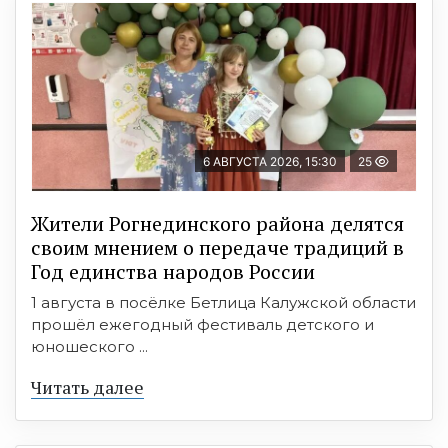
6 АВГУСТА 2026, 15:30
25
Жители Рогнединского района делятся
своим мнением о передаче традиций в
Год единства народов России
1 августа в посёлке Бетлица Калужской области
прошёл ежегодный фестиваль детского и
юношеского ...
Читать далее