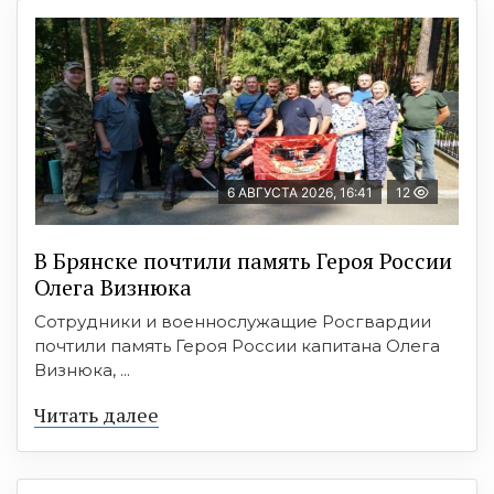
6 АВГУСТА 2026, 16:41
12
В Брянске почтили память Героя России
Олега Визнюка
Сотрудники и военнослужащие Росгвардии
почтили память Героя России капитана Олега
Визнюка, ...
Читать далее