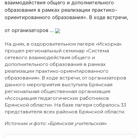
взаимодействия общего и дополнительного
образования в рамках реализации практико-
ориентированного образования». В ходе встречи,
от организаторов ...
На днях, в оздоровительном лагере «Искорка»
прошел региональный семинар «Система
сетевого взаимодействия общего и
дополнительного образования в рамках
реализации практико-ориентированного
образования». В ходе встречи, от организаторов
данного мероприятия выступила Брянская
региональная общественная организация
«Ассоциация педагогических работников
Брянской области». На базе лагеря собралось 33
представителя всех районов Брянской области.
Источник и фото: «Брянская учительская»