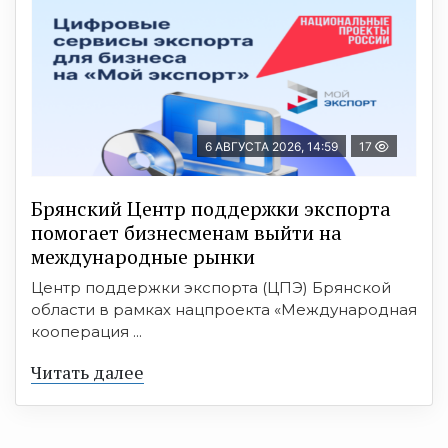
6 АВГУСТА 2026, 14:59
17
Брянский Центр поддержки экспорта
помогает бизнесменам выйти на
международные рынки
Центр поддержки экспорта (ЦПЭ) Брянской
области в рамках нацпроекта «Международная
кооперация ...
Читать далее