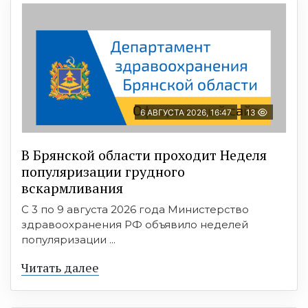
6 АВГУСТА 2026, 16:47
13
В Брянской области проходит Неделя
популяризации грудного
вскармливания
С 3 по 9 августа 2026 года Министерство
здравоохранения РФ объявило неделей
популяризации ...
Читать далее