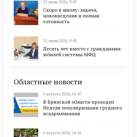
31 июля 2026, 9:47
Скоро в школу: задачи,
нововведения и полная
готовность
31 июля 2026, 9:43
Десять лет вместе с гражданами:
юбилей системы МФЦ
Областные новости
6 августа 2026, 16:47
В Брянской области проходит
Неделя популяризации грудного
вскармливания
6 августа 2026, 16:41