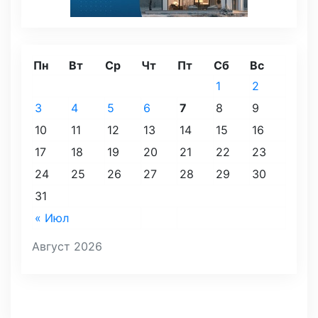
Пн
Вт
Ср
Чт
Пт
Сб
Вс
1
2
3
4
5
6
7
8
9
10
11
12
13
14
15
16
17
18
19
20
21
22
23
24
25
26
27
28
29
30
31
« Июл
Август 2026