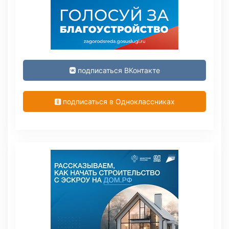
подписаться ВКонтакте
подписаться в Одноклассниках