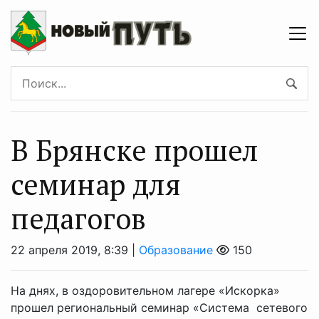
В Брянске прошел
семинар для
педагогов
22 апреля 2019, 8:39 |
Образование
150
На днях, в оздоровительном лагере «Искорка»
прошел региональный семинар «Система сетевого