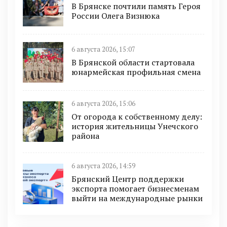
В Брянске почтили память Героя
России Олега Визнюка
6 августа 2026, 15:07
В Брянской области стартовала
юнармейская профильная смена
6 августа 2026, 15:06
От огорода к собственному делу:
история жительницы Унечского
района
6 августа 2026, 14:59
Брянский Центр поддержки
экспорта помогает бизнесменам
выйти на международные рынки