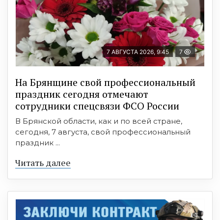
7 АВГУСТА 2026, 9:45
7
На Брянщине свой профессиональный
праздник сегодня отмечают
сотрудники спецсвязи ФСО России
В Брянской области, как и по всей стране,
сегодня, 7 августа, свой профессиональный
праздник ...
Читать далее