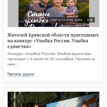
7 АВГУСТА 2026, 10:04
6
Жителей Брянской области приглашают
на конкурс «Улыбка России. Улыбка
единства»
Конкурс «Улыбка России. Улыбка единства»
проходит с 9 июля по 20 сентября. Принять в
нем ...
Читать далее