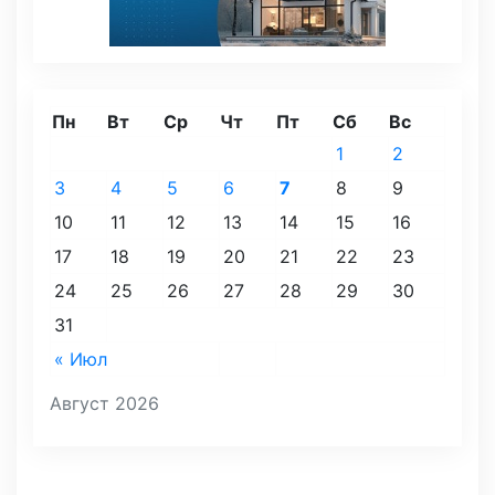
Пн
Вт
Ср
Чт
Пт
Сб
Вс
1
2
3
4
5
6
7
8
9
10
11
12
13
14
15
16
17
18
19
20
21
22
23
24
25
26
27
28
29
30
31
« Июл
Август 2026