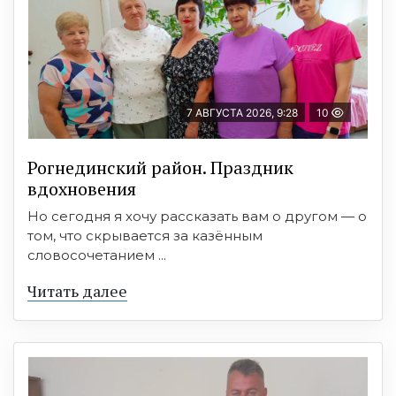
7 АВГУСТА 2026, 9:28
10
Рогнединский район. Праздник
вдохновения
Но сегодня я хочу рассказать вам о другом — о
том, что скрывается за казённым
словосочетанием ...
Читать далее