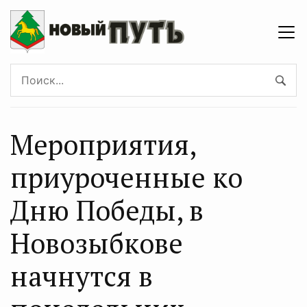
Мероприятия,
приуроченные ко
Дню Победы, в
Новозыбкове
начнутся в