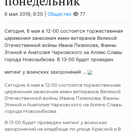
понедельник
6 мая 2019, 9:20 |
Общество
77
Сегодня, 6 мая в 12-00 состоится торжественная
церемония занесения имен ветеранов Великой
Отечественной войны Ивана Пизюкова, Фаины
Этиной и Анатолия Чарковского на Аллею Славы
города Новозыбкова. В 13-00 будет проведен
митинг у воинских захоронений ...
Сегодня, 6 мая в 12-00 состоится торжественная
церемония занесения имен ветеранов Великой
Отечественной войны Ивана Пизюкова, Фаины
Этиной и Анатолия Чарковского на Аллею Славы
города Новозыбкова.
В 13-00 будет проведен митинг у воинских
захоронений на кладбище по улице Красной и 8