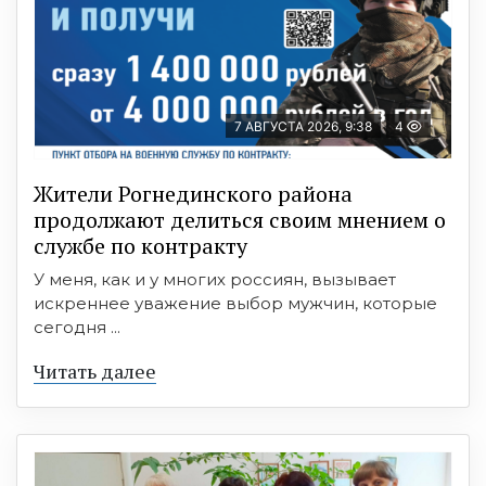
7 АВГУСТА 2026, 9:38
4
Жители Рогнединского района
продолжают делиться своим мнением о
службе по контракту
У меня, как и у многих россиян, вызывает
искреннее уважение выбор мужчин, которые
сегодня ...
Читать далее