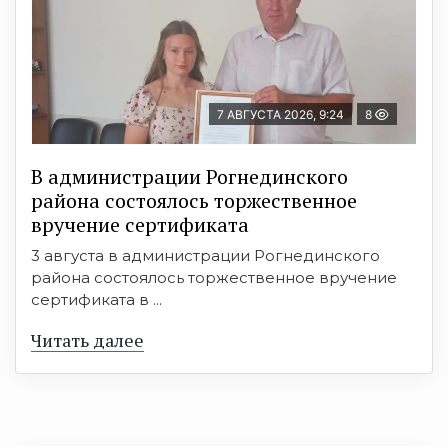
7 АВГУСТА 2026, 9:24
8
В администрации Рогнединского
района состоялось торжественное
вручение сертификата
3 августа в администрации Рогнединского
района состоялось торжественное вручение
сертификата в ...
Читать далее