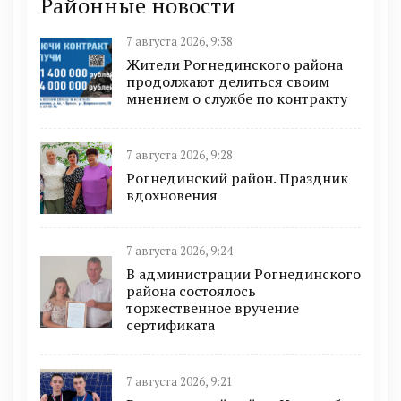
Районные новости
7 августа 2026, 9:38
Жители Рогнединского района
продолжают делиться своим
мнением о службе по контракту
7 августа 2026, 9:28
Рогнединский район. Праздник
вдохновения
7 августа 2026, 9:24
В администрации Рогнединского
района состоялось
торжественное вручение
сертификата
7 августа 2026, 9:21