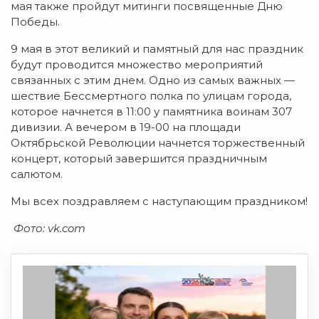
мая также пройдут митинги посвященные Дню
Победы.
9 мая в этот великий и памятный для нас праздник
будут проводится множество мероприятий
связанных с этим днем. Одно из самых важных —
шествие Бессмертного полка по улицам города,
которое начнется в 11:00 у памятника воинам 307
дивизии. А вечером в 19-00 на площади
Октябрьской Революции начнется торжественный
концерт, который завершится праздничным
салютом.
Мы всех поздравляем с наступающим праздником!
Фото: vk.com