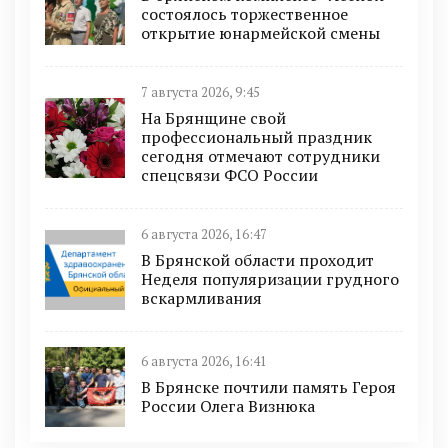
состоялось торжественное
открытие юнармейской смены
7 августа 2026, 9:45
На Брянщине свой
профессиональный праздник
сегодня отмечают сотрудники
спецсвязи ФСО России
6 августа 2026, 16:47
В Брянской области проходит
Неделя популяризации грудного
вскармливания
6 августа 2026, 16:41
В Брянске почтили память Героя
России Олега Визнюка